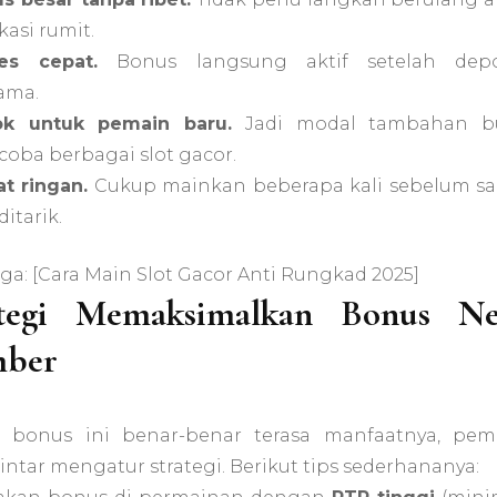
ikasi rumit.
es cepat.
Bonus langsung aktif setelah depo
ama.
ok untuk pemain baru.
Jadi modal tambahan b
oba berbagai slot gacor.
at ringan.
Cukup mainkan beberapa kali sebelum sa
ditarik.
ga: [Cara Main Slot Gacor Anti Rungkad 2025]
ategi Memaksimalkan Bonus N
ber
 bonus ini benar-benar terasa manfaatnya, pem
intar mengatur strategi. Berikut tips sederhananya: