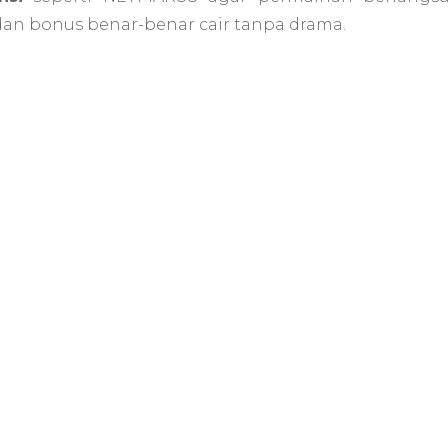
an bonus benar-benar cair tanpa drama.