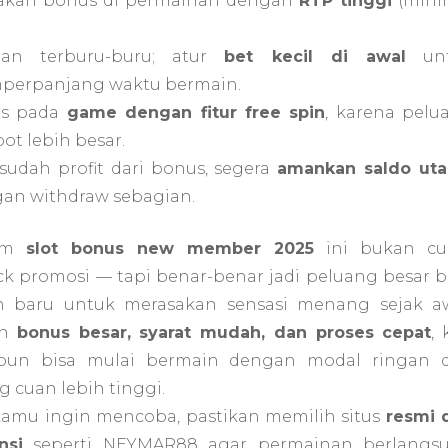
akan bonus di permainan dengan
RTP tinggi
(mini
gan terburu-buru; atur
bet kecil di awal
unt
erpanjang waktu bermain.
us pada
game dengan fitur free spin
, karena pelu
pot lebih besar.
 sudah profit dari bonus, segera
amankan saldo ut
an withdraw sebagian.
ram
slot bonus new member 2025
ini bukan c
k promosi — tapi benar-benar jadi peluang besar b
 baru untuk merasakan sensasi menang sejak aw
an
bonus besar, syarat mudah, dan proses cepat
, 
 pun bisa mulai bermain dengan modal ringan 
 cuan lebih tinggi.
kamu ingin mencoba, pastikan memilih situs
resmi 
nsi
seperti NEYMAR88 agar permainan berlangs