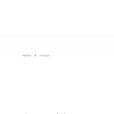
Home
freebet