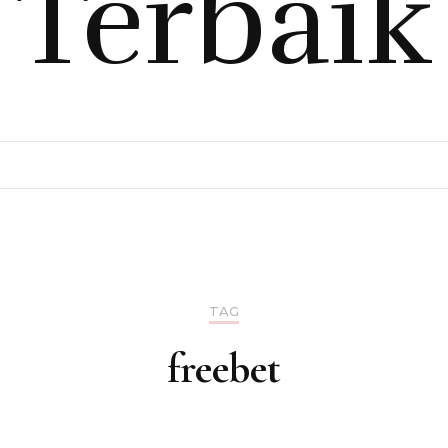
Terbaik
TAG
freebet