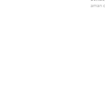
aman d