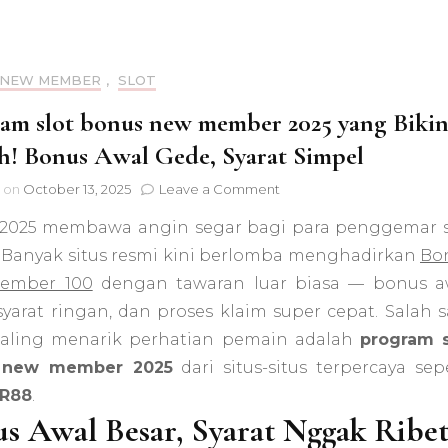
 NEW MEMBER
,
SLOT
am slot bonus new member 2025 yang Biki
! Bonus Awal Gede, Syarat Simpel
on
on
October 13, 2025
Leave a Comment
Program
2025 membawa angin segar bagi para penggemar s
slot
bonus
. Banyak situs resmi kini berlomba menghadirkan
Bo
new
ember 100
dengan tawaran luar biasa — bonus a
member
2025
syarat ringan, dan proses klaim super cepat. Salah 
yang
aling menarik perhatian pemain adalah
program s
Bikin
 new member 2025
dari situs-situs terpercaya sep
Heboh!
Bonus
R88
.
Awal
s Awal Besar, Syarat Nggak Ribe
Gede,