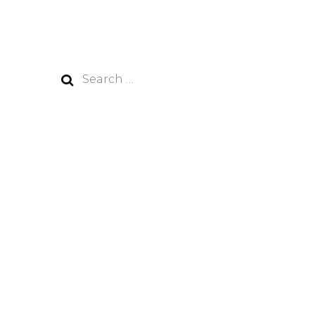
Search
for: