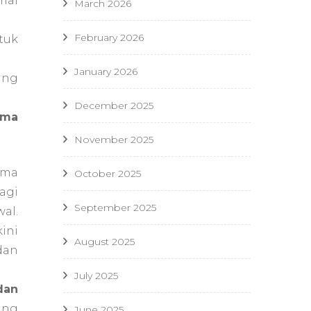
mal
March 2026
February 2026
uk
January 2026
ang
December 2025
ama
November 2025
uma
October 2025
agi
September 2025
al.
kini
August 2025
dan
July 2025
dan
ung
June 2025