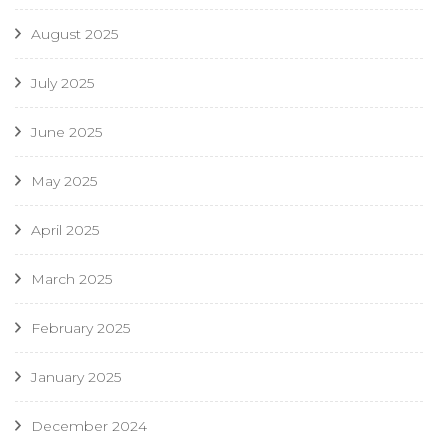
August 2025
July 2025
June 2025
May 2025
April 2025
March 2025
February 2025
January 2025
December 2024