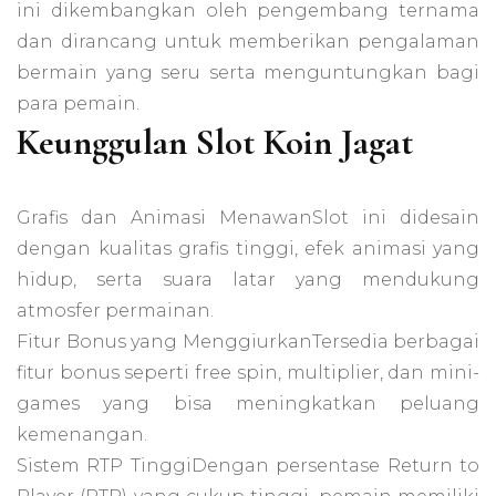
ini dikembangkan oleh pengembang ternama
dan dirancang untuk memberikan pengalaman
bermain yang seru serta menguntungkan bagi
para pemain.
Keunggulan Slot Koin Jagat
Grafis dan Animasi MenawanSlot ini didesain
dengan kualitas grafis tinggi, efek animasi yang
hidup, serta suara latar yang mendukung
atmosfer permainan.
Fitur Bonus yang MenggiurkanTersedia berbagai
fitur bonus seperti free spin, multiplier, dan mini-
games yang bisa meningkatkan peluang
kemenangan.
Sistem RTP TinggiDengan persentase Return to