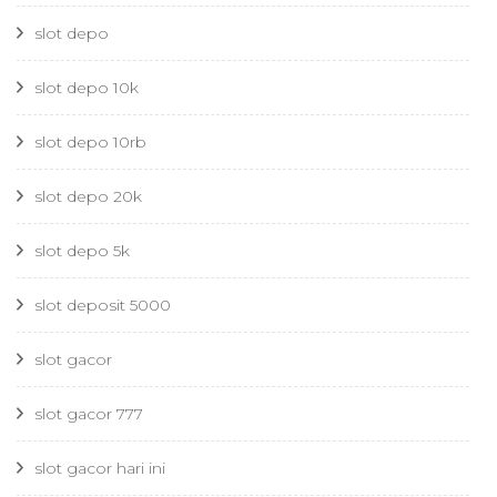
slot depo
slot depo 10k
slot depo 10rb
slot depo 20k
slot depo 5k
slot deposit 5000
slot gacor
slot gacor 777
slot gacor hari ini