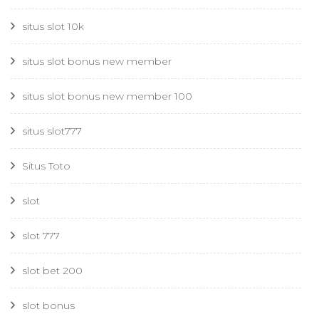
situs slot 10k
situs slot bonus new member
situs slot bonus new member 100
situs slot777
Situs Toto
slot
slot 777
slot bet 200
slot bonus