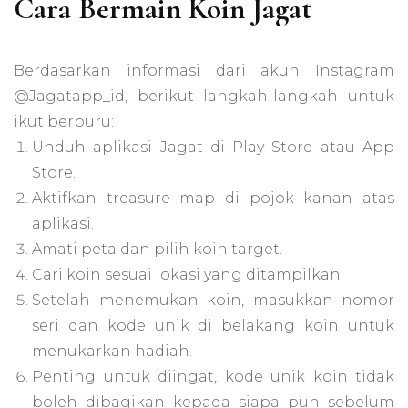
Cara Bermain Koin Jagat
Berdasarkan informasi dari akun Instagram
@Jagatapp_id, berikut langkah-langkah untuk
ikut berburu:
Unduh aplikasi Jagat di Play Store atau App
Store.
Aktifkan treasure map di pojok kanan atas
aplikasi.
Amati peta dan pilih koin target.
Cari koin sesuai lokasi yang ditampilkan.
Setelah menemukan koin, masukkan nomor
seri dan kode unik di belakang koin untuk
menukarkan hadiah.
Penting untuk diingat, kode unik koin tidak
boleh dibagikan kepada siapa pun sebelum