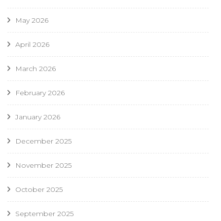
May 2026
April 2026
March 2026
February 2026
January 2026
December 2025
November 2025
October 2025
September 2025