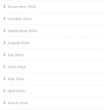
November 2024
October 2024
September 2024
August 2024
July 2024
June 2024
May 2024
April 2024
March 2024