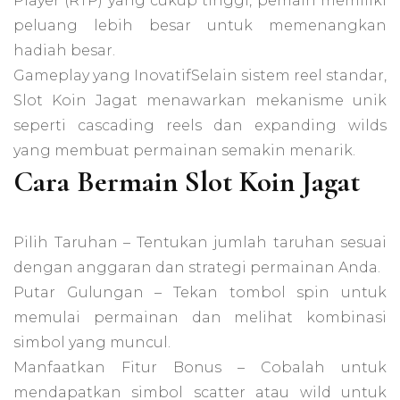
Player (RTP) yang cukup tinggi, pemain memiliki
peluang lebih besar untuk memenangkan
hadiah besar.
Gameplay yang InovatifSelain sistem reel standar,
Slot Koin Jagat menawarkan mekanisme unik
seperti cascading reels dan expanding wilds
yang membuat permainan semakin menarik.
Cara Bermain Slot Koin Jagat
Pilih Taruhan – Tentukan jumlah taruhan sesuai
dengan anggaran dan strategi permainan Anda.
Putar Gulungan – Tekan tombol spin untuk
memulai permainan dan melihat kombinasi
simbol yang muncul.
Manfaatkan Fitur Bonus – Cobalah untuk
mendapatkan simbol scatter atau wild untuk