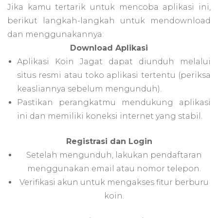
Jika kamu tertarik untuk mencoba aplikasi ini,
berikut langkah-langkah untuk mendownload
dan menggunakannya:
Download Aplikasi
Aplikasi Koin Jagat dapat diunduh melalui
situs resmi atau toko aplikasi tertentu (periksa
keasliannya sebelum mengunduh).
Pastikan perangkatmu mendukung aplikasi
ini dan memiliki koneksi internet yang stabil.
Registrasi dan Login
Setelah mengunduh, lakukan pendaftaran
menggunakan email atau nomor telepon.
Verifikasi akun untuk mengakses fitur berburu
koin.