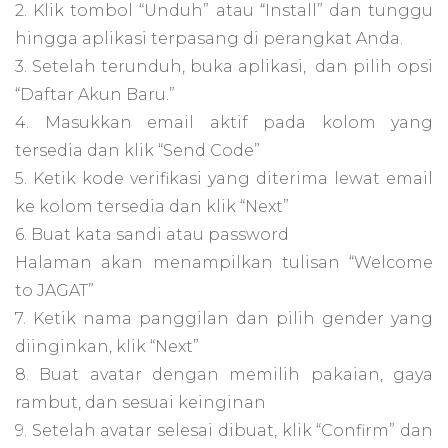
2. Klik tombol “Unduh” atau “Install” dan tunggu
hingga aplikasi terpasang di perangkat Anda.
3. Setelah terunduh, buka aplikasi, dan pilih opsi
“Daftar Akun Baru.”
4. Masukkan email aktif pada kolom yang
tersedia dan klik “Send Code”
5. Ketik kode verifikasi yang diterima lewat email
ke kolom tersedia dan klik “Next”
6. Buat kata sandi atau password
Halaman akan menampilkan tulisan “Welcome
to JAGAT”
7. Ketik nama panggilan dan pilih gender yang
diinginkan, klik “Next”
8. Buat avatar dengan memilih pakaian, gaya
rambut, dan sesuai keinginan
9. Setelah avatar selesai dibuat, klik “Confirm” dan