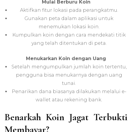
Mulai Berburu Koin
Aktifkan fitur lokasi pada perangkatmu.
Gunakan peta dalam aplikasi untuk
menemukan lokasi koin.
Kumpulkan koin dengan cara mendekati titik
yang telah ditentukan di peta.
Menukarkan Koin dengan Uang
Setelah mengumpulkan jumlah koin tertentu,
pengguna bisa menukarnya dengan uang
tunai.
Penarikan dana biasanya dilakukan melalui e-
wallet atau rekening bank.
Benarkah Koin Jagat Terbukti
Membayar?