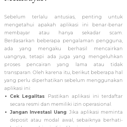
Sebelum terlalu antusias, penting untuk
mengetahui apakah aplikasi ini benar-benar
membayar atau hanya sekadar scam.
Berdasarkan beberapa pengalaman pengguna,
ada yang mengaku berhasil mencairkan
uangnya, tetapi ada juga yang mengeluhkan
proses pencairan yang lama atau tidak
transparan. Oleh karena itu, berikut beberapa hal
yang perlu diperhatikan sebelum menggunakan
aplikasi ini:
Cek Legalitas
: Pastikan aplikasi ini terdaftar
secara resmi dan memiliki izin operasional.
Jangan Investasi Uang
: Jika aplikasi meminta
deposit atau modal awal, sebaiknya berhati-