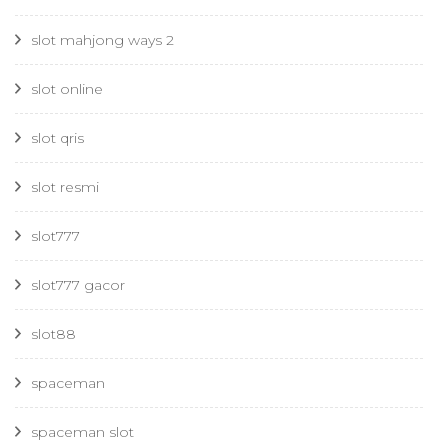
slot mahjong ways 2
slot online
slot qris
slot resmi
slot777
slot777 gacor
slot88
spaceman
spaceman slot