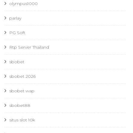
olympus1000
parlay
PG Soft
Rtp Server Thailand
sbobet
sbobet 2026
sbobet wap
sbobet88
situs slot 10k