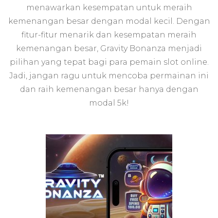
menawarkan kesempatan untuk meraih
kemenangan besar dengan modal kecil. Dengan
fitur-fitur menarik dan kesempatan meraih
kemenangan besar, Gravity Bonanza menjadi
pilihan yang tepat bagi para pemain slot online.
Jadi, jangan ragu untuk mencoba permainan ini
dan raih kemenangan besar hanya dengan
modal 5k!