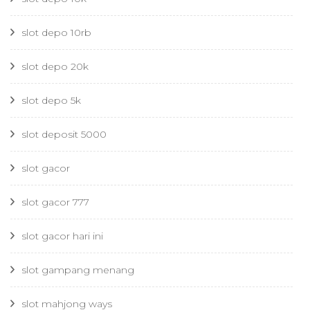
slot depo 10rb
slot depo 20k
slot depo 5k
slot deposit 5000
slot gacor
slot gacor 777
slot gacor hari ini
slot gampang menang
slot mahjong ways