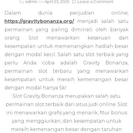
on
by
admin
on
April 23, 2025
Leave a Comment
Raih
Dalam dunia perjudian online,
Maxwin
Gravity
https://gravitybonanza.org/
menjadi salah satu
Bonanza
permainan yang paling diminati oleh banyak
Hanya
dengan
orang. Slot menawarkan keseruan dan
Modal
kesempatan untuk memenangkan hadiah besar
5k!
dengan modal kecil. Salah satu slot terbaik yang
perlu Anda coba adalah Gravity Bonanza,
permainan slot terbaru yang menawarkan
kesempatan untuk meraih kemenangan besar
dengan modal hanya 5k!
Slot Gravity Bonanza merupakan salah satu
permainan slot terbaik dari situs judi online. Slot
ini menawarkan grafis yang menarik, fitur bonus
yang menggiurkan, dan kesempatan untuk
meraih kemenangan besar dengan taruhan