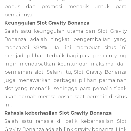
bonus dan promosi menarik untuk para
pemainnya.
Keunggulan Slot Gravity Bonanza
Salah satu keunggulan utama dari Slot Gravity
Bonanza adalah tingkat pengembalian yang
mencapai 98.9%. Hal ini membuat situs ini
menjadi pilihan terbaik bagi para pemain yang
ingin mendapatkan keuntungan maksimal dari
permainan slot. Selain itu, Slot Gravity Bonanza
juga menawarkan berbagai pilihan permainan
slot yang menarik, sehingga para pemain tidak
akan pernah merasa bosan saat bermain di situs
ini.
Rahasia keberhasilan Slot Gravity Bonanza
Salah satu rahasia di balik keberhasilan Slot
Gravity Bonanza adalah link gravity bonanza. Link