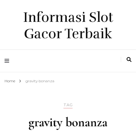
Informasi Slot
Gacor Terbaik
Home
gravity bonanza
TAG
gravity bonanza