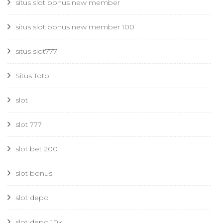
situs slot bonus new member
situs slot bonus new member 100
situs slot777
Situs Toto
slot
slot 777
slot bet 200
slot bonus
slot depo
slot depo 10k