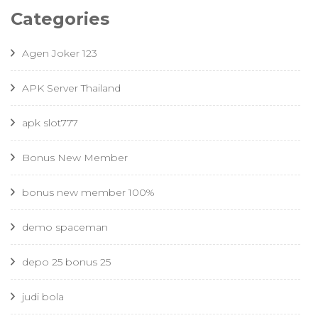
Categories
Agen Joker 123
APK Server Thailand
apk slot777
Bonus New Member
bonus new member 100%
demo spaceman
depo 25 bonus 25
judi bola