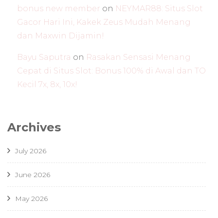
bonus new member
on
NEYMAR88: Situs Slot
Gacor Hari Ini, Kakek Zeus Mudah Menang
dan Maxwin Dijamin!
Bayu Saputra
on
Rasakan Sensasi Menang
Cepat di Situs Slot: Bonus 100% di Awal dan TO
Kecil 7x, 8x, 10x!
Archives
July 2026
June 2026
May 2026