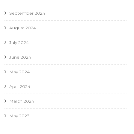
September 2024
August 2024
July 2024
June 2024
May 2024
April 2024
March 2024
May 2023