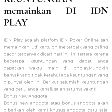
memainkan DI IDN
PLAY
IDN Play adalah platfom IDN Poker Online sah
memainkan judi kartu online terbaik yang paling
gacor terbanyak dicari hari ini. Ini tertera karena
beberapa keuntungan yang dapat anda
dapatkan waktu main di idnplay.Mungkin
banyak yang tidak ketahui apa keuntungan yang
dipunyai oleh ini. Berikut sejumlah keuntungan
yang perlu anda kenali, salah satunya yakni:
Bonus New Anggota
Bonus new anggota atau bonus anggota akan
diberikan oleh kami khusus anggota baru saja.