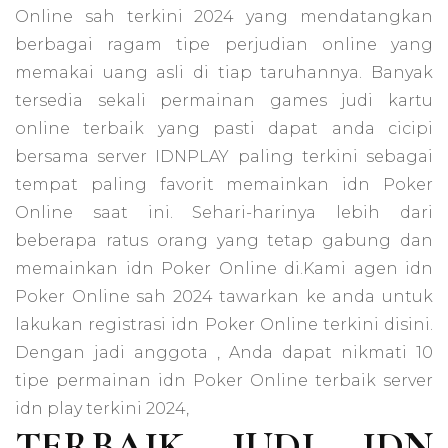
Online sah terkini 2024 yang mendatangkan
berbagai ragam tipe perjudian online yang
memakai uang asli di tiap taruhannya. Banyak
tersedia sekali permainan games judi kartu
online terbaik yang pasti dapat anda cicipi
bersama server IDNPLAY paling terkini sebagai
tempat paling favorit memainkan idn Poker
Online saat ini. Sehari-harinya lebih dari
beberapa ratus orang yang tetap gabung dan
memainkan idn Poker Online di.Kami agen idn
Poker Online sah 2024 tawarkan ke anda untuk
lakukan registrasi idn Poker Online terkini disini.
Dengan jadi anggota , Anda dapat nikmati 10
tipe permainan idn Poker Online terbaik server
idn play terkini 2024,
TERBAIK JUDI IDN