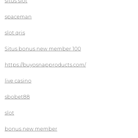
situs slot
spaceman
slot qris
Situs bonus new member 100
https://buyosnapproducts.com/
live casino
sbobet88
slot
bonus new member