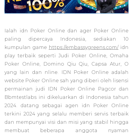
Ter
Di
Ind
20
Ialah idn Poker Online dan ager Poker Online
paling dipercaya Indonesia, sediakan 10
kumpulan game
https://embassygreens.com/
idn
play terbaik seperti Judi Poker Online, Omaha
Poker Online, Domino Qiu Qiu, Capsa Atur, O
yang lain dan nline. IDN Poker Online adalah
website Poker Online sah yang diberi oleh lisensi
permainan judi IDN Poker Online Pagcor dan
Bbmtestlabs ini dikeluarkan di Indonesia tahun
2024. datang sebagai agen idn Poker Online
terkini 2024 yang selalu memberi servis terbaik
dan mempunyai visi dan misi yang stabil hingga
membuat beberapa anggota nyaman