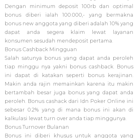
Dengan minimum deposit 100rb dan optimal
bonus diberi ialah 100.000,- yang bermakna
bonus new anggota yang diberi adalah 10% yang
dapat anda segera klaim lewat layanan
konsumen sesudah mendeposit pertama.
Bonus Cashback Mingguan
Salah satunya bonus yang dapat anda peroleh
tiap minggu nya yakni bonus cashback. Bonus
ini dapat di katakan seperti bonus kerajinan.
Makin anda rajin memainkan karena itu makin
bertambah besar juga bonus yang dapat anda
peroleh. Bonus cashack dari Idn Poker Online ini
sebesar 0.2% yang di mana bonus ini akan di
kalkulasi lewat turn over anda tiap minggunya.
Bonus Turnover Bulanan
Bonus ini diberi khusus untuk anggota yang