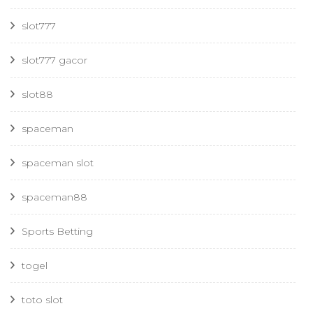
slot777
slot777 gacor
slot88
spaceman
spaceman slot
spaceman88
Sports Betting
togel
toto slot