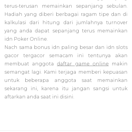
terus-terusan memainkan sepanjang sebulan.
Hadiah yang diberi berbagai ragam tipe dan di
kalkulasi dari hitung dari jumlahnya turnover
yang anda dapat sepanjang terus memainkan
idn Poker Online.
Nach sama bonus idn paling besar dan idn slots
gacor tergacor semacam ini tentunya akan
membuat anggota
daftar game online
makin
semangat lagi. Kami terjaga memberi kepuasan
untuk beberapa anggota saat memainkan
sekarang ini, karena itu jangan sangsi untuk
aftarkan anda saat ini disini.