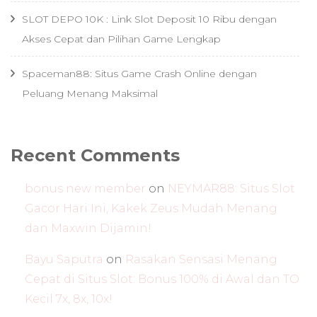
SLOT DEPO 10K : Link Slot Deposit 10 Ribu dengan
Akses Cepat dan Pilihan Game Lengkap
Spaceman88: Situs Game Crash Online dengan
Peluang Menang Maksimal
Recent Comments
bonus new member
on
NEYMAR88: Situs Slot
Gacor Hari Ini, Kakek Zeus Mudah Menang
dan Maxwin Dijamin!
Bayu Saputra
on
Rasakan Sensasi Menang
Cepat di Situs Slot: Bonus 100% di Awal dan TO
Kecil 7x, 8x, 10x!