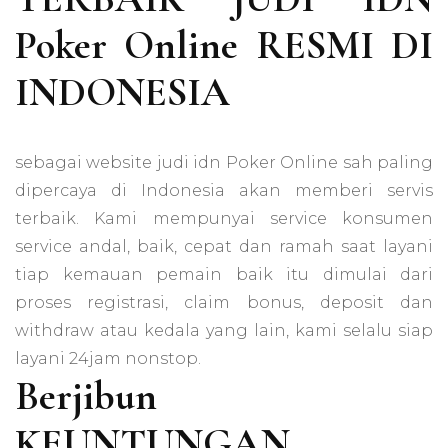
Poker Online RESMI DI
INDONESIA
sebagai website judi idn Poker Online sah paling
dipercaya di Indonesia akan memberi servis
terbaik. Kami mempunyai service konsumen
service andal, baik, cepat dan ramah saat layani
tiap kemauan pemain baik itu dimulai dari
proses registrasi, claim bonus, deposit dan
withdraw atau kedala yang lain, kami selalu siap
layani 24jam nonstop.
Berjibun
KEUNTUNGAN