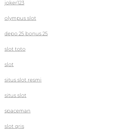
joker123
olympus slot
depo 25 bonus 25
slot toto
slot
situs slot resmi
situs slot
spaceman
slot qris