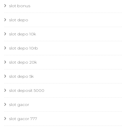
slot bonus
slot depo
slot depo 10k
slot depo 10rb
slot depo 20k
slot depo 5k
slot deposit 5000
slot gacor
slot gacor 777