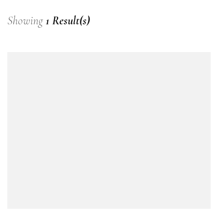
Showing
1 Result(s)