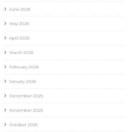
June 2026
May 2026
April 2026
March 2026
February 2026
January 2026
December 2025
November 2025
October 2025