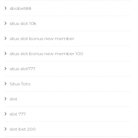
sbobet88
situs slot 10k
situs slot bonus new member
situs slot bonus new member 100
situs slot777
Situs Toto
slot
slot 777
slot bet 200