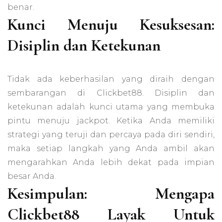
benar.
Kunci Menuju Kesuksesan:
Disiplin dan Ketekunan
Tidak ada keberhasilan yang diraih dengan
sembarangan di Clickbet88. Disiplin dan
ketekunan adalah kunci utama yang membuka
pintu menuju jackpot. Ketika Anda memiliki
strategi yang teruji dan percaya pada diri sendiri,
maka setiap langkah yang Anda ambil akan
mengarahkan Anda lebih dekat pada impian
besar Anda.
Kesimpulan: Mengapa
Clickbet88 Layak Untuk