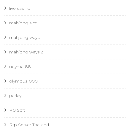
live casino
mahjong slot
mahjong ways
mahjong ways 2
neymar88
olympus1000
parlay
PG Soft
Rtp Server Thailand