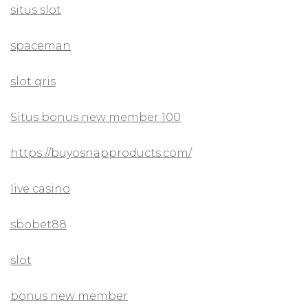
situs slot
spaceman
slot qris
Situs bonus new member 100
https://buyosnapproducts.com/
live casino
sbobet88
slot
bonus new member