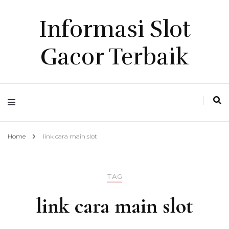
Informasi Slot
Gacor Terbaik
Home
link cara main slot
TAG
link cara main slot