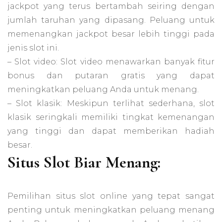
jackpot yang terus bertambah seiring dengan
jumlah taruhan yang dipasang. Peluang untuk
memenangkan jackpot besar lebih tinggi pada
jenis slot ini.
– Slot video: Slot video menawarkan banyak fitur
bonus dan putaran gratis yang dapat
meningkatkan peluang Anda untuk menang.
– Slot klasik: Meskipun terlihat sederhana, slot
klasik seringkali memiliki tingkat kemenangan
yang tinggi dan dapat memberikan hadiah
besar.
Situs Slot Biar Menang:
Pemilihan situs slot online yang tepat sangat
penting untuk meningkatkan peluang menang