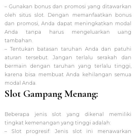
– Gunakan bonus dan promosi yang ditawarkan
oleh situs slot. Dengan memanfaatkan bonus
dan promosi, Anda dapat meningkatkan modal
Anda tanpa harus mengeluarkan uang
tambahan.
– Tentukan batasan taruhan Anda dan patuhi
aturan tersebut. Jangan terlalu serakah dan
bermain dengan taruhan yang terlalu tinggi,
karena bisa membuat Anda kehilangan semua
modal Anda.
Slot Gampang Menang:
Beberapa jenis slot yang dikenal memiliki
tingkat kemenangan yang tinggi adalah:
– Slot progresif: Jenis slot ini menawarkan