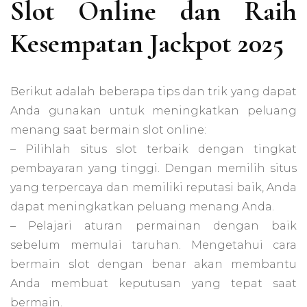
Slot Online dan Raih
Kesempatan Jackpot 2025
Berikut adalah beberapa tips dan trik yang dapat
Anda gunakan untuk meningkatkan peluang
menang saat bermain slot online:
– Pilihlah situs slot terbaik dengan tingkat
pembayaran yang tinggi. Dengan memilih situs
yang terpercaya dan memiliki reputasi baik, Anda
dapat meningkatkan peluang menang Anda.
– Pelajari aturan permainan dengan baik
sebelum memulai taruhan. Mengetahui cara
bermain slot dengan benar akan membantu
Anda membuat keputusan yang tepat saat
bermain.