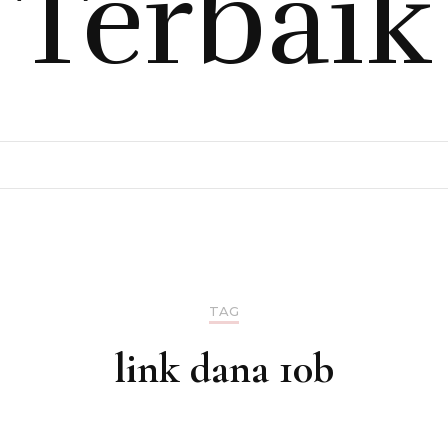
Terbaik
TAG
link dana 10b