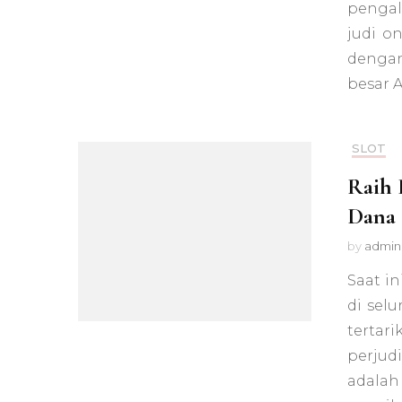
pengal
judi o
dengan
besar A
SLOT
Raih 
Dana 
by
admin
Saat i
di sel
terta
perjud
adalah