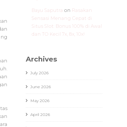
Bayu Saputra
on
Rasakan
Sensasi Menang Cepat di
kan
Situs Slot: Bonus 100% di Awal
dan
dan TO Kecil 7x, 8x, 10x!
ing
Archives
nan
uh.
July 2026
aan
gan
June 2026
May 2026
tas
April 2026
kan
ara