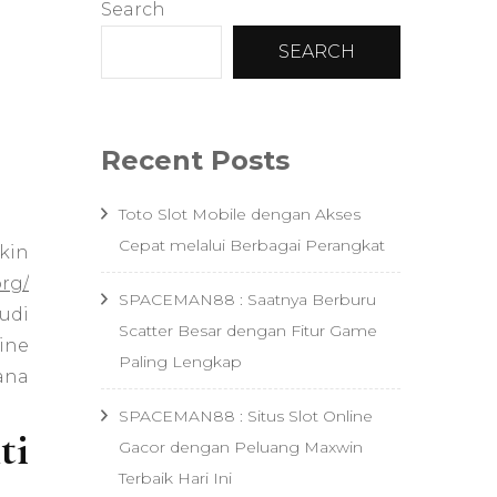
Search
SEARCH
Recent Posts
Toto Slot Mobile dengan Akses
Cepat melalui Berbagai Perangkat
kin
org/
SPACEMAN88 : Saatnya Berburu
udi
Scatter Besar dengan Fitur Game
ine
Paling Lengkap
ana
SPACEMAN88 : Situs Slot Online
ti
Gacor dengan Peluang Maxwin
Terbaik Hari Ini