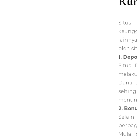
Run
Situs
keungg
lainny
oleh sit
1. Dep
Situs
melaku
Dana. 
sehin
menun
2. Bon
Selain
berbag
Mulai 