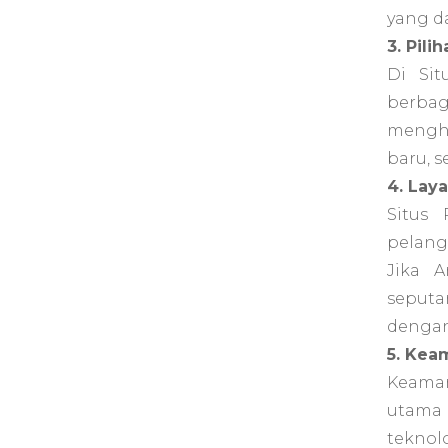
yang d
3. Pil
Di Si
berba
menghi
baru, s
4. Lay
Situs
pelang
Jika 
seputa
denga
5. Kea
Keaman
utama 
teknol