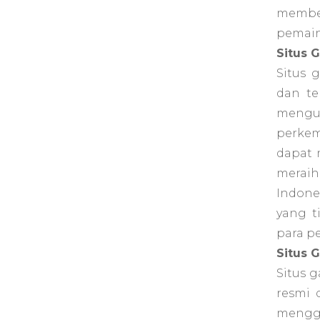
membe
pemain
Situs 
Situs 
dan te
mengu
perkem
dapat 
meraih
Indone
yang t
para p
Situs 
Situs 
resmi 
mengg