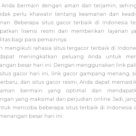
Anda bermain dengan aman dan terjamin, sehin
idak perlu khawatir tentang keamanan dan keadi
nan. Beberapa situs gacor terbaik di Indonesia te
atkan lisensi resmi dan memberikan layanan y
litas bagi para pemainnya.
 mengikuti rahasia situs tergacor terbaik di Indones
dapat meningkatkan peluang Anda untuk mer
ngan besar hari ini. Dengan menggunakan link pal
 situs gacor hari ini, link gacor gampang menang, si
terbaru, dan situs gacor resmi, Anda dapat memasti
laman bermain yang optimal dan mendapat
ngan yang maksimal dari perjudian online. Jadi, jan
ntuk mencoba beberapa situs terbaik di Indonesia 
menangan besar hari ini.