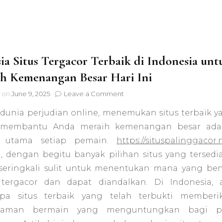
ia Situs Tergacor Terbaik di Indonesia unt
h Kemenangan Besar Hari Ini
on
on
June 9, 2025
Leave a Comment
Rahasia
dunia perjudian online, menemukan situs terbaik y
Situs
Tergacor
 membantu Anda meraih kemenangan besar ada
Terbaik
n utama setiap pemain.
https://situspalinggacor.
di
Indonesia
 dengan begitu banyak pilihan situs yang tersedia
untuk
 seringkali sulit untuk menentukan mana yang ben
Meraih
tergacor dan dapat diandalkan. Di Indonesia, 
Kemenangan
Besar
pa situs terbaik yang telah terbukti memberi
Hari
laman bermain yang menguntungkan bagi p
Ini