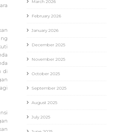
March 2026
ara
February 2026
kan
January 2026
ang
December 2025
uti
nda
November 2025
nda
 di
October 2025
gan
agi
September 2025
August 2025
nsi
July 2025
gan
kan
June 2025