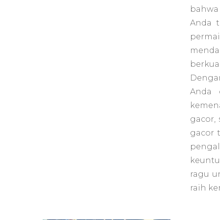
bahwa 
Anda t
permai
mendap
berkua
Dengan
Anda 
kemena
gacor,
gacor 
penga
keuntu
ragu u
raih ke