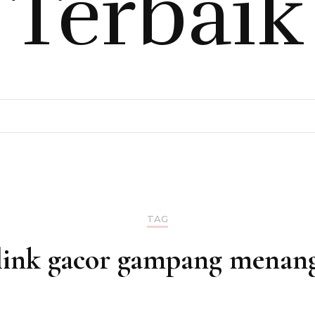
Terbaik
TAG
link gacor gampang menan