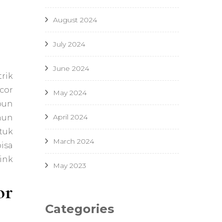
August 2024
July 2024
June 2024
rik
cor
May 2024
un
April 2024
mun
tuk
March 2024
isa
ink
May 2023
or
Categories