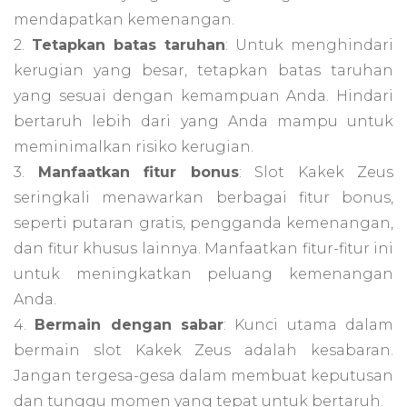
mendapatkan kemenangan.
2.
Tetapkan batas taruhan
: Untuk menghindari
kerugian yang besar, tetapkan batas taruhan
yang sesuai dengan kemampuan Anda. Hindari
bertaruh lebih dari yang Anda mampu untuk
meminimalkan risiko kerugian.
3.
Manfaatkan fitur bonus
: Slot Kakek Zeus
seringkali menawarkan berbagai fitur bonus,
seperti putaran gratis, pengganda kemenangan,
dan fitur khusus lainnya. Manfaatkan fitur-fitur ini
untuk meningkatkan peluang kemenangan
Anda.
4.
Bermain dengan sabar
: Kunci utama dalam
bermain slot Kakek Zeus adalah kesabaran.
Jangan tergesa-gesa dalam membuat keputusan
dan tunggu momen yang tepat untuk bertaruh.