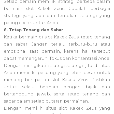
Setiap pemain memiliki strategi berbeda dalam
bermain slot Kakek Zeus. Cobalah berbagai
strategi yang ada dan tentukan strategi yang
paling cocok untuk Anda.
6. Tetap Tenang dan Sabar
Ketika bermain di slot Kakek Zeus, tetap tenang
dan sabar. Jangan terlalu terburu-buru atau
emosional saat bermain, karena hal tersebut
dapat memengaruhi fokus dan konsentrasi Anda.
Dengan mengikuti strategi-strategi jitu di atas,
Anda memiliki peluang yang lebih besar untuk
menang berlipat di slot Kakek Zeus. Pastikan
untuk selalu bermain dengan bijak dan
bertanggung jawab, serta tetap tenang dan
sabar dalam setiap putaran permainan.
Dengan memilih situs slot Kakek Zeus yang