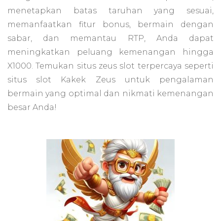
menetapkan batas taruhan yang sesuai,
memanfaatkan fitur bonus, bermain dengan
sabar, dan memantau RTP, Anda dapat
meningkatkan peluang kemenangan hingga
X1000. Temukan situs zeus slot terpercaya seperti
situs slot Kakek Zeus untuk pengalaman
bermain yang optimal dan nikmati kemenangan
besar Anda!