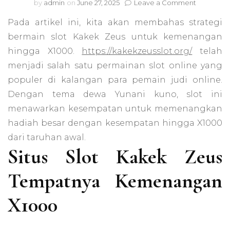
on
by
admin
on
June 27, 2025
Leave a Comment
Strategi
Pada artikel ini, kita akan membahas strategi
Bermain
Slot
bermain slot Kakek Zeus untuk kemenangan
Kakek
hingga X1000.
https://kakekzeusslot.org/
telah
Zeus
Untuk
menjadi salah satu permainan slot online yang
Kemenan
populer di kalangan para pemain judi online.
X1000
Dengan tema dewa Yunani kuno, slot ini
menawarkan kesempatan untuk memenangkan
hadiah besar dengan kesempatan hingga X1000
dari taruhan awal.
Situs Slot Kakek Zeus
Tempatnya Kemenangan
X1000