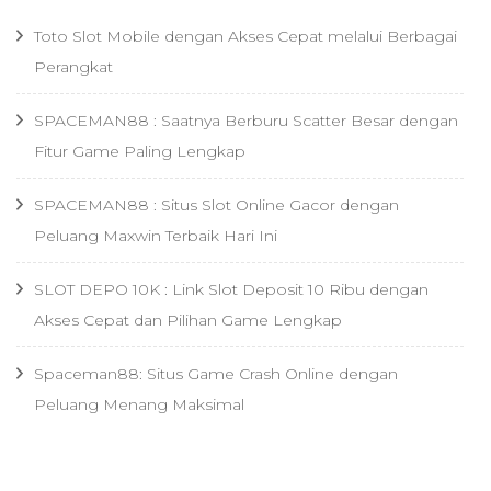
Toto Slot Mobile dengan Akses Cepat melalui Berbagai
Perangkat
SPACEMAN88 : Saatnya Berburu Scatter Besar dengan
Fitur Game Paling Lengkap
SPACEMAN88 : Situs Slot Online Gacor dengan
Peluang Maxwin Terbaik Hari Ini
SLOT DEPO 10K : Link Slot Deposit 10 Ribu dengan
Akses Cepat dan Pilihan Game Lengkap
Spaceman88: Situs Game Crash Online dengan
Peluang Menang Maksimal