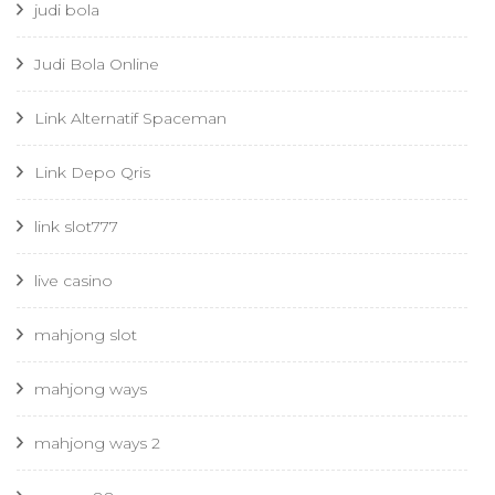
judi bola
Judi Bola Online
Link Alternatif Spaceman
Link Depo Qris
link slot777
live casino
mahjong slot
mahjong ways
mahjong ways 2