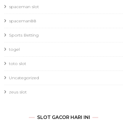
spaceman slot
spaceman88
Sports Betting
togel
toto slot
Uncategorized
zeus slot
SLOT GACOR HARI INI