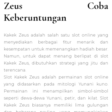
Zeus Coba
Keberuntungan
Kakek Zeus adalah salah satu slot online yang
menyediakan berbagai fitur menarik dan
kesempatan untuk memenangkan hadiah besar.
Namun, untuk dapat menang berlipat di slot
Kakek Zeus, dibutuhkan strategi yang jitu dan
terencana.
Slot Kakek Zeus adalah permainan slot online
yang didasarkan pada mitologi Yunani kuno.
Permainan ini menampilkan simbol-simbol
seperti dewa-dewa Yunani, petir, dan kilat. Slot
Kakek Zeus biasanya memiliki lima gulungan