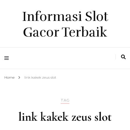
Informasi Slot
Gacor Terbaik
Home
link kakek zeus slot
TAG
link kakek zeus slot