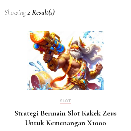
Showing
2 Result(s)
SLOT
Strategi Bermain Slot Kakek Zeus
Untuk Kemenangan X1000