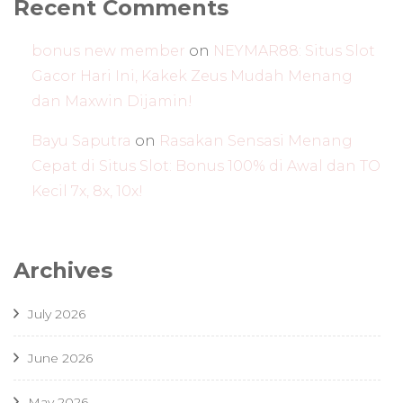
Recent Comments
bonus new member
on
NEYMAR88: Situs Slot
Gacor Hari Ini, Kakek Zeus Mudah Menang
dan Maxwin Dijamin!
Bayu Saputra
on
Rasakan Sensasi Menang
Cepat di Situs Slot: Bonus 100% di Awal dan TO
Kecil 7x, 8x, 10x!
Archives
July 2026
June 2026
May 2026