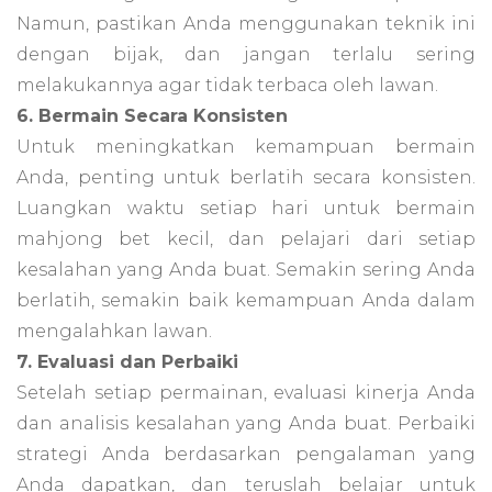
Namun, pastikan Anda menggunakan teknik ini
dengan bijak, dan jangan terlalu sering
melakukannya agar tidak terbaca oleh lawan.
6. Bermain Secara Konsisten
Untuk meningkatkan kemampuan bermain
Anda, penting untuk berlatih secara konsisten.
Luangkan waktu setiap hari untuk bermain
mahjong bet kecil, dan pelajari dari setiap
kesalahan yang Anda buat. Semakin sering Anda
berlatih, semakin baik kemampuan Anda dalam
mengalahkan lawan.
7. Evaluasi dan Perbaiki
Setelah setiap permainan, evaluasi kinerja Anda
dan analisis kesalahan yang Anda buat. Perbaiki
strategi Anda berdasarkan pengalaman yang
Anda dapatkan, dan teruslah belajar untuk