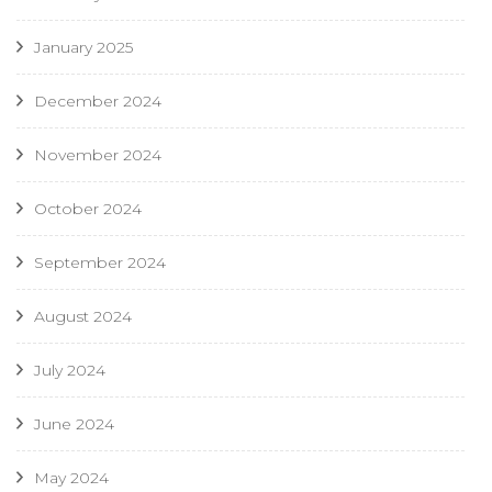
January 2025
December 2024
November 2024
October 2024
September 2024
August 2024
July 2024
June 2024
May 2024