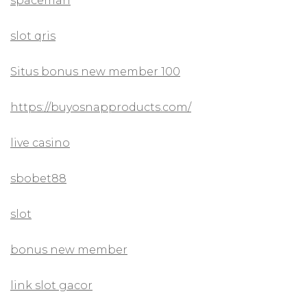
spaceman
slot qris
Situs bonus new member 100
https://buyosnapproducts.com/
live casino
sbobet88
slot
bonus new member
link slot gacor