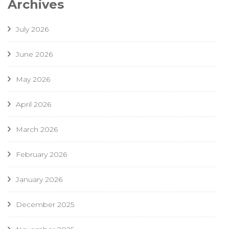
Archives
July 2026
June 2026
May 2026
April 2026
March 2026
February 2026
January 2026
December 2025