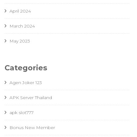
April 2024
March 2024
May 2023
Categories
Agen Joker 123
APK Server Thailand
apk slot777
Bonus New Member