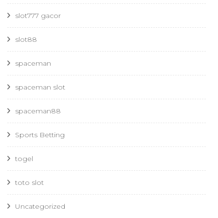
slot777 gacor
slot88
spaceman
spaceman slot
spaceman88
Sports Betting
togel
toto slot
Uncategorized