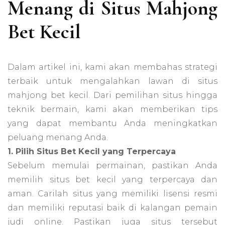
Menang di Situs Mahjong
Bet Kecil
Dalam artikel ini, kami akan membahas strategi
terbaik untuk mengalahkan lawan di situs
mahjong bet kecil. Dari pemilihan situs hingga
teknik bermain, kami akan memberikan tips
yang dapat membantu Anda meningkatkan
peluang menang Anda.
1. Pilih Situs Bet Kecil yang Terpercaya
Sebelum memulai permainan, pastikan Anda
memilih situs bet kecil yang terpercaya dan
aman. Carilah situs yang memiliki lisensi resmi
dan memiliki reputasi baik di kalangan pemain
judi online. Pastikan juga situs tersebut