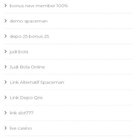
bonus new member 100%
demo spaceman
depo 25 bonus 25
judi bola
Judi Bola Online
Link Alternatif Spaceman
Link Depo Qris
link slot777
live casino