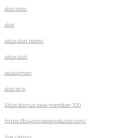
slot toto
slot
situs slot resmi
situs slot
spaceman
slot qris
Situs bonus new member 100
https://buyosnapproducts.com/
live casino