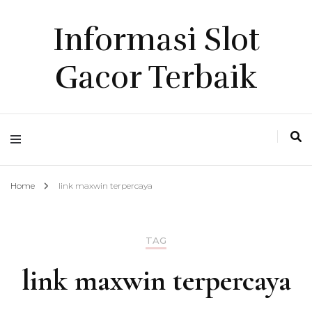
Informasi Slot
Gacor Terbaik
Home
link maxwin terpercaya
TAG
link maxwin terpercaya