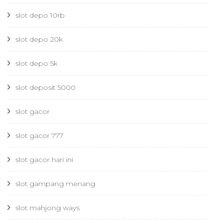
slot depo 10rb
slot depo 20k
slot depo 5k
slot deposit 5000
slot gacor
slot gacor 777
slot gacor hari ini
slot gampang menang
slot mahjong ways