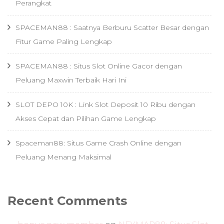
Perangkat
SPACEMAN88 : Saatnya Berburu Scatter Besar dengan
Fitur Game Paling Lengkap
SPACEMAN88 : Situs Slot Online Gacor dengan
Peluang Maxwin Terbaik Hari Ini
SLOT DEPO 10K : Link Slot Deposit 10 Ribu dengan
Akses Cepat dan Pilihan Game Lengkap
Spaceman88: Situs Game Crash Online dengan
Peluang Menang Maksimal
Recent Comments