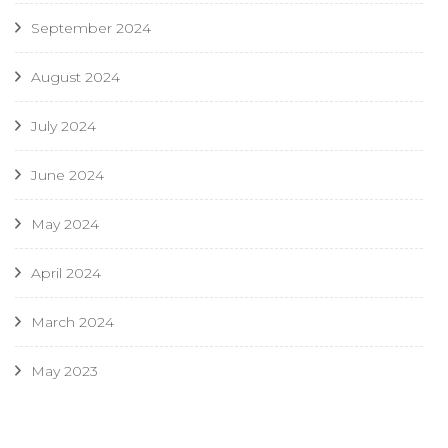
September 2024
August 2024
July 2024
June 2024
May 2024
April 2024
March 2024
May 2023