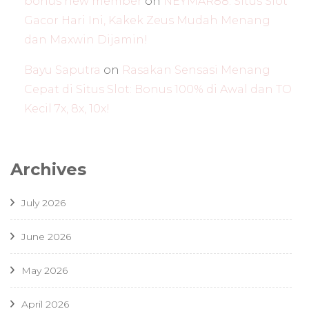
bonus new member
on
NEYMAR88: Situs Slot
Gacor Hari Ini, Kakek Zeus Mudah Menang
dan Maxwin Dijamin!
Bayu Saputra
on
Rasakan Sensasi Menang
Cepat di Situs Slot: Bonus 100% di Awal dan TO
Kecil 7x, 8x, 10x!
Archives
July 2026
June 2026
May 2026
April 2026