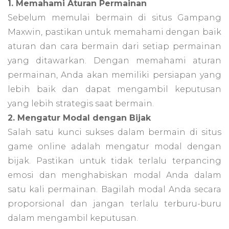
1. Memahami Aturan Permainan
Sebelum memulai bermain di situs Gampang
Maxwin, pastikan untuk memahami dengan baik
aturan dan cara bermain dari setiap permainan
yang ditawarkan. Dengan memahami aturan
permainan, Anda akan memiliki persiapan yang
lebih baik dan dapat mengambil keputusan
yang lebih strategis saat bermain.
2. Mengatur Modal dengan Bijak
Salah satu kunci sukses dalam bermain di situs
game online adalah mengatur modal dengan
bijak. Pastikan untuk tidak terlalu terpancing
emosi dan menghabiskan modal Anda dalam
satu kali permainan. Bagilah modal Anda secara
proporsional dan jangan terlalu terburu-buru
dalam mengambil keputusan.