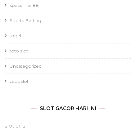
spaceman88
Sports Betting
togel
toto slot
Uncategorized
zeus slot
SLOT GACOR HARI INI
slot qris