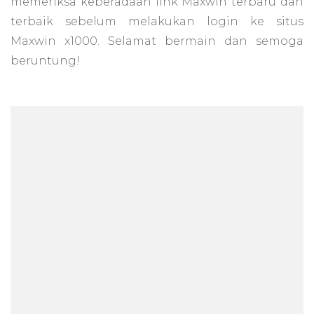
memeriksa keberadaan link Maxwin terbaru dan
terbaik sebelum melakukan login ke situs
Maxwin x1000. Selamat bermain dan semoga
beruntung!