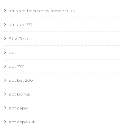
situs slot bonus new member 100
situs slot777
Situs Toto
slot
slot 777
slot bet 200
slot bonus
slot depo
slot depo 10k