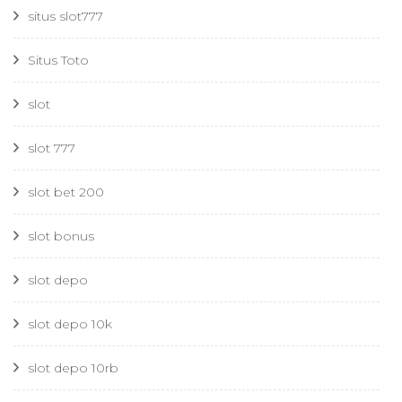
situs slot777
Situs Toto
slot
slot 777
slot bet 200
slot bonus
slot depo
slot depo 10k
slot depo 10rb