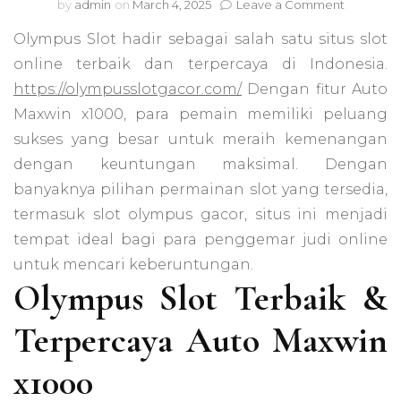
on
by
admin
on
March 4, 2025
Leave a Comment
Peluang
Olympus Slot hadir sebagai salah satu situs slot
Sukses
di
online terbaik dan terpercaya di Indonesia.
Olympus
https://olympusslotgacor.com/
Dengan fitur Auto
Slot
Terbaik
Maxwin x1000, para pemain memiliki peluang
&
sukses yang besar untuk meraih kemenangan
Terperca
dengan keuntungan maksimal. Dengan
Auto
Maxwin
banyaknya pilihan permainan slot yang tersedia,
x1000
termasuk slot olympus gacor, situs ini menjadi
tempat ideal bagi para penggemar judi online
untuk mencari keberuntungan.
Olympus Slot Terbaik &
Terpercaya Auto Maxwin
x1000