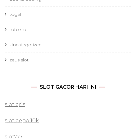
togel
toto slot
Uncategorized
zeus slot
SLOT GACOR HARI INI
slot qris
slot depo 10k
slot777