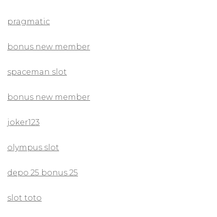
pragmatic
bonus new member
spaceman slot
bonus new member
joker123
olympus slot
depo 25 bonus 25
slot toto