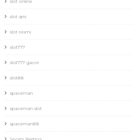
slot online
slot qris
slot resmi
slot777
slot777 gacor
slot88
spaceman
spaceman slot
spaceman88
Sports Betting