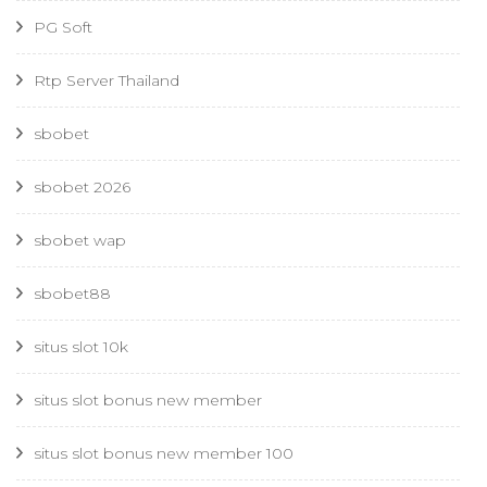
PG Soft
Rtp Server Thailand
sbobet
sbobet 2026
sbobet wap
sbobet88
situs slot 10k
situs slot bonus new member
situs slot bonus new member 100