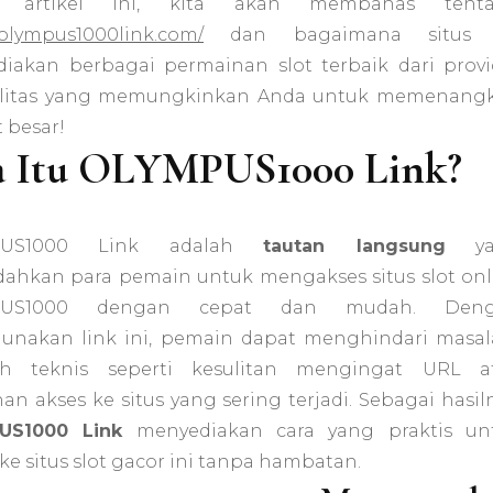
 artikel ini, kita akan membahas tent
//olympus1000link.com/
dan bagaimana situs 
iakan berbagai permainan slot terbaik dari provi
alitas yang memungkinkan Anda untuk memenang
 besar!
 Itu OLYMPUS1000 Link?
PUS1000 Link adalah
tautan langsung
ya
hkan para pemain untuk mengakses situs slot onl
PUS1000 dengan cepat dan mudah. Den
nakan link ini, pemain dapat menghindari masal
ah teknis seperti kesulitan mengingat URL a
an akses ke situs yang sering terjadi. Sebagai hasil
US1000 Link
menyediakan cara yang praktis un
e situs slot gacor ini tanpa hambatan.