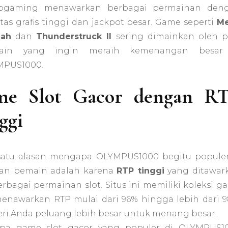
rogaming menawarkan berbagai permainan den
itas grafis tinggi dan jackpot besar. Game seperti
M
lah
dan
Thunderstruck II
sering dimainkan oleh p
ain yang ingin meraih kemenangan besar
MPUS1000.
me Slot Gacor dengan R
ggi
satu alasan mengapa OLYMPUS1000 begitu populer
an pemain adalah karena
RTP tinggi
yang ditawar
erbagai permainan slot. Situs ini memiliki koleksi g
enawarkan RTP mulai dari 96% hingga lebih dari 9
i Anda peluang lebih besar untuk menang besar.
apa game slot gacor yang populer di OLYMPUS1