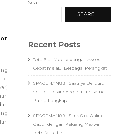
Search
SEARCH
ot
Recent Posts
Toto Slot Mobile dengan Akses
Cepat melalui Berbagai Perangkat
ang
ot.
SPACEMAN88 : Saatnya Berburu
er)
Scatter Besar dengan Fitur Game
man
Paling Lengkap
ari
ing
SPACEMAN88 : Situs Slot Online
lah
Gacor dengan Peluang Maxwin
Terbaik Hari Ini