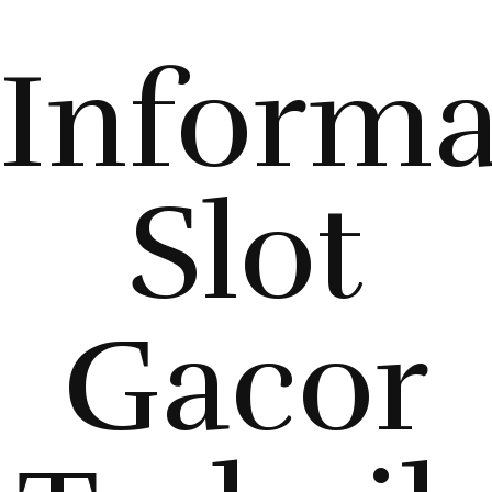
Informa
Slot
Gacor