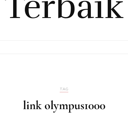
Terbaik
TAG
link olympus1000