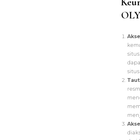
Ke
OLY
Akse
kem
situ
dapa
situ
Taut
res
meng
mem
menj
Akse
diak