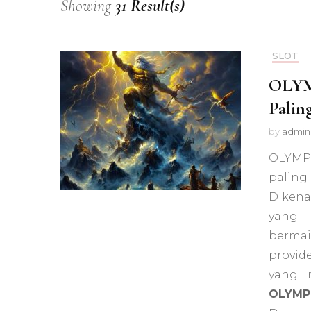
Showing
31 Result(s)
SLOT
OLYMP
Palin
by
admin
OLYMPU
paling
Dikena
yang 
bermai
provid
yang 
OLYMP