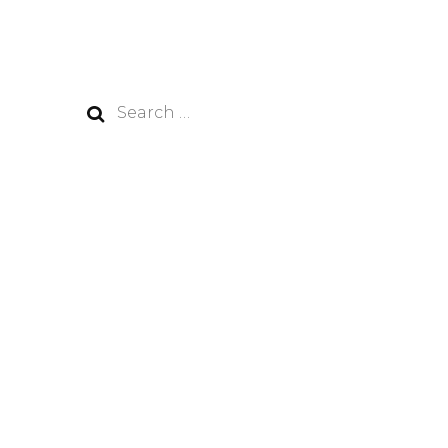
Search
for: