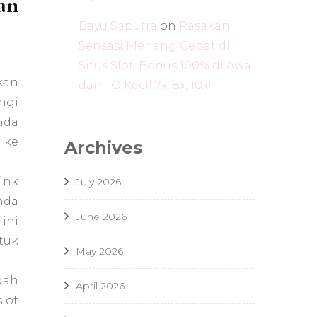
an
Bayu Saputra
on
Rasakan
Sensasi Menang Cepat di
Situs Slot: Bonus 100% di Awal
kan
dan TO Kecil 7x, 8x, 10x!
ngi
nda
 ke
Archives
ink
July 2026
nda
June 2026
ini
tuk
May 2026
.
dah
April 2026
lot