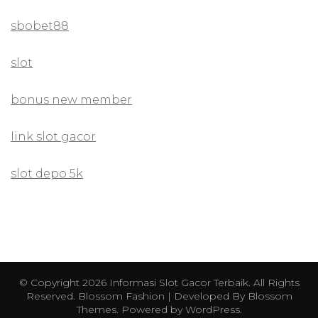
sbobet88
slot
bonus new member
link slot gacor
slot depo 5k
© Copyright 2026
Informasi Slot Gacor Terbaik
. All Rights
Reserved.
Blossom Fashion | Developed By
Blossom
Themes
. Powered by
WordPress
.