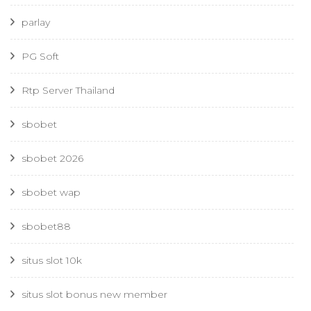
parlay
PG Soft
Rtp Server Thailand
sbobet
sbobet 2026
sbobet wap
sbobet88
situs slot 10k
situs slot bonus new member