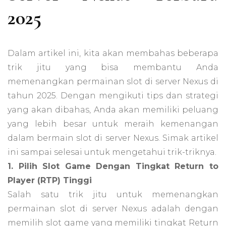
2025
Dalam artikel ini, kita akan membahas beberapa
trik jitu yang bisa membantu Anda
memenangkan permainan slot di server Nexus di
tahun 2025. Dengan mengikuti tips dan strategi
yang akan dibahas, Anda akan memiliki peluang
yang lebih besar untuk meraih kemenangan
dalam bermain slot di server Nexus. Simak artikel
ini sampai selesai untuk mengetahui trik-triknya.
1. Pilih Slot Game Dengan Tingkat Return to
Player (RTP) Tinggi
Salah satu trik jitu untuk memenangkan
permainan slot di server Nexus adalah dengan
memilih slot game yang memiliki tingkat Return