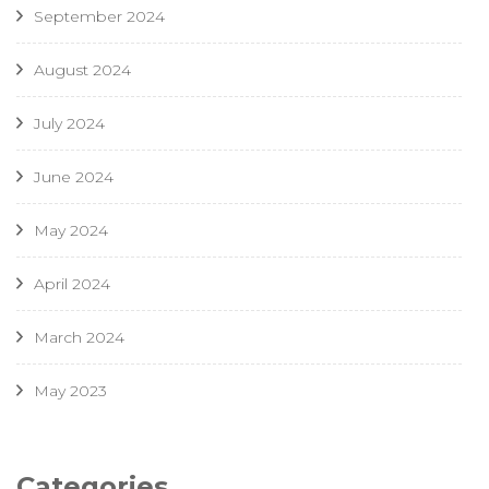
September 2024
August 2024
July 2024
June 2024
May 2024
April 2024
March 2024
May 2023
Categories