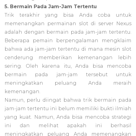
5. Bermain Pada Jam-Jam Tertentu
Trik terakhir yang bisa Anda coba untuk
memenangkan permainan slot di server Nexus
adalah dengan bermain pada jam-jam tertentu.
Beberapa pemain berpengalaman mengklaim
bahwa ada jam-jam tertentu di mana mesin slot
cenderung memberikan kemenangan lebih
sering. Oleh karena itu, Anda bisa mencoba
bermain pada jam-jam tersebut untuk
meningkatkan peluang Anda meraih
kemenangan.
Namun, perlu diingat bahwa trik bermain pada
jam-jam tertentu ini belum memiliki bukti ilmiah
yang kuat. Namun, Anda bisa mencoba strategi
ini dan melihat apakah ini berhasil
meningkatkan peluang Anda memenangkan