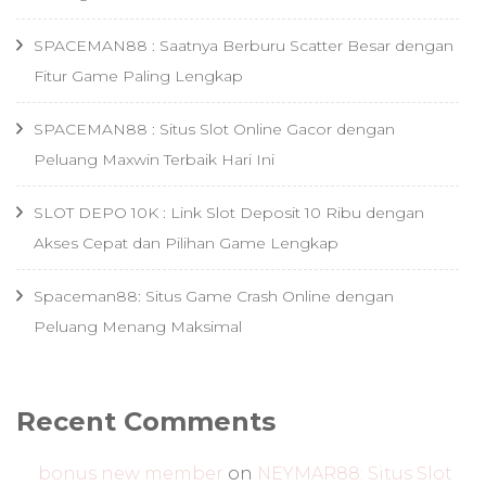
SPACEMAN88 : Saatnya Berburu Scatter Besar dengan
Fitur Game Paling Lengkap
SPACEMAN88 : Situs Slot Online Gacor dengan
Peluang Maxwin Terbaik Hari Ini
SLOT DEPO 10K : Link Slot Deposit 10 Ribu dengan
Akses Cepat dan Pilihan Game Lengkap
Spaceman88: Situs Game Crash Online dengan
Peluang Menang Maksimal
Recent Comments
bonus new member
on
NEYMAR88: Situs Slot