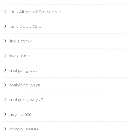
Link Alternatif Spaceman
Link Depo Qris
link slot777
live casino
mahjong slot
mahjong ways
mahjong ways 2
neymar88
olympus1000