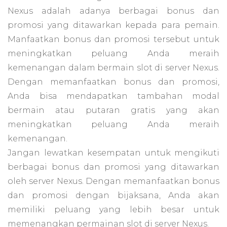
Nexus adalah adanya berbagai bonus dan
promosi yang ditawarkan kepada para pemain.
Manfaatkan bonus dan promosi tersebut untuk
meningkatkan peluang Anda meraih
kemenangan dalam bermain slot di server Nexus.
Dengan memanfaatkan bonus dan promosi,
Anda bisa mendapatkan tambahan modal
bermain atau putaran gratis yang akan
meningkatkan peluang Anda meraih
kemenangan.
Jangan lewatkan kesempatan untuk mengikuti
berbagai bonus dan promosi yang ditawarkan
oleh server Nexus. Dengan memanfaatkan bonus
dan promosi dengan bijaksana, Anda akan
memiliki peluang yang lebih besar untuk
memenangkan permainan slot di server Nexus.