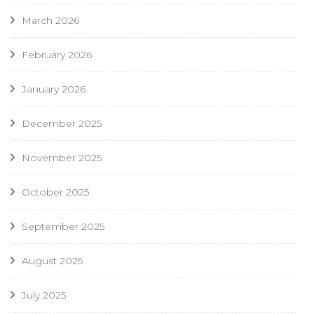
March 2026
February 2026
January 2026
December 2025
November 2025
October 2025
September 2025
August 2025
July 2025