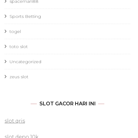
spaceman88
Sports Betting
togel
toto slot
Uncategorized
zeus slot
SLOT GACOR HARI INI
slot qris
slot depo 10k