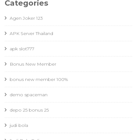
Categories
Agen Joker 123
APK Server Thailand
apk slot777
Bonus New Member
bonus new member 100%
demo spaceman
depo 25 bonus 25
judi bola