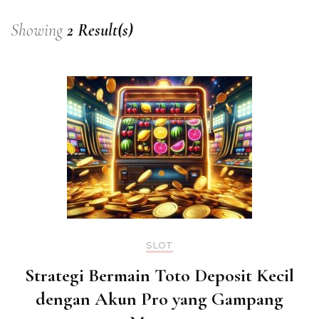
Showing
2 Result(s)
SLOT
Strategi Bermain Toto Deposit Kecil
dengan Akun Pro yang Gampang