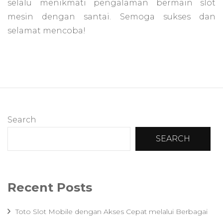
selalu menikmati pengalaman bermain slot
mesin dengan santai. Semoga sukses dan
selamat mencoba!
Search
SEARCH
Recent Posts
Toto Slot Mobile dengan Akses Cepat melalui Berbagai