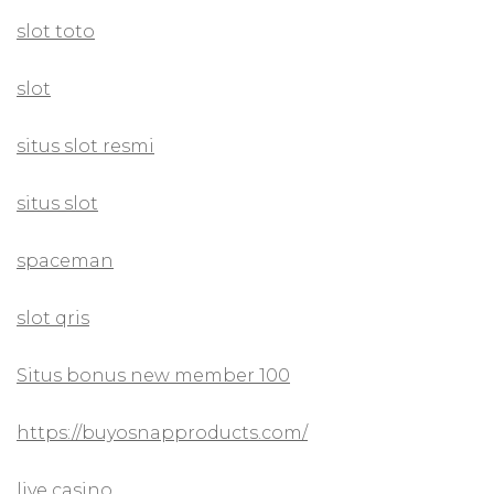
slot toto
slot
situs slot resmi
situs slot
spaceman
slot qris
Situs bonus new member 100
https://buyosnapproducts.com/
live casino