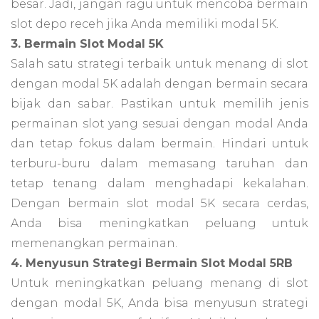
besar. Jadi, jangan ragu untuk mencoba bermain
slot depo receh jika Anda memiliki modal 5K.
3. Bermain Slot Modal 5K
Salah satu strategi terbaik untuk menang di slot
dengan modal 5K adalah dengan bermain secara
bijak dan sabar. Pastikan untuk memilih jenis
permainan slot yang sesuai dengan modal Anda
dan tetap fokus dalam bermain. Hindari untuk
terburu-buru dalam memasang taruhan dan
tetap tenang dalam menghadapi kekalahan.
Dengan bermain slot modal 5K secara cerdas,
Anda bisa meningkatkan peluang untuk
memenangkan permainan.
4. Menyusun Strategi Bermain Slot Modal 5RB
Untuk meningkatkan peluang menang di slot
dengan modal 5K, Anda bisa menyusun strategi