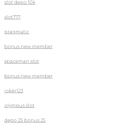
slot depo 10k
slot777
pragmatic
bonus new member
spaceman slot
bonus new member
joker123
olympus slot
depo 25 bonus 25