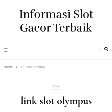
Informasi Slot
Gacor Terbaik
Home
link slot olympus
TAG
link slot olympus