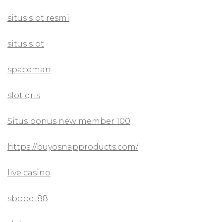
situs slot resmi
situs slot
spaceman
slot qris
Situs bonus new member 100
https://buyosnapproducts.com/
live casino
sbobet88