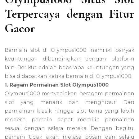
Terpercaya dengan Fitur
Gacor
Bermain slot di Olympus1000 memiliki banyak
keuntungan dibandingkan dengan platform
lain. Berikut adalah beberapa keuntungan yang
bisa didapatkan ketika bermain di Olympus1000:
1. Ragam Permainan Slot Olympus1000
Olympus1000 menyediakan beragam permainan
slot yang menarik dan menghibur. Dari
permainan klasik hingga slot tema yang lebih
modern, pemain dapat memilih permainan
sesuai dengan selera mereka. Dengan begitu,
pemain tidak akan merasa bosan dan selalu