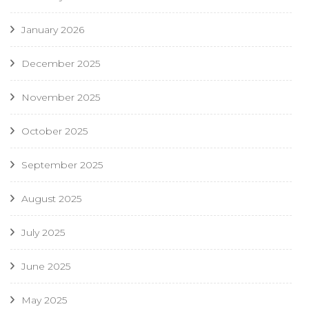
January 2026
December 2025
November 2025
October 2025
September 2025
August 2025
July 2025
June 2025
May 2025