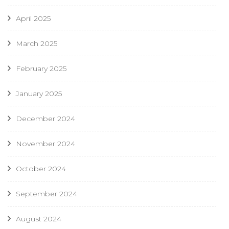
April 2025
March 2025
February 2025
January 2025
December 2024
November 2024
October 2024
September 2024
August 2024