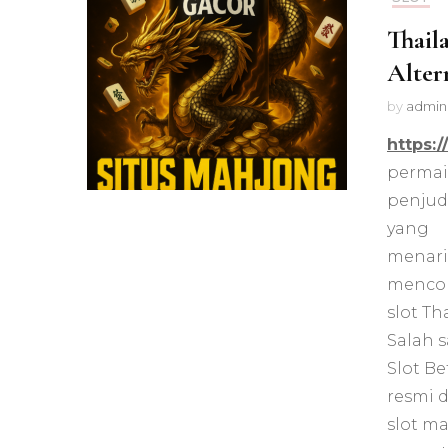
Thail
Alter
by
admin
https:/
permai
penjud
yang 
menar
mencob
slot Th
Salah s
Slot Be
resmi d
slot ma