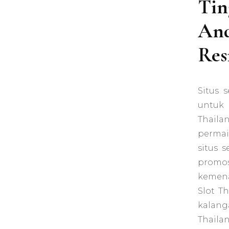
Ti
And
Res
Situs 
untuk 
Thail
permai
situs 
promo
kemena
Slot T
kalan
Thaila