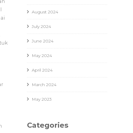
an
l
August 2024
ai
July 2024
k
June 2024
tuk
May 2024
April 2024
ar
March 2024
May 2023
Categories
n