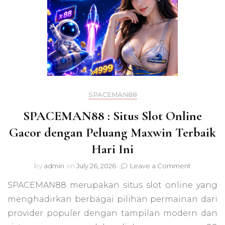
SPACEMAN88
SPACEMAN88 : Situs Slot Online
Gacor dengan Peluang Maxwin Terbaik
Hari Ini
on
by
admin
on
July 26, 2026
Leave a Comment
SPACEMA
SPACEMAN88 merupakan situs slot online yang
:
Situs
menghadirkan berbagai pilihan permainan dari
Slot
provider populer dengan tampilan modern dan
Online