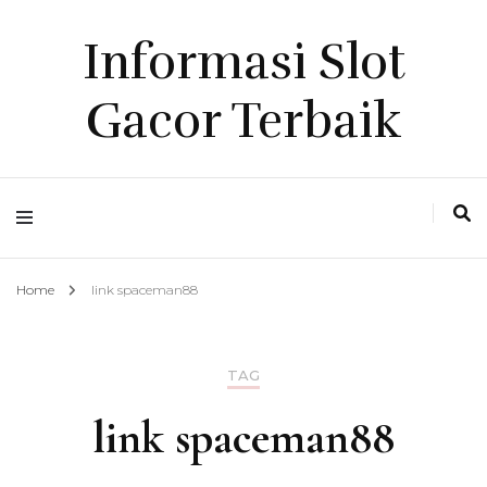
Informasi Slot
Gacor Terbaik
Home
link spaceman88
TAG
link spaceman88