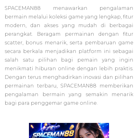
SPACEMAN88 menawarkan pengalaman
bermain melalui koleksi game yang lengkap, fitur
modern, dan akses yang mudah di berbagai
perangkat. Beragam permainan dengan fitur
scatter, bonus menarik, serta pembaruan game
secara berkala menjadikan platform ini sebagai
salah satu pilihan bagi pemain yang ingin
menikmati hiburan online dengan lebih praktis.
Dengan terus menghadirkan inovasi dan pilihan
permainan terbaru, SPACEMAN88 memberikan
pengalaman bermain yang semakin menarik
bagi para penggemar game online.