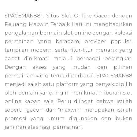
SPACEMAN88 : Situs Slot Online Gacor dengan
Peluang Maxwin Terbaik Hari Ini menghadirkan
pengalaman bermain slot online dengan koleksi
permainan yang beragam, provider populer,
tampilan modern, serta fitur-fitur menarik yang
dapat dinikmati melalui berbagai perangkat.
Dengan akses yang mudah dan pilihan
permainan yang terus diperbarui, SPACEMAN88
menjadi salah satu platform yang banyak dipilih
oleh pemain yang ingin menikmati hiburan slot
online kapan saja. Perlu diingat bahwa istilah
seperti “gacor” dan “maxwin” merupakan istilah
promosi yang umum digunakan dan bukan
jaminan atas hasil permainan.