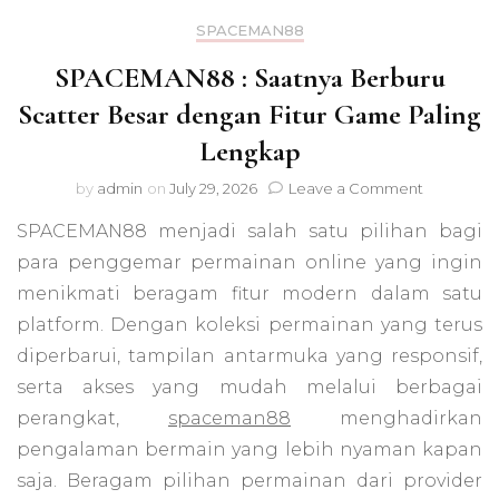
SPACEMAN88
SPACEMAN88 : Saatnya Berburu
Scatter Besar dengan Fitur Game Paling
Lengkap
on
by
admin
on
July 29, 2026
Leave a Comment
SPACEMA
SPACEMAN88 menjadi salah satu pilihan bagi
:
Saatnya
para penggemar permainan online yang ingin
Berburu
menikmati beragam fitur modern dalam satu
Scatter
Besar
platform. Dengan koleksi permainan yang terus
dengan
diperbarui, tampilan antarmuka yang responsif,
Fitur
serta akses yang mudah melalui berbagai
Game
Paling
perangkat,
spaceman88
menghadirkan
Lengkap
pengalaman bermain yang lebih nyaman kapan
saja. Beragam pilihan permainan dari provider