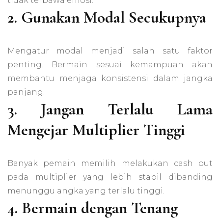
tidak terbawa emosi.
2. Gunakan Modal Secukupnya
Mengatur modal menjadi salah satu faktor
penting. Bermain sesuai kemampuan akan
membantu menjaga konsistensi dalam jangka
panjang.
3. Jangan Terlalu Lama
Mengejar Multiplier Tinggi
Banyak pemain memilih melakukan cash out
pada multiplier yang lebih stabil dibanding
menunggu angka yang terlalu tinggi.
4. Bermain dengan Tenang