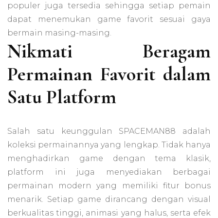
populer juga tersedia sehingga setiap pemain
dapat menemukan game favorit sesuai gaya
bermain masing-masing.
Nikmati Beragam
Permainan Favorit dalam
Satu Platform
Salah satu keunggulan SPACEMAN88 adalah
koleksi permainannya yang lengkap. Tidak hanya
menghadirkan game dengan tema klasik,
platform ini juga menyediakan berbagai
permainan modern yang memiliki fitur bonus
menarik. Setiap game dirancang dengan visual
berkualitas tinggi, animasi yang halus, serta efek