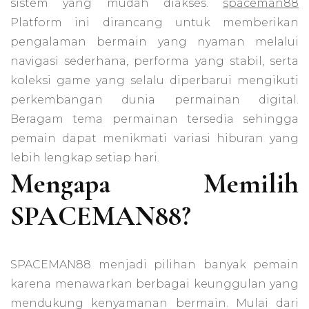
Gacor
sistem yang mudah diakses.
spaceman88
dengan
Platform ini dirancang untuk memberikan
Peluang
pengalaman bermain yang nyaman melalui
Maxwin
Terbaik
navigasi sederhana, performa yang stabil, serta
Hari
koleksi game yang selalu diperbarui mengikuti
Ini
perkembangan dunia permainan digital.
Beragam tema permainan tersedia sehingga
pemain dapat menikmati variasi hiburan yang
lebih lengkap setiap hari.
Mengapa Memilih
SPACEMAN88?
SPACEMAN88 menjadi pilihan banyak pemain
karena menawarkan berbagai keunggulan yang
mendukung kenyamanan bermain. Mulai dari