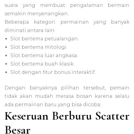
suara yang membuat pengalaman bermain
semakin menyenangkan.
Beberapa kategori permainan yang banyak
diminati antara lain:
Slot bertema petualangan.
Slot bertema mitologi.
Slot bertema luar angkasa.
Slot bertema buah klasik.
Slot dengan fitur bonus interaktif.
Dengan banyaknya pilihan tersebut, pemain
tidak akan mudah merasa bosan karena selalu
ada permainan baru yang bisa dicoba.
Keseruan Berburu Scatter
Besar