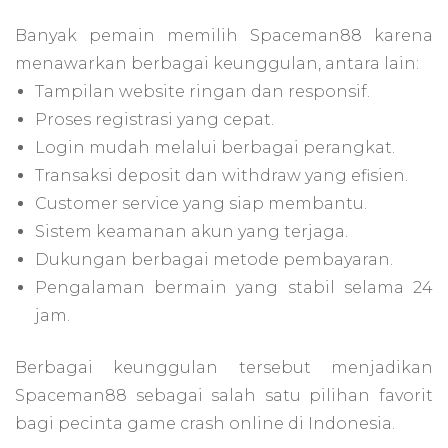
Banyak pemain memilih Spaceman88 karena
menawarkan berbagai keunggulan, antara lain:
Tampilan website ringan dan responsif.
Proses registrasi yang cepat.
Login mudah melalui berbagai perangkat.
Transaksi deposit dan withdraw yang efisien.
Customer service yang siap membantu.
Sistem keamanan akun yang terjaga.
Dukungan berbagai metode pembayaran.
Pengalaman bermain yang stabil selama 24
jam.
Berbagai keunggulan tersebut menjadikan
Spaceman88 sebagai salah satu pilihan favorit
bagi pecinta game crash online di Indonesia.