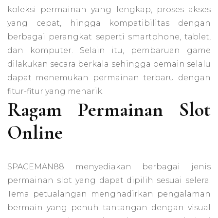
koleksi permainan yang lengkap, proses akses
yang cepat, hingga kompatibilitas dengan
berbagai perangkat seperti smartphone, tablet,
dan komputer. Selain itu, pembaruan game
dilakukan secara berkala sehingga pemain selalu
dapat menemukan permainan terbaru dengan
fitur-fitur yang menarik.
Ragam Permainan Slot
Online
SPACEMAN88 menyediakan berbagai jenis
permainan slot yang dapat dipilih sesuai selera.
Tema petualangan menghadirkan pengalaman
bermain yang penuh tantangan dengan visual