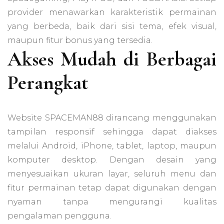
provider menawarkan karakteristik permainan
yang berbeda, baik dari sisi tema, efek visual,
maupun fitur bonus yang tersedia.
Akses Mudah di Berbagai
Perangkat
Website SPACEMAN88 dirancang menggunakan
tampilan responsif sehingga dapat diakses
melalui Android, iPhone, tablet, laptop, maupun
komputer desktop. Dengan desain yang
menyesuaikan ukuran layar, seluruh menu dan
fitur permainan tetap dapat digunakan dengan
nyaman tanpa mengurangi kualitas
pengalaman pengguna.