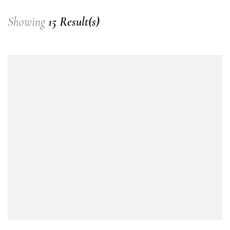
Showing
15 Result(s)