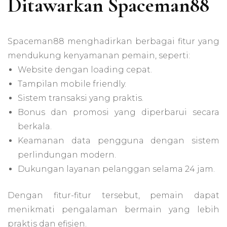
Ditawarkan Spaceman88
Spaceman88 menghadirkan berbagai fitur yang
mendukung kenyamanan pemain, seperti:
Website dengan loading cepat.
Tampilan mobile friendly.
Sistem transaksi yang praktis.
Bonus dan promosi yang diperbarui secara
berkala.
Keamanan data pengguna dengan sistem
perlindungan modern.
Dukungan layanan pelanggan selama 24 jam.
Dengan fitur-fitur tersebut, pemain dapat
menikmati pengalaman bermain yang lebih
praktis dan efisien.