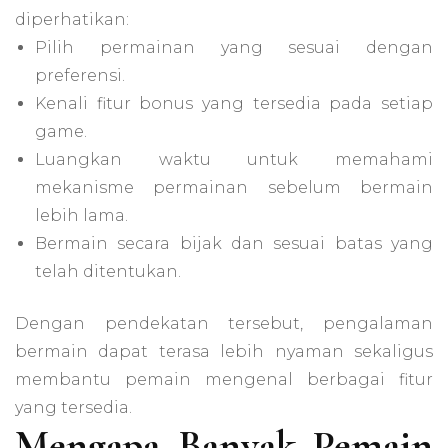
diperhatikan:
Pilih permainan yang sesuai dengan
preferensi.
Kenali fitur bonus yang tersedia pada setiap
game.
Luangkan waktu untuk memahami
mekanisme permainan sebelum bermain
lebih lama.
Bermain secara bijak dan sesuai batas yang
telah ditentukan.
Dengan pendekatan tersebut, pengalaman
bermain dapat terasa lebih nyaman sekaligus
membantu pemain mengenal berbagai fitur
yang tersedia.
Mengapa Banyak Pemain