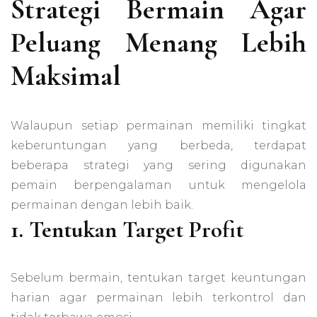
Strategi Bermain Agar
Peluang Menang Lebih
Maksimal
Walaupun setiap permainan memiliki tingkat
keberuntungan yang berbeda, terdapat
beberapa strategi yang sering digunakan
pemain berpengalaman untuk mengelola
permainan dengan lebih baik.
1. Tentukan Target Profit
Sebelum bermain, tentukan target keuntungan
harian agar permainan lebih terkontrol dan