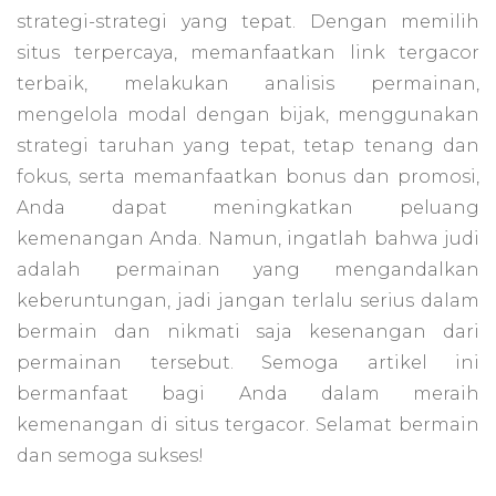
strategi-strategi yang tepat. Dengan memilih
situs terpercaya, memanfaatkan link tergacor
terbaik, melakukan analisis permainan,
mengelola modal dengan bijak, menggunakan
strategi taruhan yang tepat, tetap tenang dan
fokus, serta memanfaatkan bonus dan promosi,
Anda dapat meningkatkan peluang
kemenangan Anda. Namun, ingatlah bahwa judi
adalah permainan yang mengandalkan
keberuntungan, jadi jangan terlalu serius dalam
bermain dan nikmati saja kesenangan dari
permainan tersebut. Semoga artikel ini
bermanfaat bagi Anda dalam meraih
kemenangan di situs tergacor. Selamat bermain
dan semoga sukses!