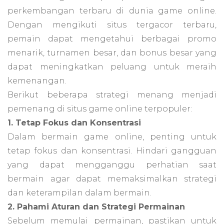
perkembangan terbaru di dunia game online.
Dengan mengikuti situs tergacor terbaru,
pemain dapat mengetahui berbagai promo
menarik, turnamen besar, dan bonus besar yang
dapat meningkatkan peluang untuk meraih
kemenangan.
Berikut beberapa strategi menang menjadi
pemenang di situs game online terpopuler:
1. Tetap Fokus dan Konsentrasi
Dalam bermain game online, penting untuk
tetap fokus dan konsentrasi. Hindari gangguan
yang dapat mengganggu perhatian saat
bermain agar dapat memaksimalkan strategi
dan keterampilan dalam bermain.
2. Pahami Aturan dan Strategi Permainan
Sebelum memulai permainan, pastikan untuk