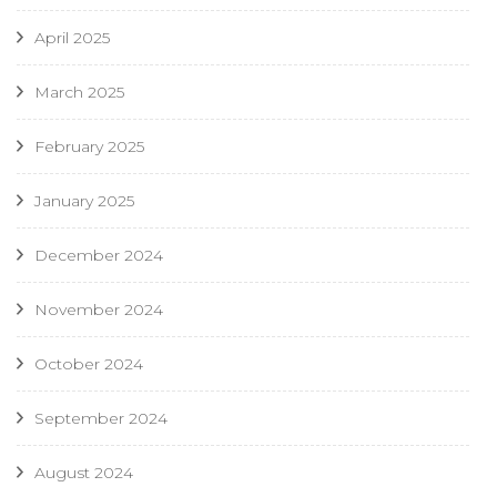
April 2025
March 2025
February 2025
January 2025
December 2024
November 2024
October 2024
September 2024
August 2024