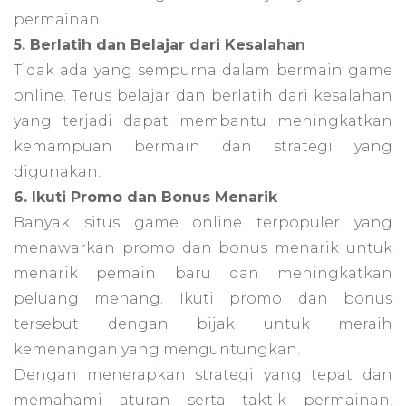
permainan.
5. Berlatih dan Belajar dari Kesalahan
Tidak ada yang sempurna dalam bermain game
online. Terus belajar dan berlatih dari kesalahan
yang terjadi dapat membantu meningkatkan
kemampuan bermain dan strategi yang
digunakan.
6. Ikuti Promo dan Bonus Menarik
Banyak situs game online terpopuler yang
menawarkan promo dan bonus menarik untuk
menarik pemain baru dan meningkatkan
peluang menang. Ikuti promo dan bonus
tersebut dengan bijak untuk meraih
kemenangan yang menguntungkan.
Dengan menerapkan strategi yang tepat dan
memahami aturan serta taktik permainan,