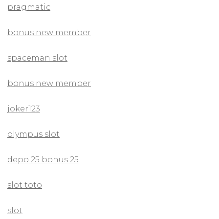
pragmatic
bonus new member
spaceman slot
bonus new member
joker123
olympus slot
depo 25 bonus 25
slot toto
slot