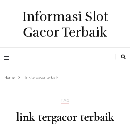
Informasi Slot
Gacor Terbaik
Home
link tergacor terbaik
TAG
link tergacor terbaik