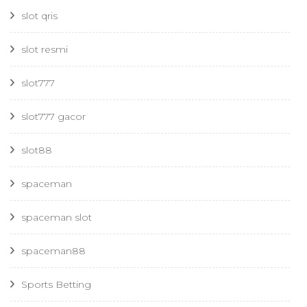
slot qris
slot resmi
slot777
slot777 gacor
slot88
spaceman
spaceman slot
spaceman88
Sports Betting