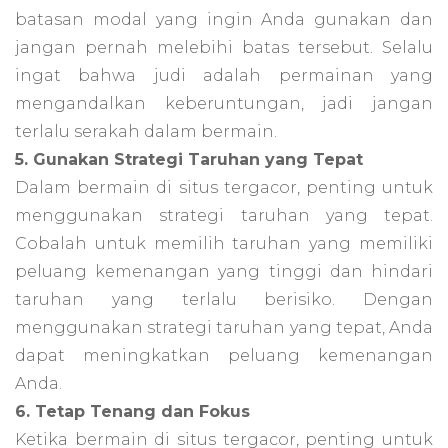
batasan modal yang ingin Anda gunakan dan
jangan pernah melebihi batas tersebut. Selalu
ingat bahwa judi adalah permainan yang
mengandalkan keberuntungan, jadi jangan
terlalu serakah dalam bermain.
5. Gunakan Strategi Taruhan yang Tepat
Dalam bermain di situs tergacor, penting untuk
menggunakan strategi taruhan yang tepat.
Cobalah untuk memilih taruhan yang memiliki
peluang kemenangan yang tinggi dan hindari
taruhan yang terlalu berisiko. Dengan
menggunakan strategi taruhan yang tepat, Anda
dapat meningkatkan peluang kemenangan
Anda.
6. Tetap Tenang dan Fokus
Ketika bermain di situs tergacor, penting untuk