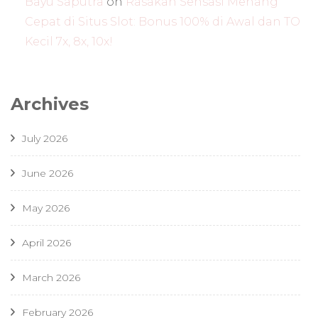
Bayu Saputra
on
Rasakan Sensasi Menang
Cepat di Situs Slot: Bonus 100% di Awal dan TO
Kecil 7x, 8x, 10x!
Archives
July 2026
June 2026
May 2026
April 2026
March 2026
February 2026