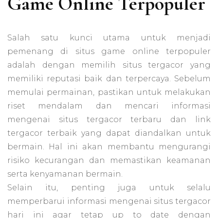
Game Online Terpopuler
Salah satu kunci utama untuk menjadi
pemenang di situs game online terpopuler
adalah dengan memilih situs tergacor yang
memiliki reputasi baik dan terpercaya. Sebelum
memulai permainan, pastikan untuk melakukan
riset mendalam dan mencari informasi
mengenai situs tergacor terbaru dan link
tergacor terbaik yang dapat diandalkan untuk
bermain. Hal ini akan membantu mengurangi
risiko kecurangan dan memastikan keamanan
serta kenyamanan bermain.
Selain itu, penting juga untuk selalu
memperbarui informasi mengenai situs tergacor
hari ini agar tetap up to date dengan