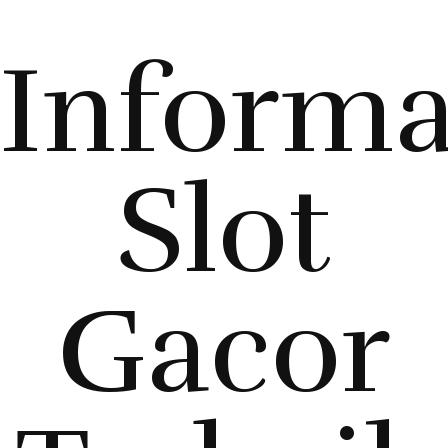
Informa
Slot
Gacor