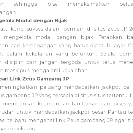
ain sehingga bisa memaksimalkan pelu
angan.
gelola Modal dengan Bijak
satu kunci sukses dalam bermain di situs Zeus JP 2
h mengelola modal dengan bijak. Tetapkan ba
han dan kemenangan yang harus dipatuhi agar ti
ak dalam kekalahan yang beruntun. Selalu berm
 disiplin dan jangan tergoda untuk terus mene
n meskipun mengalami kekalahan.
cari Link Zeus Gampang JP
meningkatkan peluang mendapatkan jackpot, cari
us gampang JP yang tersedia di situs-situs tertentu. 
sa memberikan keuntungan tambahan dan akses y
mudah untuk mendapatkan jackpot besar. Pantau te
asi terbaru mengenai link Zeus gampang JP agar ti
galan peluang.