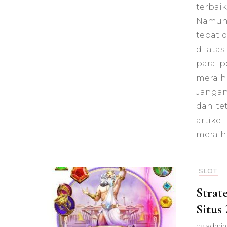
terbai
Namun,
tepat 
di atas
para 
meraih
Jangan
dan te
artike
meraih 
SLOT
Strat
Situs
by
admin