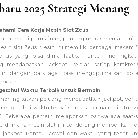
baru 2025 Strategi Menang
ahami Cara Kerja Mesin Slot Zeus
m memulai permainan, penting untuk memahami c
esin slot Zeus. Mesin ini memiliki berbagai macam f
onus yang bisa dimanfaatkan untuk meningkat
g mendapatkan jackpot. Pelajari setiap karakteris
ini dengan baik agar bisa mengoptimalkan pote
angan.
getahui Waktu Terbaik untuk Bermain
meningkatkan peluang mendapatkan jackpot, pent
mengetahui waktu terbaik untuk bermain di situs Z
5. Beberapa pemain melaporkan bahwa ada saat-s
tu di mana mesin slot ini cenderung memberikan le
 jackpot. Pantau jadwal dan waktu yang tepat un