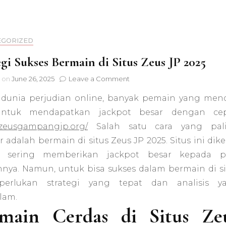
EGORIZED
egi Sukses Bermain di Situs Zeus JP 2025
on
on
June 26, 2025
Leave a Comment
Strategi
dunia perjudian online, banyak pemain yang menc
Sukses
Bermain
untuk mendapatkan jackpot besar dengan cep
di
//zeusgampangjp.org/
Salah satu cara yang pal
Situs
Zeus
 adalah bermain di situs Zeus JP 2025. Situs ini dik
JP
a sering memberikan jackpot besar kepada p
2025
nya. Namun, untuk bisa sukses dalam bermain di si
iperlukan strategi yang tepat dan analisis y
lam.
main Cerdas di Situs Ze