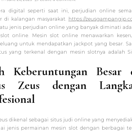
Strategi
ra digital seperti saat ini, perjudian online sema
Ampuh
untuk
r di kalangan masyarakat.
https://zeusgampangjp.c
Mendapatkan
satu jenis perjudian online yang banyak diminati ada
Jackpot
di
slot online. Mesin slot online menawarkan keser
Situs
peluang untuk mendapatkan jackpot yang besar. Sa
Zeus
itus yang terkenal dengan mesin slotnya adalah Si
h Keberuntungan Besar 
tus Zeus dengan Langk
fesional
Zeus dikenal sebagai situs judi online yang menyedia
ai jenis permainan mesin slot dengan berbagai t