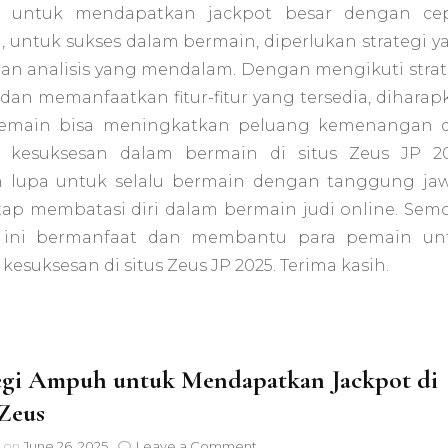
k untuk mendapatkan jackpot besar dengan cep
 untuk sukses dalam bermain, diperlukan strategi y
dan analisis yang mendalam. Dengan mengikuti strat
 dan memanfaatkan fitur-fitur yang tersedia, dihara
pemain bisa meningkatkan peluang kemenangan 
 kesuksesan dalam bermain di situs Zeus JP 20
 lupa untuk selalu bermain dengan tanggung ja
tap membatasi diri dalam bermain judi online. Sem
l ini bermanfaat dan membantu para pemain un
kesuksesan di situs Zeus JP 2025. Terima kasih.
egi Ampuh untuk Mendapatkan Jackpot di
 Zeus
on
on
June 26, 2025
Leave a Comment