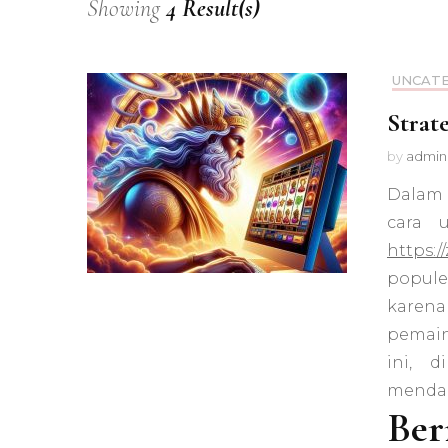
Showing
4 Result(s)
UNCAT
Strat
by
admin
Dalam 
cara 
https:
populer
karen
pemain
ini, d
menda
Ber