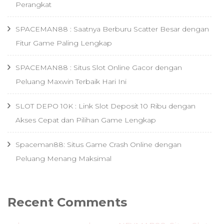
Perangkat
SPACEMAN88 : Saatnya Berburu Scatter Besar dengan
Fitur Game Paling Lengkap
SPACEMAN88 : Situs Slot Online Gacor dengan
Peluang Maxwin Terbaik Hari Ini
SLOT DEPO 10K : Link Slot Deposit 10 Ribu dengan
Akses Cepat dan Pilihan Game Lengkap
Spaceman88: Situs Game Crash Online dengan
Peluang Menang Maksimal
Recent Comments