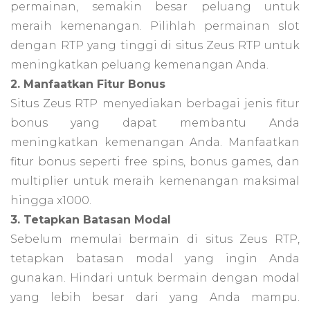
permainan, semakin besar peluang untuk
meraih kemenangan. Pilihlah permainan slot
dengan RTP yang tinggi di situs Zeus RTP untuk
meningkatkan peluang kemenangan Anda.
2. Manfaatkan Fitur Bonus
Situs Zeus RTP menyediakan berbagai jenis fitur
bonus yang dapat membantu Anda
meningkatkan kemenangan Anda. Manfaatkan
fitur bonus seperti free spins, bonus games, dan
multiplier untuk meraih kemenangan maksimal
hingga x1000.
3. Tetapkan Batasan Modal
Sebelum memulai bermain di situs Zeus RTP,
tetapkan batasan modal yang ingin Anda
gunakan. Hindari untuk bermain dengan modal
yang lebih besar dari yang Anda mampu.