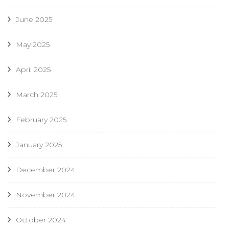
June 2025
May 2025
April 2025
March 2025
February 2025
January 2025
December 2024
November 2024
October 2024