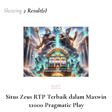
Showing
2 Result(s)
SLOT
Situs Zeus RTP Terbaik dalam Maxwin
x1000 Pragmatic Play