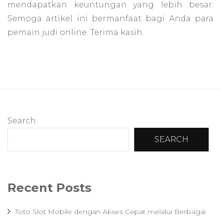
mendapatkan keuntungan yang lebih besar.
Semoga artikel ini bermanfaat bagi Anda para
pemain judi online. Terima kasih.
Search
SEARCH
Recent Posts
Toto Slot Mobile dengan Akses Cepat melalui Berbagai