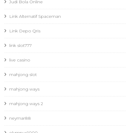
Judi Bola Online
Link Alternatif Spaceman
Link Depo Qris
link slot777
live casino
mahjong slot
mahjong ways
mahjong ways 2
neymar88
olympus1000