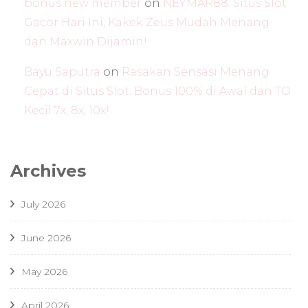
bonus new member
on
NEYMAR88: Situs Slot
Gacor Hari Ini, Kakek Zeus Mudah Menang
dan Maxwin Dijamin!
Bayu Saputra
on
Rasakan Sensasi Menang
Cepat di Situs Slot: Bonus 100% di Awal dan TO
Kecil 7x, 8x, 10x!
Archives
July 2026
June 2026
May 2026
April 2026