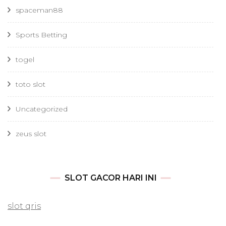
spaceman88
Sports Betting
togel
toto slot
Uncategorized
zeus slot
SLOT GACOR HARI INI
slot qris