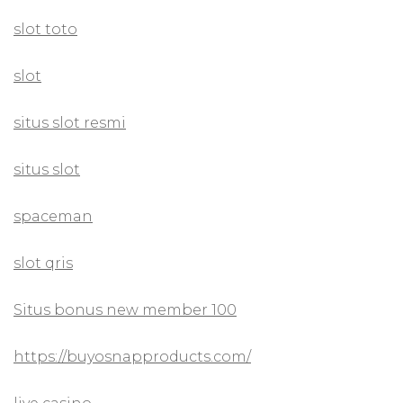
slot toto
slot
situs slot resmi
situs slot
spaceman
slot qris
Situs bonus new member 100
https://buyosnapproducts.com/