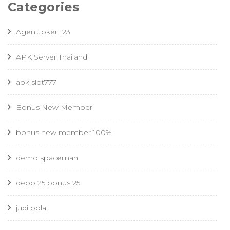
Categories
Agen Joker 123
APK Server Thailand
apk slot777
Bonus New Member
bonus new member 100%
demo spaceman
depo 25 bonus 25
judi bola