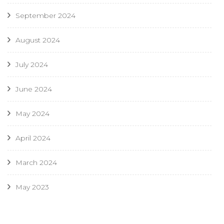
September 2024
August 2024
July 2024
June 2024
May 2024
April 2024
March 2024
May 2023