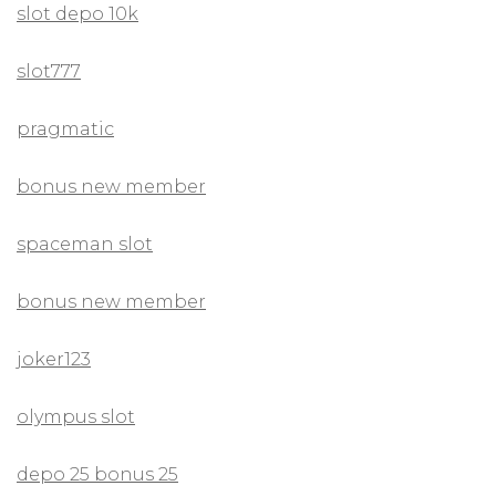
slot depo 10k
slot777
pragmatic
bonus new member
spaceman slot
bonus new member
joker123
olympus slot
depo 25 bonus 25