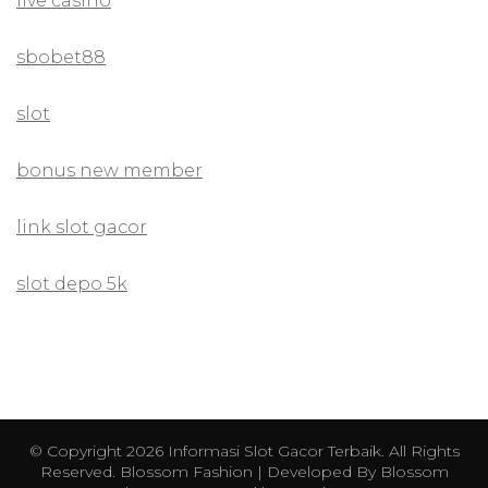
live casino
sbobet88
slot
bonus new member
link slot gacor
slot depo 5k
© Copyright 2026
Informasi Slot Gacor Terbaik
. All Rights
Reserved.
Blossom Fashion | Developed By
Blossom