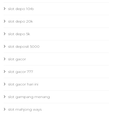
slot depo 10rb
slot depo 20k
slot depo 5k
slot deposit 5000
slot gacor
slot gacor 777
slot gacor hari ini
slot gampang menang
slot mahjong ways