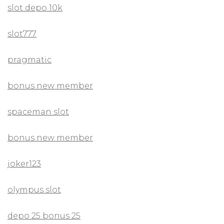
slot depo 10k
slot777
pragmatic
bonus new member
spaceman slot
bonus new member
joker123
olympus slot
depo 25 bonus 25