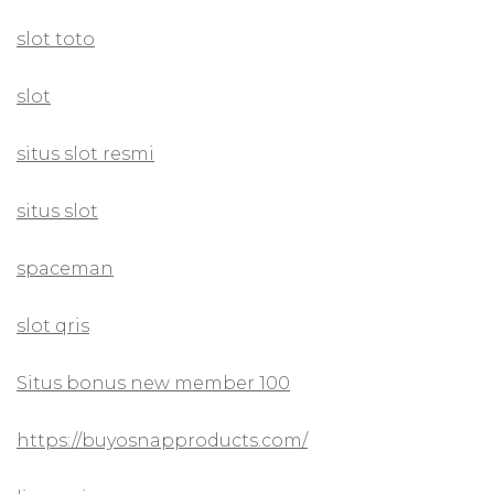
slot toto
slot
situs slot resmi
situs slot
spaceman
slot qris
Situs bonus new member 100
https://buyosnapproducts.com/