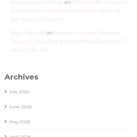
bonus new member
on
NEYMAR88: Situs Slot
Gacor Hari Ini, Kakek Zeus Mudah Menang
dan Maxwin Dijamin!
Bayu Saputra
on
Rasakan Sensasi Menang
Cepat di Situs Slot: Bonus 100% di Awal dan TO
Kecil 7x, 8x, 10x!
Archives
July 2026
June 2026
May 2026
April 2026