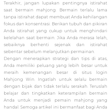
Terakhir, jangan lupakan pentingnya istirahat
saat bermain mahjong. Bermain terlalu lama
tanpa istirahat dapat membuat Anda kehilangan
fokus dan konsentrasi. Berikan tubuh dan pikiran
Anda istirahat yang cukup untuk menghindari
kelelahan saat bermain. Jika Anda merasa lelah,
sebaiknya berhenti sejenak dan istirahat
sebentar sebelum melanjutkan permainan.
Dengan menerapkan strategi dan tips di atas,
Anda memiliki peluang yang lebih besar untuk
meraih kemenangan besar di situs login
Mahjong Win. Ingatlah untuk selalu bermain
dengan bijak dan tidak terlalu serakah. Teruslah
belajar dan tingkatkan keterampilan bermain
Anda untuk menjadi pemain mahjong yang
handal. Semoga artikel ini bermanfaat bagi Anda