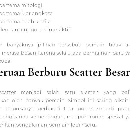
 bertema mitologi.
 bertema luar angkasa.
 bertema buah klasik.
dengan fitur bonus interaktif.
n banyaknya pilihan tersebut, pemain tidak a
merasa bosan karena selalu ada permainan baru y
coba.
eruan Berburu Scatter Besa
 scatter menjadi salah satu elemen yang pal
ikan oleh banyak pemain. Simbol ini sering dikait
 terbukanya berbagai fitur bonus seperti puta
, pengganda kemenangan, maupun ronde spesial y
ikan pengalaman bermain lebih seru.