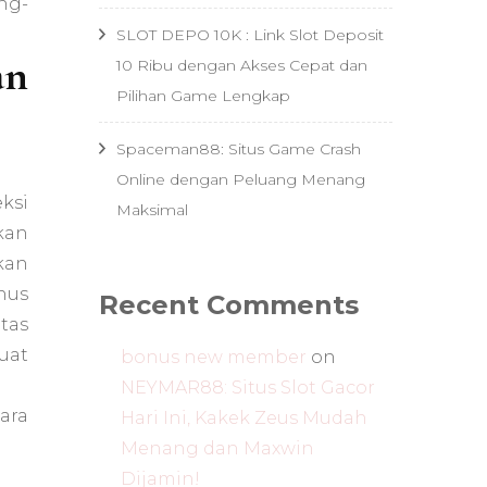
ng-
SLOT DEPO 10K : Link Slot Deposit
an
10 Ribu dengan Akses Cepat dan
Pilihan Game Lengkap
Spaceman88: Situs Game Crash
Online dengan Peluang Menang
ksi
Maksimal
kan
kan
nus
Recent Comments
tas
uat
bonus new member
on
NEYMAR88: Situs Slot Gacor
ara
Hari Ini, Kakek Zeus Mudah
Menang dan Maxwin
Dijamin!