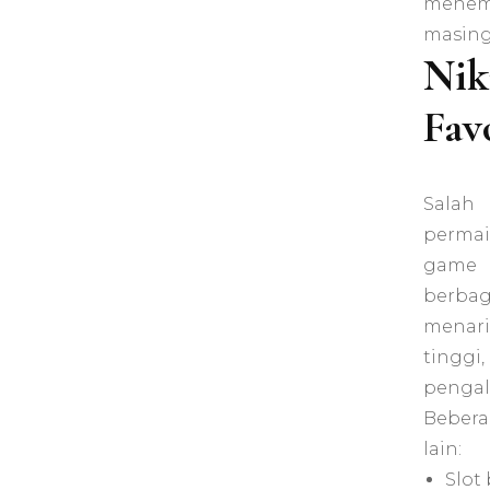
menem
masing
Ni
Fav
Salah
perma
game d
berba
menari
tinggi
pengal
Bebera
lain:
Slot