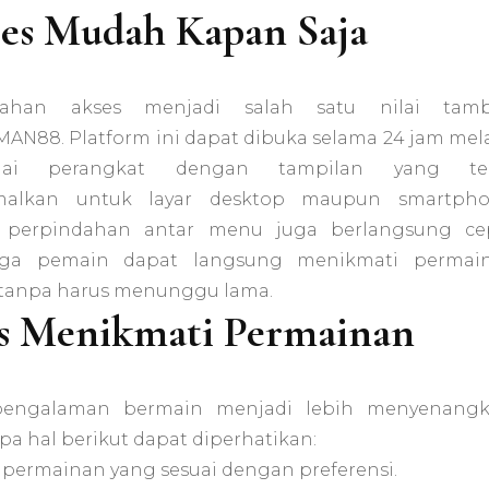
es Mudah Kapan Saja
ahan akses menjadi salah satu nilai tam
AN88. Platform ini dapat dibuka selama 24 jam mela
gai perangkat dengan tampilan yang te
imalkan untuk layar desktop maupun smartpho
s perpindahan antar menu juga berlangsung ce
gga pemain dapat langsung menikmati permai
t tanpa harus menunggu lama.
s Menikmati Permainan
pengalaman bermain menjadi lebih menyenangk
pa hal berikut dapat diperhatikan:
h permainan yang sesuai dengan preferensi.