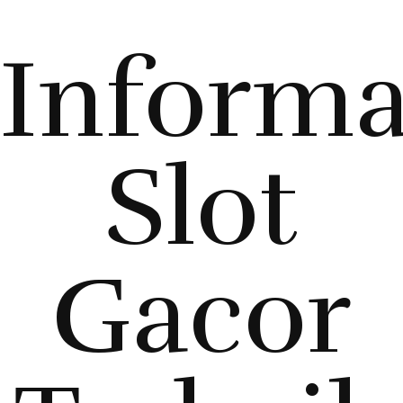
Informa
Slot
Gacor