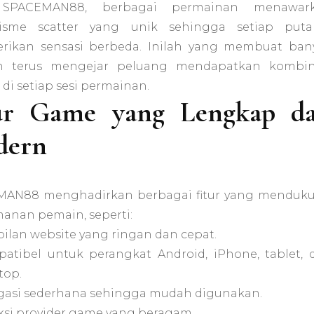
SPACEMAN88, berbagai permainan menawar
isme scatter yang unik sehingga setiap puta
ikan sensasi berbeda. Inilah yang membuat ban
n terus mengejar peluang mendapatkan kombin
 di setiap sesi permainan.
ur Game yang Lengkap d
dern
AN88 menghadirkan berbagai fitur yang menduk
anan pemain, seperti:
ilan website yang ringan dan cepat.
atibel untuk perangkat Android, iPhone, tablet, 
top.
gasi sederhana sehingga mudah digunakan.
ksi provider game yang beragam.