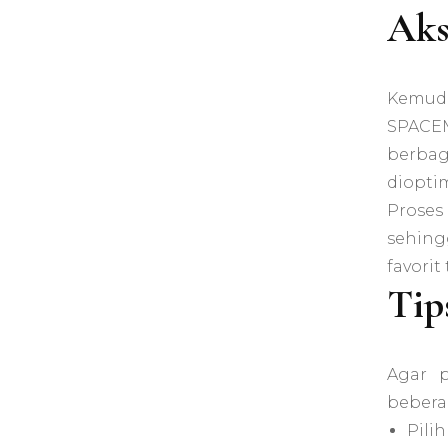
Aks
Kemud
SPACEM
berba
diopt
Prose
sehin
favori
Tip
Agar 
bebera
Pili