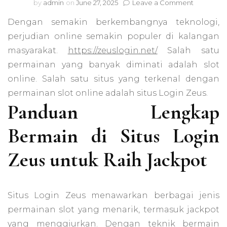
on
by
admin
on
June 27, 2025
Leave a Comment
Teknik
Dengan semakin berkembangnya teknologi,
Bermain
di
perjudian online semakin populer di kalangan
Situs
masyarakat.
https://zeuslogin.net/
Salah satu
Login
Zeus
permainan yang banyak diminati adalah slot
untuk
online. Salah satu situs yang terkenal dengan
Menang
permainan slot online adalah situs Login Zeus.
Jackpot
Lebih
Panduan Lengkap
Mudah
Bermain di Situs Login
Zeus untuk Raih Jackpot
Situs Login Zeus menawarkan berbagai jenis
permainan slot yang menarik, termasuk jackpot
yang menggiurkan. Dengan teknik bermain