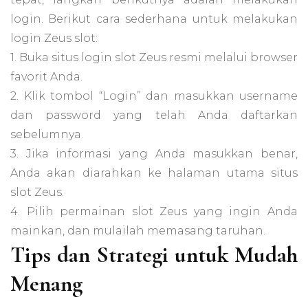
login. Berikut cara sederhana untuk melakukan
login Zeus slot:
1. Buka situs login slot Zeus resmi melalui browser
favorit Anda.
2. Klik tombol “Login” dan masukkan username
dan password yang telah Anda daftarkan
sebelumnya.
3. Jika informasi yang Anda masukkan benar,
Anda akan diarahkan ke halaman utama situs
slot Zeus.
4. Pilih permainan slot Zeus yang ingin Anda
mainkan, dan mulailah memasang taruhan.
Tips dan Strategi untuk Mudah
Menang