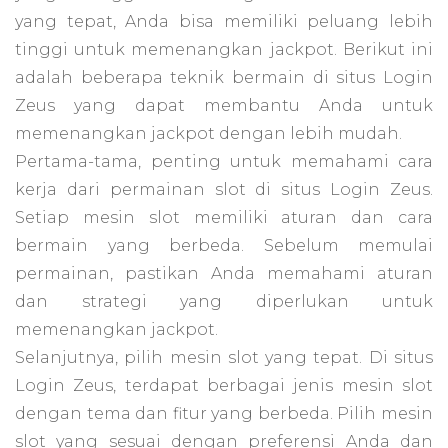
yang tepat, Anda bisa memiliki peluang lebih
tinggi untuk memenangkan jackpot. Berikut ini
adalah beberapa teknik bermain di situs Login
Zeus yang dapat membantu Anda untuk
memenangkan jackpot dengan lebih mudah.
Pertama-tama, penting untuk memahami cara
kerja dari permainan slot di situs Login Zeus.
Setiap mesin slot memiliki aturan dan cara
bermain yang berbeda. Sebelum memulai
permainan, pastikan Anda memahami aturan
dan strategi yang diperlukan untuk
memenangkan jackpot.
Selanjutnya, pilih mesin slot yang tepat. Di situs
Login Zeus, terdapat berbagai jenis mesin slot
dengan tema dan fitur yang berbeda. Pilih mesin
slot yang sesuai dengan preferensi Anda dan