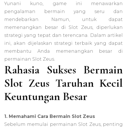
di
Yunani kuno, game ini menawarkan
Slot
pengalaman bermain yang seru dan
Zeus
mendebarkan. Namun, untuk dapat
memenangkan besar di Slot Zeus, diperlukan
strategi yang tepat dan terencana. Dalam artikel
ini, akan dijelaskan strategi terbaik yang dapat
membantu Anda memenangkan besar di
permainan Slot Zeus.
Rahasia Sukses Bermain
Slot Zeus Taruhan Kecil
Keuntungan Besar
1. Memahami Cara Bermain Slot Zeus
Sebelum memulai permainan Slot Zeus, penting