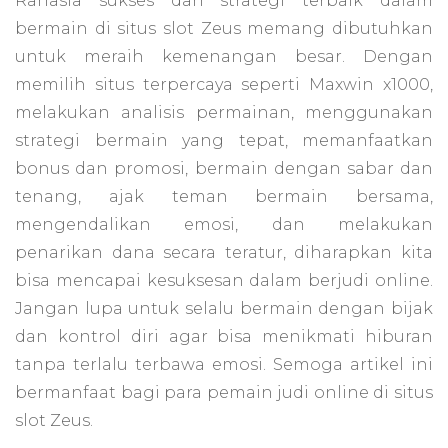
Rahasia sukses dan strategi terbaik dalam
bermain di situs slot Zeus memang dibutuhkan
untuk meraih kemenangan besar. Dengan
memilih situs terpercaya seperti Maxwin x1000,
melakukan analisis permainan, menggunakan
strategi bermain yang tepat, memanfaatkan
bonus dan promosi, bermain dengan sabar dan
tenang, ajak teman bermain bersama,
mengendalikan emosi, dan melakukan
penarikan dana secara teratur, diharapkan kita
bisa mencapai kesuksesan dalam berjudi online.
Jangan lupa untuk selalu bermain dengan bijak
dan kontrol diri agar bisa menikmati hiburan
tanpa terlalu terbawa emosi. Semoga artikel ini
bermanfaat bagi para pemain judi online di situs
slot Zeus.