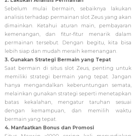
2. Lakukan Analisis Permainan
Sebelum mulai bermain, sebaiknya lakukan
analisis terhadap permainan slot Zeus yang akan
dimainkan. Ketahui aturan main, pembayaran
kemenangan, dan fitur-fitur menarik dalam
permainan tersebut. Dengan begitu, kita bisa
lebih siap dan mudah meraih kemenangan.
3. Gunakan Strategi Bermain yang Tepat
Saat bermain di situs slot Zeus, penting untuk
memiliki strategi bermain yang tepat. Jangan
hanya mengandalkan keberuntungan semata,
melainkan gunakan strategi seperti menetapkan
batas kekalahan, mengatur taruhan sesuai
dengan kemampuan, dan memilih waktu
bermain yang tepat.
4. Manfaatkan Bonus dan Promosi