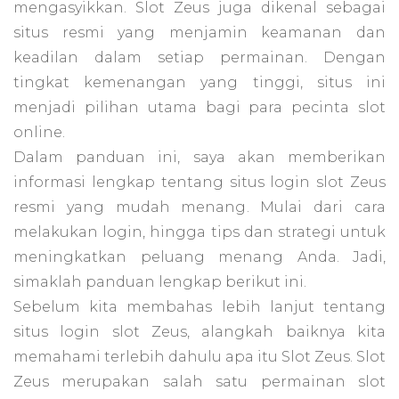
mengasyikkan. Slot Zeus juga dikenal sebagai
situs resmi yang menjamin keamanan dan
keadilan dalam setiap permainan. Dengan
tingkat kemenangan yang tinggi, situs ini
menjadi pilihan utama bagi para pecinta slot
online.
Dalam panduan ini, saya akan memberikan
informasi lengkap tentang situs login slot Zeus
resmi yang mudah menang. Mulai dari cara
melakukan login, hingga tips dan strategi untuk
meningkatkan peluang menang Anda. Jadi,
simaklah panduan lengkap berikut ini.
Sebelum kita membahas lebih lanjut tentang
situs login slot Zeus, alangkah baiknya kita
memahami terlebih dahulu apa itu Slot Zeus. Slot
Zeus merupakan salah satu permainan slot