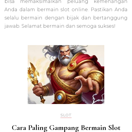
bisa memaksimalkan peluang kemenangan
Anda dalam bermain slot online. Pastikan Anda
selalu bermain dengan bijak dan bertanggung
jawab. Selamat bermain dan semoga sukses!
SLOT
Cara Paling Gampang Bermain Slot