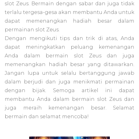
slot Zeus. Bermain dengan sabar dan juga tidak
terlalu tergesa-gesa akan membantu Anda untuk
dapat memenangkan hadiah besar dalam
permainan slot Zeus.
Dengan mengikuti tips dan trik di atas, Anda
dapat meningkatkan peluang kemenangan
Anda dalam bermain slot Zeus dan juga
memenangkan hadiah besar yang ditawarkan.
Jangan lupa untuk selalu bertanggung jawab
dalam berjudi dan juga menikmati permainan
dengan bijak. Semoga artikel ini dapat
membantu Anda dalam bermain slot Zeus dan
juga meraih kemenangan besar. Selamat
bermain dan selamat mencoba!