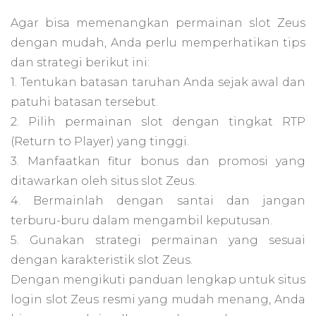
Agar bisa memenangkan permainan slot Zeus
dengan mudah, Anda perlu memperhatikan tips
dan strategi berikut ini:
1. Tentukan batasan taruhan Anda sejak awal dan
patuhi batasan tersebut.
2. Pilih permainan slot dengan tingkat RTP
(Return to Player) yang tinggi.
3. Manfaatkan fitur bonus dan promosi yang
ditawarkan oleh situs slot Zeus.
4. Bermainlah dengan santai dan jangan
terburu-buru dalam mengambil keputusan.
5. Gunakan strategi permainan yang sesuai
dengan karakteristik slot Zeus.
Dengan mengikuti panduan lengkap untuk situs
login slot Zeus resmi yang mudah menang, Anda