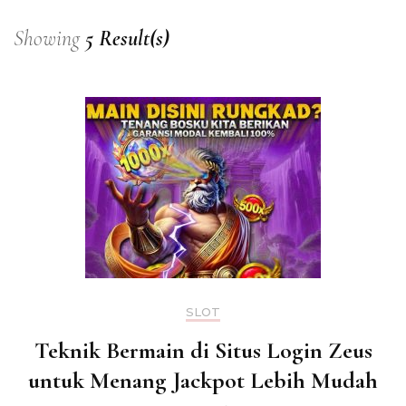
Showing
5 Result(s)
SLOT
Teknik Bermain di Situs Login Zeus
untuk Menang Jackpot Lebih Mudah