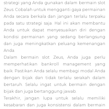
strategi yang Anda gunakan dalam bermain slot
Zeus. Cobalah untuk mengganti gaya permainan
Anda secara berkala dan jangan terlalu terpaku
pada satu strategi saja. Hal ini akan membantu
Anda untuk dapat menyesuaikan diri dengan
kondisi permainan yang sedang berlangsung
dan juga meningkatkan peluang kemenangan
Anda.
Dalam bermain slot Zeus, Anda juga perlu
memperhatikan bankroll management yang
baik. Pastikan Anda selalu membagi modal Anda
dengan bijak dan tidak terlalu serakah dalam
bertaruh. Selalu ingat untuk bermain dengan
bijak dan juga bertanggung jawab.
Terakhir, jangan lupa untuk selalu memiliki
kesabaran dan juga konsistensi dalam bermain