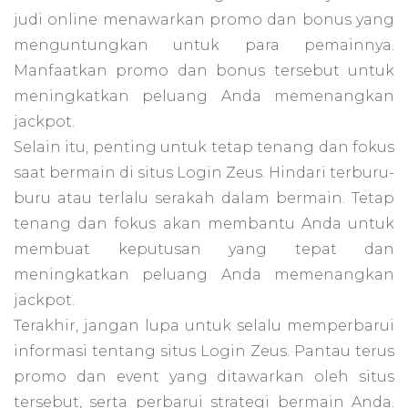
judi online menawarkan promo dan bonus yang
menguntungkan untuk para pemainnya.
Manfaatkan promo dan bonus tersebut untuk
meningkatkan peluang Anda memenangkan
jackpot.
Selain itu, penting untuk tetap tenang dan fokus
saat bermain di situs Login Zeus. Hindari terburu-
buru atau terlalu serakah dalam bermain. Tetap
tenang dan fokus akan membantu Anda untuk
membuat keputusan yang tepat dan
meningkatkan peluang Anda memenangkan
jackpot.
Terakhir, jangan lupa untuk selalu memperbarui
informasi tentang situs Login Zeus. Pantau terus
promo dan event yang ditawarkan oleh situs
tersebut, serta perbarui strategi bermain Anda.