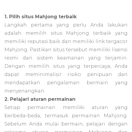
1. Pilih situs Mahjong terbaik
Langkah pertama yang perlu Anda lakukan
adalah memilih situs Mahjong terbaik yang
memiliki reputasi baik dan memiliki link tergacor
Mahjong. Pastikan situs tersebut memiliki lisensi
resmi dan sistem keamanan yang terjamin.
Dengan memilih situs yang terpercaya, Anda
dapat meminimalisir risiko penipuan dan
mendapatkan pengalaman bermain yang
menyenangkan.
2. Pelajari aturan permainan
Setiap permainan memiliki aturan yang
berbeda-beda, termasuk permainan Mahjong.
Sebelum Anda mulai bermain, pelajari dengan