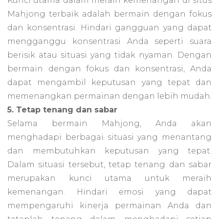
Kunci utama dalam meraih kemenangan di situs
Mahjong terbaik adalah bermain dengan fokus
dan konsentrasi. Hindari gangguan yang dapat
mengganggu konsentrasi Anda seperti suara
berisik atau situasi yang tidak nyaman. Dengan
bermain dengan fokus dan konsentrasi, Anda
dapat mengambil keputusan yang tepat dan
memenangkan permainan dengan lebih mudah.
5. Tetap tenang dan sabar
Selama bermain Mahjong, Anda akan
menghadapi berbagai situasi yang menantang
dan membutuhkan keputusan yang tepat.
Dalam situasi tersebut, tetap tenang dan sabar
merupakan kunci utama untuk meraih
kemenangan. Hindari emosi yang dapat
mempengaruhi kinerja permainan Anda dan