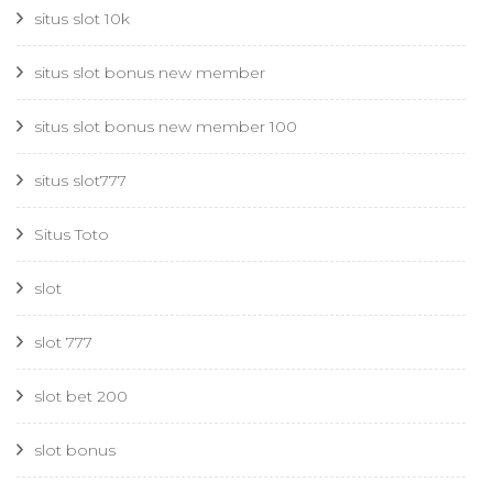
situs slot 10k
situs slot bonus new member
situs slot bonus new member 100
situs slot777
Situs Toto
slot
slot 777
slot bet 200
slot bonus