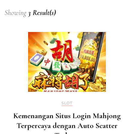
Showing
3 Result(s)
SLOT
Kemenangan Situs Login Mahjong
Terpercaya dengan Auto Scatter