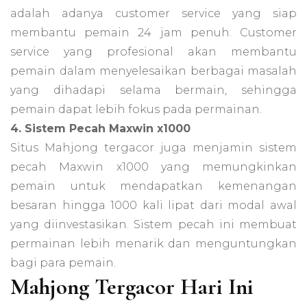
adalah adanya customer service yang siap
membantu pemain 24 jam penuh. Customer
service yang profesional akan membantu
pemain dalam menyelesaikan berbagai masalah
yang dihadapi selama bermain, sehingga
pemain dapat lebih fokus pada permainan.
4. Sistem Pecah Maxwin x1000
Situs Mahjong tergacor juga menjamin sistem
pecah Maxwin x1000 yang memungkinkan
pemain untuk mendapatkan kemenangan
besaran hingga 1000 kali lipat dari modal awal
yang diinvestasikan. Sistem pecah ini membuat
permainan lebih menarik dan menguntungkan
bagi para pemain.
Mahjong Tergacor Hari Ini