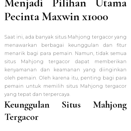
Menjadi Pilihan Utama
Pecinta Maxwin x1000
Saat ini, ada banyak situs Mahjong tergacor yang
menawarkan berbagai keunggulan dan fitur
menarik bagi para pemain. Namun, tidak semua
situs Mahjong tergacor dapat memberikan
kenyamanan dan keamanan yang diinginkan
oleh pemain. Oleh karena itu, penting bagi para
pemain untuk memilih situs Mahjong tergacor
yang tepat dan terpercaya.
Keunggulan Situs Mahjong
Tergacor