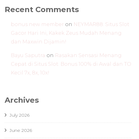
Recent Comments
bonus new member
on
NEYMAR88: Situs Slot
Gacor Hari Ini, Kakek Zeus Mudah Menang
dan Maxwin Dijamin!
Bayu Saputra
on
Rasakan Sensasi Menang
Cepat di Situs Slot: Bonus 100% di Awal dan TO
Kecil 7x, 8x, 10x!
Archives
July 2026
June 2026