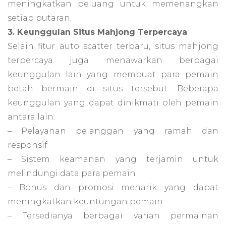
meningkatkan peluang untuk memenangkan
setiap putaran.
3. Keunggulan Situs Mahjong Terpercaya
Selain fitur auto scatter terbaru, situs mahjong
terpercaya juga menawarkan berbagai
keunggulan lain yang membuat para pemain
betah bermain di situs tersebut. Beberapa
keunggulan yang dapat dinikmati oleh pemain
antara lain:
– Pelayanan pelanggan yang ramah dan
responsif
– Sistem keamanan yang terjamin untuk
melindungi data para pemain
– Bonus dan promosi menarik yang dapat
meningkatkan keuntungan pemain
– Tersedianya berbagai varian permainan