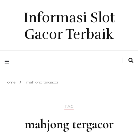
Informasi Slot
Gacor Terbaik
Home
mahjong tergacor
TAG
mahjong tergacor