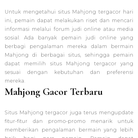
Untuk mengetahui situs Mahjong tergacor hari
ini, pemain dapat melakukan riset dan mencari
informasi melalui forum judi online atau media
sosial. Ada banyak pemain judi online yang
berbagi pengalaman mereka dalam bermain
Mahjong di berbagai situs, sehingga pemain
dapat memilih situs Mahjong tergacor yang
sesuai dengan kebutuhan dan preferensi
mereka.
Mahjong Gacor Terbaru
Situs Mahjong tergacor juga terus mengupdate
fitur-fitur dan promo-promo menarik untuk
memberikan pengalaman bermain yang lebih