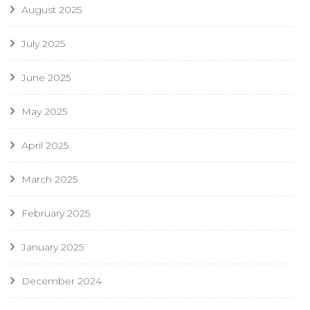
August 2025
July 2025
June 2025
May 2025
April 2025
March 2025
February 2025
January 2025
December 2024