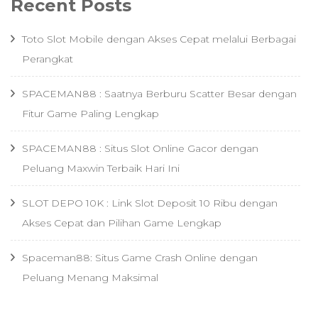
Recent Posts
Toto Slot Mobile dengan Akses Cepat melalui Berbagai
Perangkat
SPACEMAN88 : Saatnya Berburu Scatter Besar dengan
Fitur Game Paling Lengkap
SPACEMAN88 : Situs Slot Online Gacor dengan
Peluang Maxwin Terbaik Hari Ini
SLOT DEPO 10K : Link Slot Deposit 10 Ribu dengan
Akses Cepat dan Pilihan Game Lengkap
Spaceman88: Situs Game Crash Online dengan
Peluang Menang Maksimal