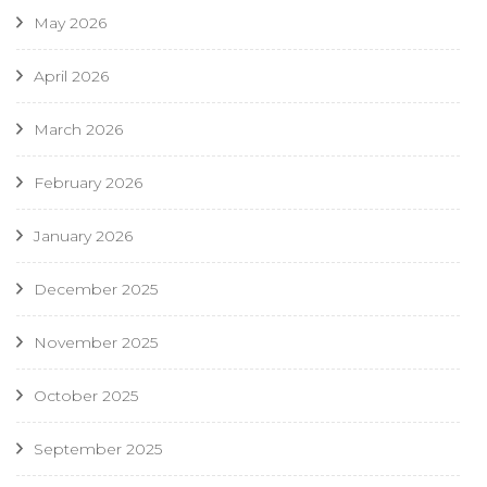
May 2026
April 2026
March 2026
February 2026
January 2026
December 2025
November 2025
October 2025
September 2025