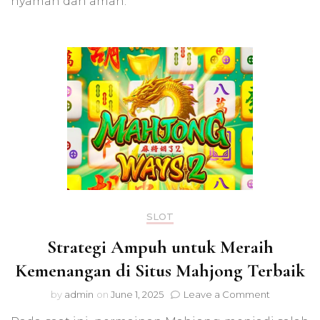
nyaman dan aman.
SLOT
Strategi Ampuh untuk Meraih
Kemenangan di Situs Mahjong Terbaik
on
by
admin
on
June 1, 2025
Leave a Comment
Strategi