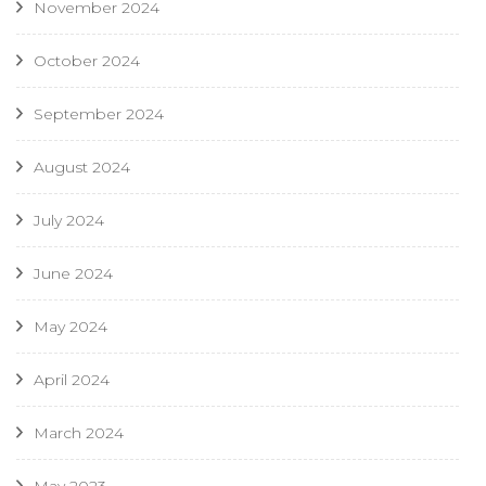
November 2024
October 2024
September 2024
August 2024
July 2024
June 2024
May 2024
April 2024
March 2024