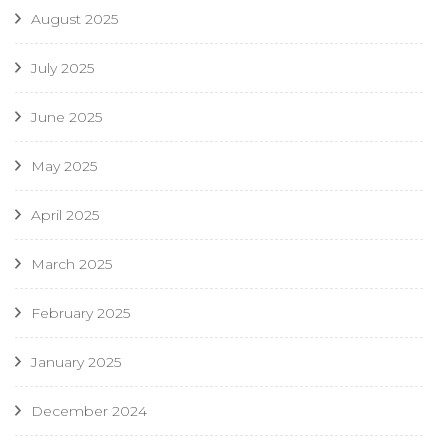
August 2025
July 2025
June 2025
May 2025
April 2025
March 2025
February 2025
January 2025
December 2024