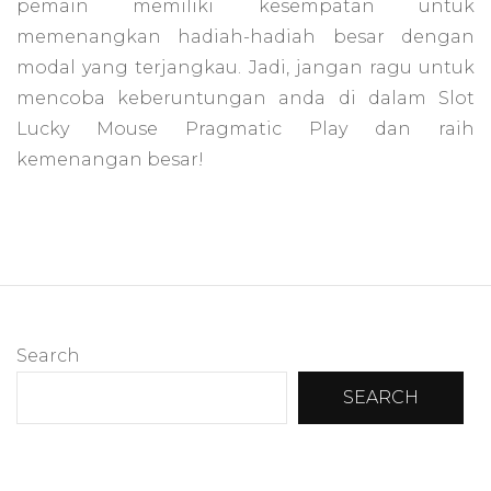
pemain memiliki kesempatan untuk
memenangkan hadiah-hadiah besar dengan
modal yang terjangkau. Jadi, jangan ragu untuk
mencoba keberuntungan anda di dalam Slot
Lucky Mouse Pragmatic Play dan raih
kemenangan besar!
Search
SEARCH