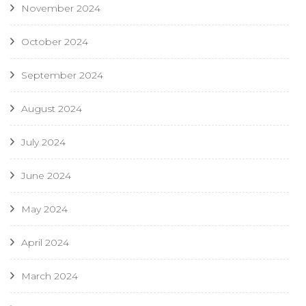
November 2024
October 2024
September 2024
August 2024
July 2024
June 2024
May 2024
April 2024
March 2024