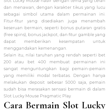
Slot Lucky Mouse hadir dengan tema yang cerah
dan menawan, dengan karakter tikus yang lucu
sebagai simbol utama dalam permainan ini.
Fitur-fitur yang disediakan juga menambah
keseruan bermain, seperti bonus putaran gratis
(free spins), bonus jackpot, dan fitur gamble yang
dapat memberikan kesempatan untuk
menggandakan kemenangan.
Selain itu, nilai taruhan yang rendah seperti bet
200 atau bet 400 membuat permainan ini
sangat menguntungkan bagi pemain-pemain
yang memiliki modal terbatas. Dengan hanya
melakukan deposit sebesar 5000 saja, pemain
sudah bisa merasakan sensasi bermain di dalam
Slot Lucky Mouse Pragmatic Play.
Cara Bermain Slot Lucky