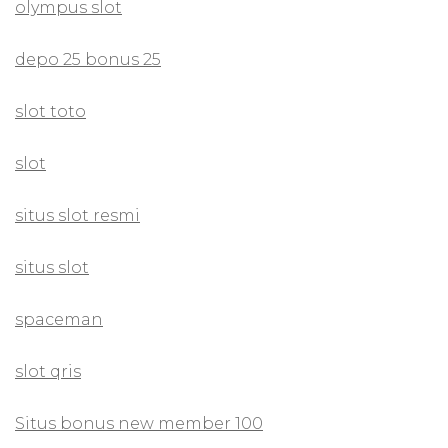
olympus slot
depo 25 bonus 25
slot toto
slot
situs slot resmi
situs slot
spaceman
slot qris
Situs bonus new member 100