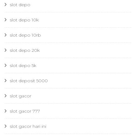
slot depo
slot depo 10k
slot depo 10rb
slot depo 20k
slot depo 5k
slot deposit 5000
slot gacor
slot gacor 777
slot gacor hari ini