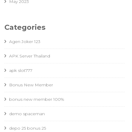
May 2023
Categories
Agen Joker 123
APK Server Thailand
apk slot777
Bonus New Member
bonus new member 100%
demo spaceman
depo 25 bonus 25