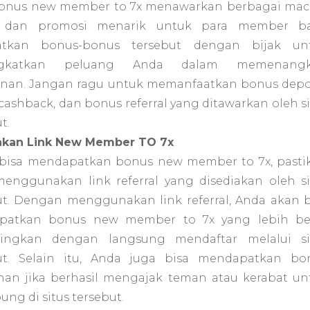
bonus new member to 7x menawarkan berbagai ma
 dan promosi menarik untuk para member ba
atkan bonus-bonus tersebut dengan bijak un
ngkatkan peluang Anda dalam memenang
nan. Jangan ragu untuk memanfaatkan bonus depos
cashback, dan bonus referral yang ditawarkan oleh si
t.
akan Link New Member TO 7x
bisa mendapatkan bonus new member to 7x, pasti
enggunakan link referral yang disediakan oleh si
ut. Dengan menggunakan link referral, Anda akan b
patkan bonus new member to 7x yang lebih be
dingkan dengan langsung mendaftar melalui si
ut. Selain itu, Anda juga bisa mendapatkan bo
an jika berhasil mengajak teman atau kerabat un
ng di situs tersebut.