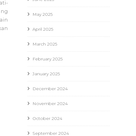
ti-
ang
May 2025
ain
kan
April 2025
March 2025
February 2025
January 2025
December 2024
November 2024
October 2024
September 2024