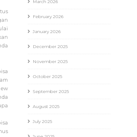
March 2026
tus
February 2026
gan
lai
January 2026
kan
nda
December 2025
November 2025
isa
October 2025
lam
new
September 2025
nda
upa
August 2025
July 2025
isa
nus
June 2025