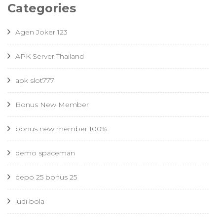
Categories
Agen Joker 123
APK Server Thailand
apk slot777
Bonus New Member
bonus new member 100%
demo spaceman
depo 25 bonus 25
judi bola