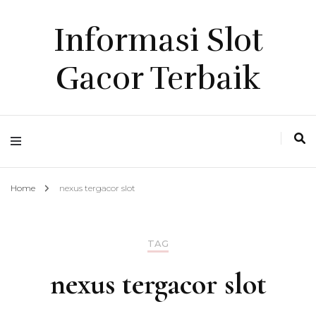
Informasi Slot
Gacor Terbaik
Home
nexus tergacor slot
TAG
nexus tergacor slot