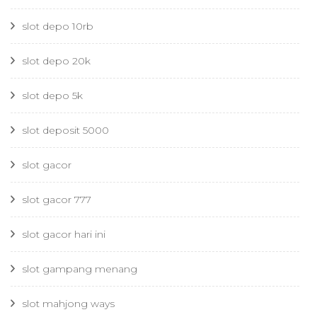
slot depo 10rb
slot depo 20k
slot depo 5k
slot deposit 5000
slot gacor
slot gacor 777
slot gacor hari ini
slot gampang menang
slot mahjong ways