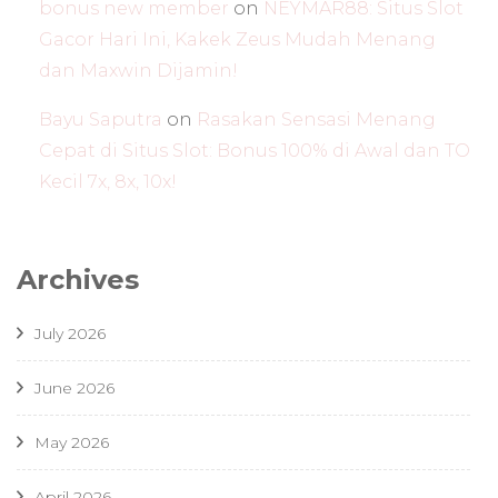
bonus new member
on
NEYMAR88: Situs Slot
Gacor Hari Ini, Kakek Zeus Mudah Menang
dan Maxwin Dijamin!
Bayu Saputra
on
Rasakan Sensasi Menang
Cepat di Situs Slot: Bonus 100% di Awal dan TO
Kecil 7x, 8x, 10x!
Archives
July 2026
June 2026
May 2026
April 2026