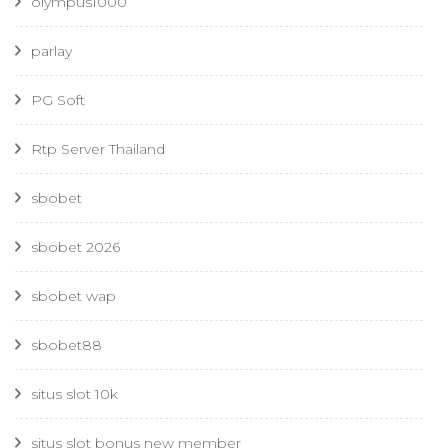
olympus1000
parlay
PG Soft
Rtp Server Thailand
sbobet
sbobet 2026
sbobet wap
sbobet88
situs slot 10k
situs slot bonus new member