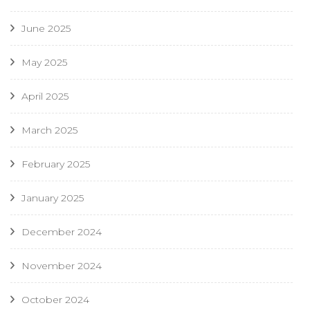
June 2025
May 2025
April 2025
March 2025
February 2025
January 2025
December 2024
November 2024
October 2024