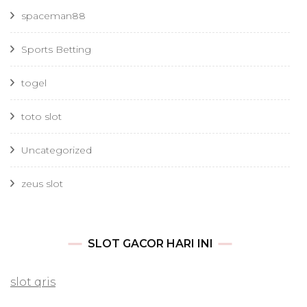
spaceman88
Sports Betting
togel
toto slot
Uncategorized
zeus slot
SLOT GACOR HARI INI
slot qris