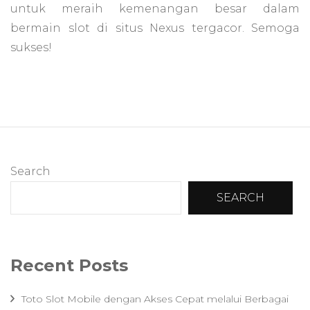
untuk meraih kemenangan besar dalam
bermain slot di situs Nexus tergacor. Semoga
sukses!
Search
SEARCH
Recent Posts
Toto Slot Mobile dengan Akses Cepat melalui Berbagai