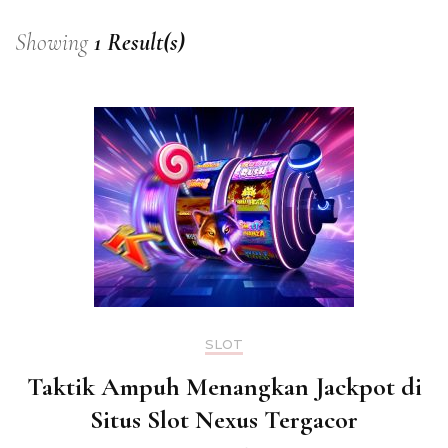
Showing
1 Result(s)
SLOT
Taktik Ampuh Menangkan Jackpot di
Situs Slot Nexus Tergacor