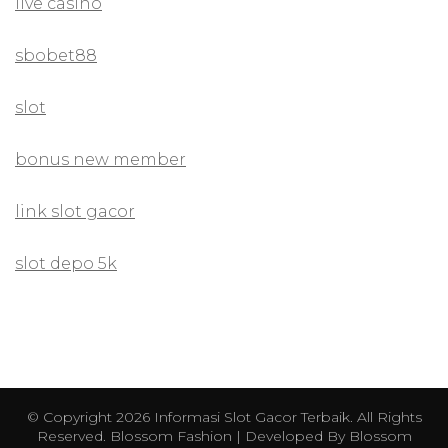
live casino
sbobet88
slot
bonus new member
link slot gacor
slot depo 5k
© Copyright 2026
Informasi Slot Gacor Terbaik
. All Rights
Reserved.
Blossom Fashion | Developed By
Blossom