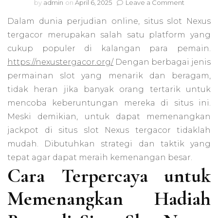
on
by
admin
on
April 6, 2025
Leave a Comment
Taktik
Dalam dunia perjudian online, situs slot Nexus
Ampuh
Menangka
tergacor merupakan salah satu platform yang
Jackpot
cukup populer di kalangan para pemain.
di
Situs
https://nexustergacor.org/
Dengan berbagai jenis
Slot
permainan slot yang menarik dan beragam,
Nexus
tidak heran jika banyak orang tertarik untuk
Tergacor
mencoba keberuntungan mereka di situs ini.
Meski demikian, untuk dapat memenangkan
jackpot di situs slot Nexus tergacor tidaklah
mudah. Dibutuhkan strategi dan taktik yang
tepat agar dapat meraih kemenangan besar.
Cara Terpercaya untuk
Memenangkan Hadiah