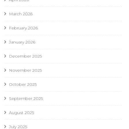
March 2026
February 2026
January 2026
December 2025
November 2025
October 2025
September 2025
August 2025
July 2025