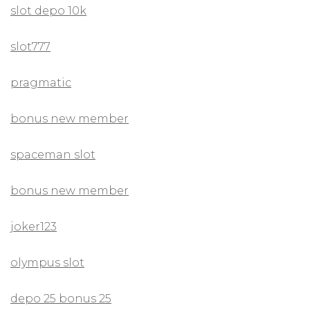
slot depo 10k
slot777
pragmatic
bonus new member
spaceman slot
bonus new member
joker123
olympus slot
depo 25 bonus 25