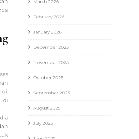
kan
March 2026
nda
February 2026
January 2026
ng
December 2025
November 2025
ses
October 2025
kan
gi.
September 2025
 di
August 2025
dia
July 2025
dan
tuk
June 2025