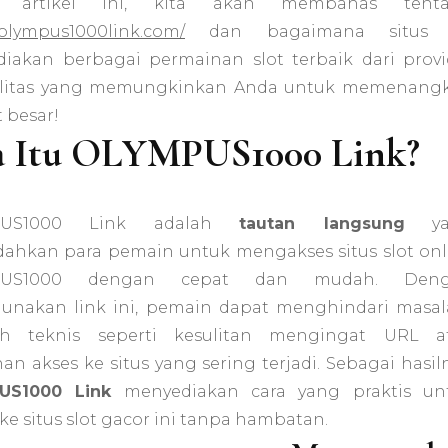
 artikel ini, kita akan membahas tent
//olympus1000link.com/
dan bagaimana situs 
iakan berbagai permainan slot terbaik dari provi
alitas yang memungkinkan Anda untuk memenang
 besar!
 Itu OLYMPUS1000 Link?
PUS1000 Link adalah
tautan langsung
ya
hkan para pemain untuk mengakses situs slot onl
PUS1000 dengan cepat dan mudah. Den
nakan link ini, pemain dapat menghindari masal
ah teknis seperti kesulitan mengingat URL a
an akses ke situs yang sering terjadi. Sebagai hasil
US1000 Link
menyediakan cara yang praktis un
e situs slot gacor ini tanpa hambatan.