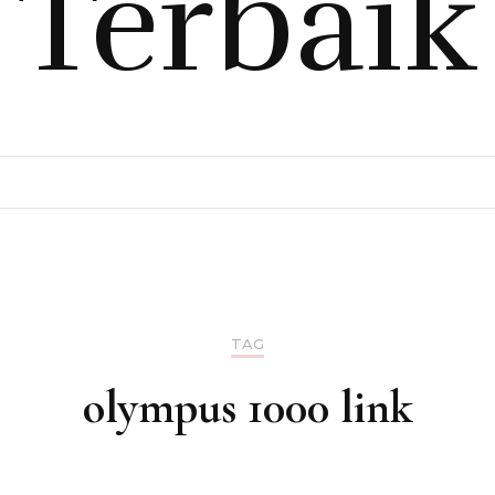
Terbaik
TAG
olympus 1000 link