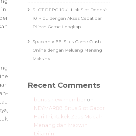
ang
ini
SLOT DEPO 10K : Link Slot Deposit
der
10 Ribu dengan Akses Cepat dan
kan
Pilihan Game Lengkap
Spaceman88: Situs Game Crash
Online dengan Peluang Menang
Maksimal
ng
ine
Recent Comments
gan
ah-
bonus new member
on
tau
NEYMAR88: Situs Slot Gacor
nya,
Hari Ini, Kakek Zeus Mudah
tuk
Menang dan Maxwin
Dijamin!