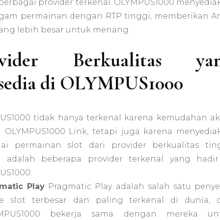
 berbagai provider terkenal. OLYMPUS1000 menyedia
gam permainan dengan RTP tinggi, memberikan A
ang lebih besar untuk menang.
ovider Berkualitas ya
sedia di OLYMPUS1000
S1000 tidak hanya terkenal karena kemudahan ak
i OLYMPUS1000 Link, tetapi juga karena menyedia
ai permainan slot dari provider berkualitas ting
t adalah beberapa provider terkenal yang hadir
US1000:
matic Play
Pragmatic Play adalah salah satu penye
 slot terbesar dan paling terkenal di dunia, 
MPUS1000 bekerja sama dengan mereka un