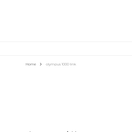
Home
olympus 1000 link