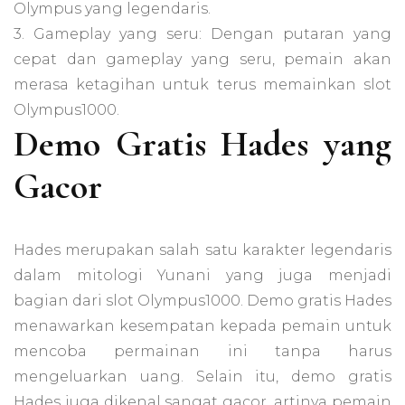
Olympus yang legendaris.
3. Gameplay yang seru: Dengan putaran yang
cepat dan gameplay yang seru, pemain akan
merasa ketagihan untuk terus memainkan slot
Olympus1000.
Demo Gratis Hades yang
Gacor
Hades merupakan salah satu karakter legendaris
dalam mitologi Yunani yang juga menjadi
bagian dari slot Olympus1000. Demo gratis Hades
menawarkan kesempatan kepada pemain untuk
mencoba permainan ini tanpa harus
mengeluarkan uang. Selain itu, demo gratis
Hades juga dikenal sangat gacor, artinya pemain