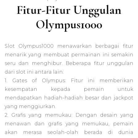
Fitur-Fitur Unggulan
Olympus1000
Slot Olympus1000 menawarkan berbagai fitur
menarik yang membuat permainan ini semakin
seru dan menghibur. Beberapa fitur unggulan
dari slot ini antara lain:
1. Gates of Olympus: Fitur ini memberikan
kesempatan kepada pemain untuk
mendapatkan hadiah-hadiah besar dan jackpot
yang menggiurkan.
2. Grafis yang memukau: Dengan desain yang
menawan dan grafis yang memukau, pemain
akan merasa seolah-olah berada di dunia