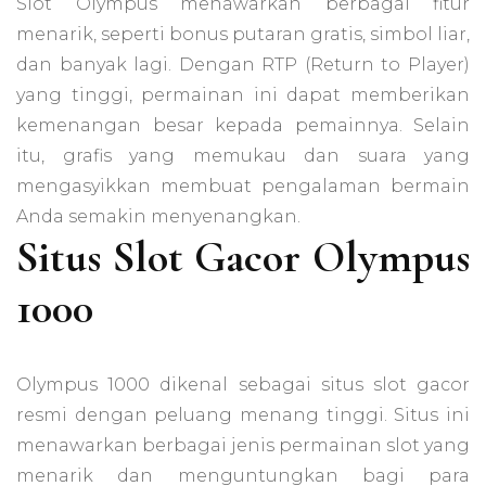
Slot Olympus menawarkan berbagai fitur
menarik, seperti bonus putaran gratis, simbol liar,
dan banyak lagi. Dengan RTP (Return to Player)
yang tinggi, permainan ini dapat memberikan
kemenangan besar kepada pemainnya. Selain
itu, grafis yang memukau dan suara yang
mengasyikkan membuat pengalaman bermain
Anda semakin menyenangkan.
Situs Slot Gacor Olympus
1000
Olympus 1000 dikenal sebagai situs slot gacor
resmi dengan peluang menang tinggi. Situs ini
menawarkan berbagai jenis permainan slot yang
menarik dan menguntungkan bagi para