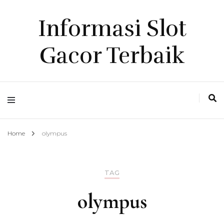
Informasi Slot
Gacor Terbaik
Home
olympus
TAG
olympus