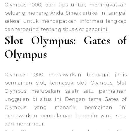
Olympus 1000, dan tips untuk meningkatkan
peluang menang Anda. Simak artikel ini sampai
selesai untuk mendapatkan informasi lengkap
dan terperinci tentang situs slot gacor ini.
Slot Olympus: Gates of
Olympus
Olympus 1000 menawarkan berbagai jenis
permainan slot, termasuk slot Olympus. Slot
Olympus merupakan salah satu permainan
unggulan di situs ini. Dengan tema Gates of
Olympus yang menarik, permainan ini
menawarkan pengalaman bermain yang seru
dan menghibur.