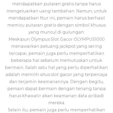
mendapatkan putaran gratis tanpa harus
mengeluarkan uang tambahan. Namun, untuk
mendapatkan fitur ini, pemain harus berhasil
memicu putaran gratis dengan simbol khusus
yang muncul di gulungan.
Meskipun Olympus Slot Gacor OLYMPUS1000
menawarkan peluang jackpot yang sering
tercapai, pemain juga perlu memperhatikan
beberapa hal sebelum memutuskan untuk
bermain. Salah satu hal yang perlu diperhatikan
adalah memilih situs slot gacor yang terpercaya
dan terjamin keamanannya. Dengan begitu,
pemain dapat bermain dengan tenang tanpa
harus khawatir akan keamanan data pribadi
mereka.
Selain itu, pemain juga perlu memperhatikan