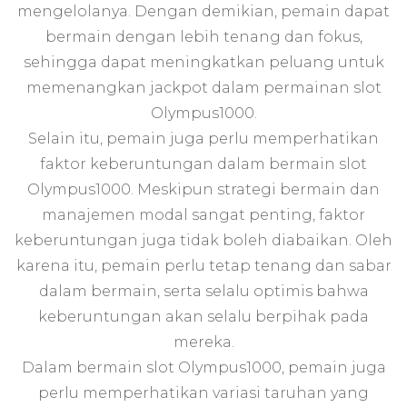
mengelolanya. Dengan demikian, pemain dapat
bermain dengan lebih tenang dan fokus,
sehingga dapat meningkatkan peluang untuk
memenangkan jackpot dalam permainan slot
Olympus1000.
Selain itu, pemain juga perlu memperhatikan
faktor keberuntungan dalam bermain slot
Olympus1000. Meskipun strategi bermain dan
manajemen modal sangat penting, faktor
keberuntungan juga tidak boleh diabaikan. Oleh
karena itu, pemain perlu tetap tenang dan sabar
dalam bermain, serta selalu optimis bahwa
keberuntungan akan selalu berpihak pada
mereka.
Dalam bermain slot Olympus1000, pemain juga
perlu memperhatikan variasi taruhan yang