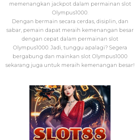
memenangkan jackpot dalam permainan slot
Olympus1000.
Dengan bermain secara cerdas, disiplin, dan
sabar, pemain dapat meraih kemenangan besar
dengan cepat dalam permainan slot
Olympus1000. Jadi, tunggu apalagi? Segera
bergabung dan mainkan slot Olympus1000
sekarang juga untuk meraih kemenangan besar!