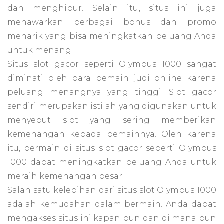
dan menghibur. Selain itu, situs ini juga
menawarkan berbagai bonus dan promo
menarik yang bisa meningkatkan peluang Anda
untuk menang.
Situs slot gacor seperti Olympus 1000 sangat
diminati oleh para pemain judi online karena
peluang menangnya yang tinggi. Slot gacor
sendiri merupakan istilah yang digunakan untuk
menyebut slot yang sering memberikan
kemenangan kepada pemainnya. Oleh karena
itu, bermain di situs slot gacor seperti Olympus
1000 dapat meningkatkan peluang Anda untuk
meraih kemenangan besar.
Salah satu kelebihan dari situs slot Olympus 1000
adalah kemudahan dalam bermain. Anda dapat
mengakses situs ini kapan pun dan di mana pun