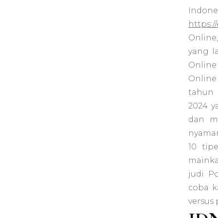
Indo
https:
Online
yang l
Online
Online
tahun 
2024 y
dan m
nyaman
10 tip
mainka
judi P
coba k
versus 