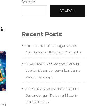
Search
SEARCH
ia
Recent Posts
Toto Slot Mobile dengan Akses
Cepat melalui Berbagai Perangkat
SPACEMAN88 : Saatnya Berburu
Scatter Besar dengan Fitur Game
Paling Lengkap
SPACEMAN88 : Situs Slot Online
Gacor dengan Peluang Maxwin
Terbaik Hari Ini
aya