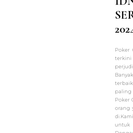
ID
SE
202
Poker 
terki
perjud
Banyak
terbai
paling
Poker O
orang 
di.Kam
untuk 