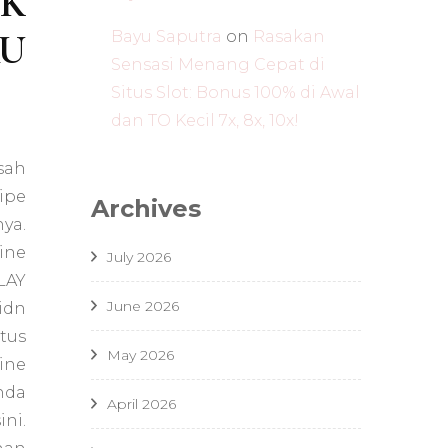
IK
RU
Bayu Saputra
on
Rasakan
Sensasi Menang Cepat di
Situs Slot: Bonus 100% di Awal
dan TO Kecil 7x, 8x, 10x!
sah
ipe
Archives
ya.
ine
July 2026
LAY
June 2026
idn
atus
May 2026
ine
nda
April 2026
ni.