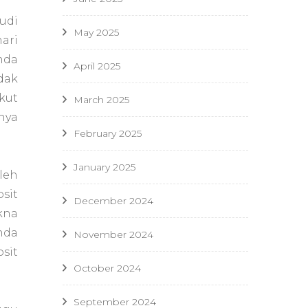
udi
May 2025
ari
nda
April 2025
dak
kut
March 2025
nya
February 2025
January 2025
leh
sit
December 2024
kna
nda
November 2024
sit
October 2024
September 2024