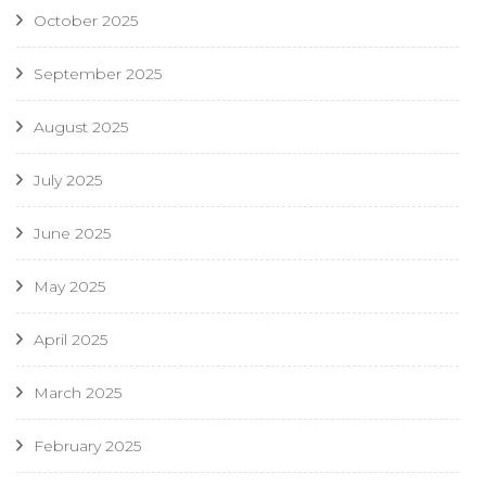
October 2025
September 2025
August 2025
July 2025
June 2025
May 2025
April 2025
March 2025
February 2025