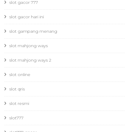
slot gacor 777
slot gacor hari ini
slot gampang menang
slot mahjong ways
slot mahjong ways 2
slot online
slot qris
slot resmi
slot777