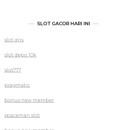
SLOT GACOR HARI INI
slot qris
slot depo 10k
slot777
pragmatic
bonus new member
spaceman slot