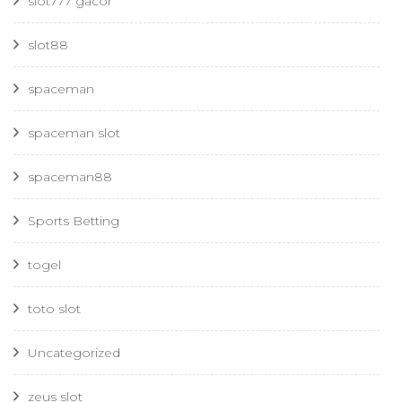
slot777 gacor
slot88
spaceman
spaceman slot
spaceman88
Sports Betting
togel
toto slot
Uncategorized
zeus slot