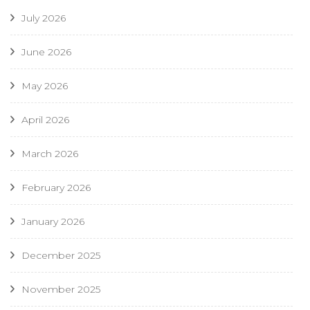
July 2026
June 2026
May 2026
April 2026
March 2026
February 2026
January 2026
December 2025
November 2025