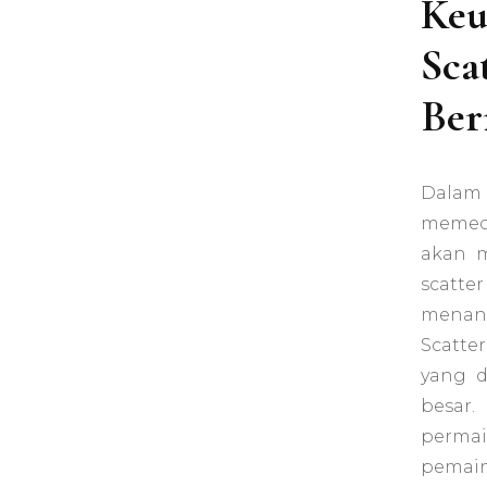
Keu
Sca
Ber
Dalam 
memeca
akan m
scatte
menan
Scatte
yang 
besar.
perma
pemain