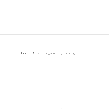
Home
scatter gampang menang