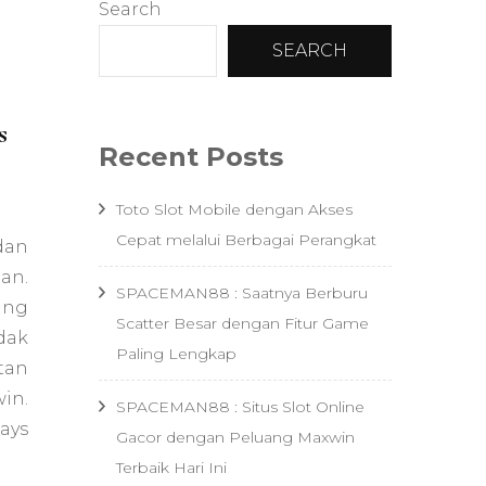
Search
SEARCH
s
Recent Posts
Toto Slot Mobile dengan Akses
Cepat melalui Berbagai Perangkat
dan
n.
SPACEMAN88 : Saatnya Berburu
ang
Scatter Besar dengan Fitur Game
dak
Paling Lengkap
tan
in.
SPACEMAN88 : Situs Slot Online
ays
Gacor dengan Peluang Maxwin
Terbaik Hari Ini