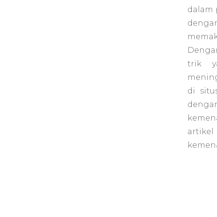
dalam 
denga
memak
Dengan
trik 
menin
di sit
denga
kemena
artike
kemena