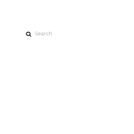
Search
for: