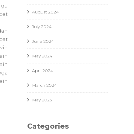
ggu
August 2024
pat
July 2024
dan
pat
June 2024
win
May 2024
ain
aih
April 2024
oga
aih
March 2024
May 2023
Categories