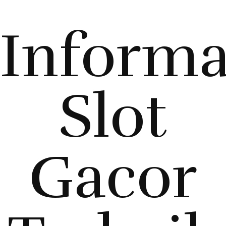
Informa
Slot
Gacor