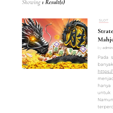
Showing
1 Result(s)
SLOT
Strat
Mahjo
by
admin
Pada s
bany
https:/
menjad
hanya
untuk
Namun,
terperc