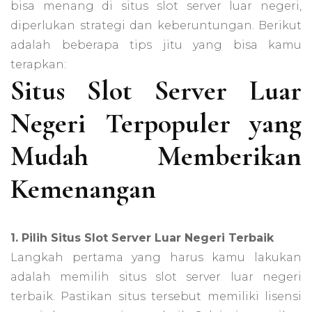
bisa menang di situs slot server luar negeri,
diperlukan strategi dan keberuntungan. Berikut
adalah beberapa tips jitu yang bisa kamu
terapkan:
Situs Slot Server Luar
Negeri Terpopuler yang
Mudah Memberikan
Kemenangan
1. Pilih Situs Slot Server Luar Negeri Terbaik
Langkah pertama yang harus kamu lakukan
adalah memilih situs slot server luar negeri
terbaik. Pastikan situs tersebut memiliki lisensi