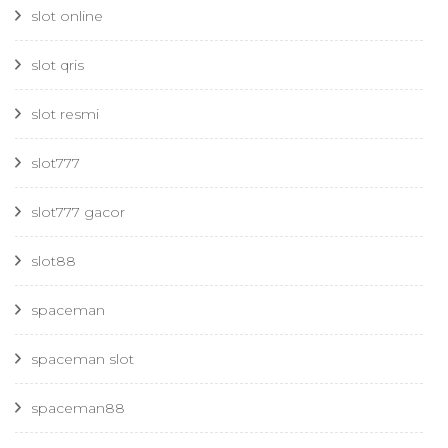
slot online
slot qris
slot resmi
slot777
slot777 gacor
slot88
spaceman
spaceman slot
spaceman88