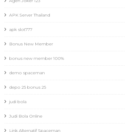
Agen Joker 123
APK Server Thailand
apk slot777
Bonus New Member
bonus new member 100%
demo spaceman
depo 25 bonus 25
judi bola
Judi Bola Online
Link Alternatif Spaceman