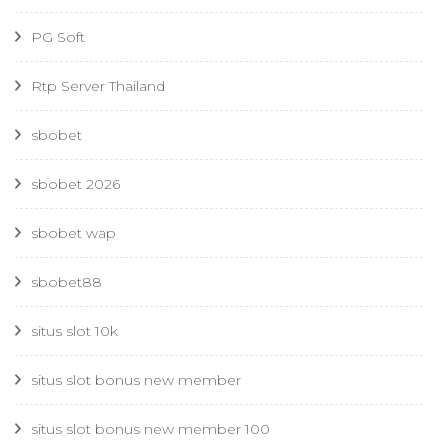
PG Soft
Rtp Server Thailand
sbobet
sbobet 2026
sbobet wap
sbobet88
situs slot 10k
situs slot bonus new member
situs slot bonus new member 100