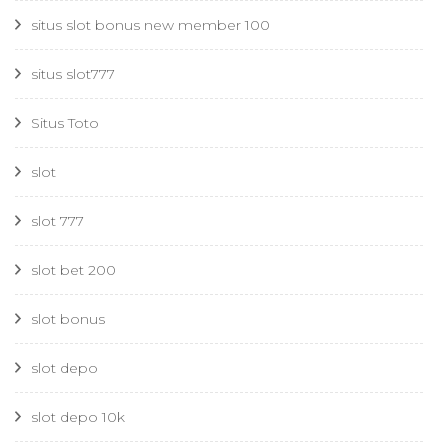
situs slot bonus new member 100
situs slot777
Situs Toto
slot
slot 777
slot bet 200
slot bonus
slot depo
slot depo 10k