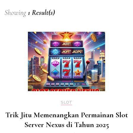
Showing
1 Result(s)
SLOT
Trik Jitu Memenangkan Permainan Slot
Server Nexus di Tahun 2025