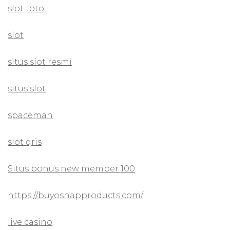
slot toto
slot
situs slot resmi
situs slot
spaceman
slot qris
Situs bonus new member 100
https://buyosnapproducts.com/
live casino