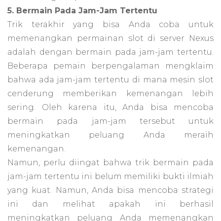
5. Bermain Pada Jam-Jam Tertentu
Trik terakhir yang bisa Anda coba untuk
memenangkan permainan slot di server Nexus
adalah dengan bermain pada jam-jam tertentu.
Beberapa pemain berpengalaman mengklaim
bahwa ada jam-jam tertentu di mana mesin slot
cenderung memberikan kemenangan lebih
sering. Oleh karena itu, Anda bisa mencoba
bermain pada jam-jam tersebut untuk
meningkatkan peluang Anda meraih
kemenangan.
Namun, perlu diingat bahwa trik bermain pada
jam-jam tertentu ini belum memiliki bukti ilmiah
yang kuat. Namun, Anda bisa mencoba strategi
ini dan melihat apakah ini berhasil
meningkatkan peluang Anda memenangkan