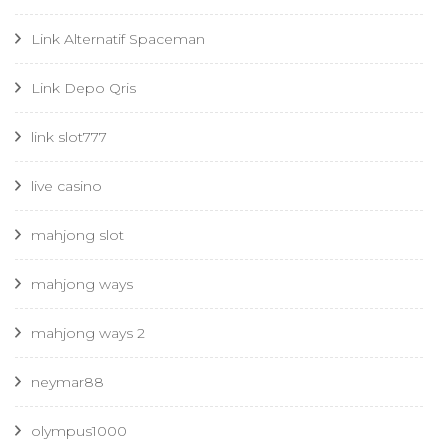
Link Alternatif Spaceman
Link Depo Qris
link slot777
live casino
mahjong slot
mahjong ways
mahjong ways 2
neymar88
olympus1000