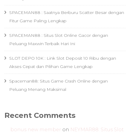
SPACEMAN88 : Saatnya Berburu Scatter Besar dengan
Fitur Game Paling Lengkap
SPACEMAN88 : Situs Slot Online Gacor dengan
Peluang Maxwin Terbaik Hari Ini
SLOT DEPO 10K : Link Slot Deposit 10 Ribu dengan
Akses Cepat dan Pilihan Game Lengkap
Spaceman88: Situs Game Crash Online dengan
Peluang Menang Maksimal
Recent Comments
bonus new member
on
NEYMAR88: Situs Slot