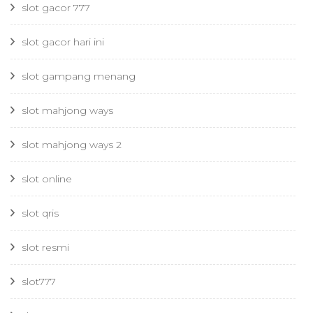
slot gacor 777
slot gacor hari ini
slot gampang menang
slot mahjong ways
slot mahjong ways 2
slot online
slot qris
slot resmi
slot777