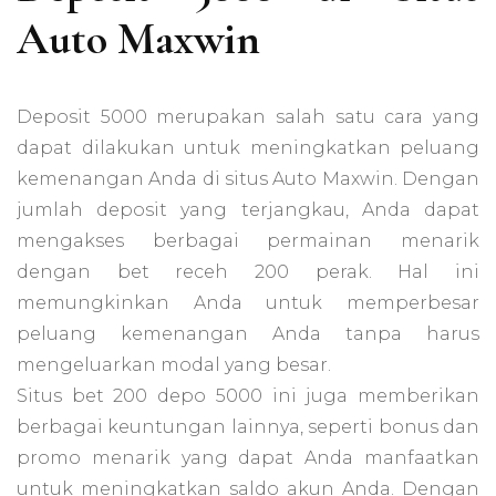
Auto Maxwin
Deposit 5000 merupakan salah satu cara yang
dapat dilakukan untuk meningkatkan peluang
kemenangan Anda di situs Auto Maxwin. Dengan
jumlah deposit yang terjangkau, Anda dapat
mengakses berbagai permainan menarik
dengan bet receh 200 perak. Hal ini
memungkinkan Anda untuk memperbesar
peluang kemenangan Anda tanpa harus
mengeluarkan modal yang besar.
Situs bet 200 depo 5000 ini juga memberikan
berbagai keuntungan lainnya, seperti bonus dan
promo menarik yang dapat Anda manfaatkan
untuk meningkatkan saldo akun Anda. Dengan