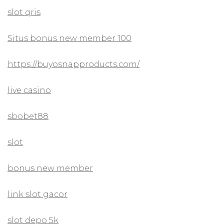
slot qris
Situs bonus new member 100
https://buyosnapproducts.com/
live casino
sbobet88
slot
bonus new member
link slot gacor
slot depo 5k