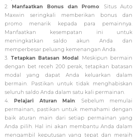
2.
Manfaatkan Bonus dan Promo
: Situs Auto
Maxwin seringkali memberikan bonus dan
promo menarik kepada para pemainnya.
Manfaatkan kesempatan ini untuk
meningkatkan saldo akun Anda dan
memperbesar peluang kemenangan Anda.
3.
Tetapkan Batasan Modal
: Meskipun bermain
dengan bet receh 200 perak, tetapkan batasan
modal yang dapat Anda keluarkan dalam
bermain. Pastikan untuk tidak menghabiskan
seluruh saldo Anda dalam satu kali permainan.
4.
Pelajari Aturan Main
: Sebelum memulai
permainan, pastikan untuk memahami dengan
baik aturan main dari setiap permainan yang
Anda pilih. Hal ini akan membantu Anda dalam
mengambil keputusan yang tepat dan meraih