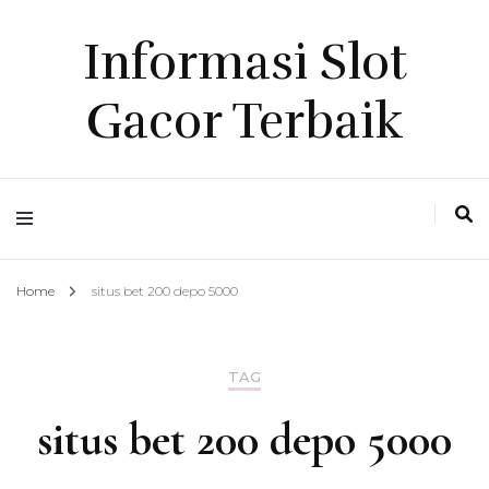
Informasi Slot
Gacor Terbaik
Home
situs bet 200 depo 5000
TAG
situs bet 200 depo 5000