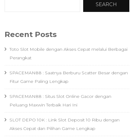
SEARCH
Recent Posts
Toto Slot Mobile dengan Akses Cepat melalui Berbagai
Perangkat
SPACEMAN88 : Saatnya Berburu Scatter Besar dengan
Fitur Game Paling Lengkap
SPACEMAN88 : Situs Slot Online Gacor dengan
Peluang Maxwin Terbaik Hari Ini
SLOT DEPO 10K : Link Slot Deposit 10 Ribu dengan
Akses Cepat dan Pilihan Game Lengkap