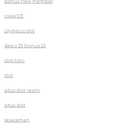
bonus new member
joker123
olympus slot
depo 25 bonus 25
slot toto
slot
situs slot resmi
situs slot
spaceman