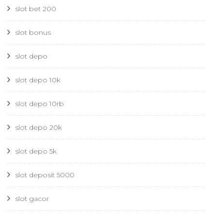
slot bet 200
slot bonus
slot depo
slot depo 10k
slot depo 10rb
slot depo 20k
slot depo 5k
slot deposit 5000
slot gacor