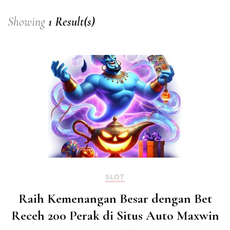
Showing
1 Result(s)
SLOT
Raih Kemenangan Besar dengan Bet
Receh 200 Perak di Situs Auto Maxwin