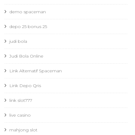
demo spaceman
depo 25 bonus 25
judi bola
Judi Bola Online
Link Alternatif Spaceman
Link Depo Qris
link slot777
live casino
mahjong slot