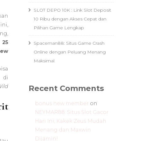
SLOT DEPO 10K : Link Slot Deposit
kan
10 Ribu dengan Akses Cepat dan
ni,
Pilihan Game Lengkap
ng,
 25
Spaceman88: Situs Game Crash
new
Online dengan Peluang Menang
Maksimal
isa
 di
ild
Recent Comments
it
bonus new member
on
NEYMAR88: Situs Slot Gacor
Hari Ini, Kakek Zeus Mudah
Menang dan Maxwin
Dijamin!
tau