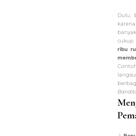
Dulu, 
karena
banyak
cukup
ribu r
membe
Contoh
langs
berbag
Bandit
Men
Pem
Bonu