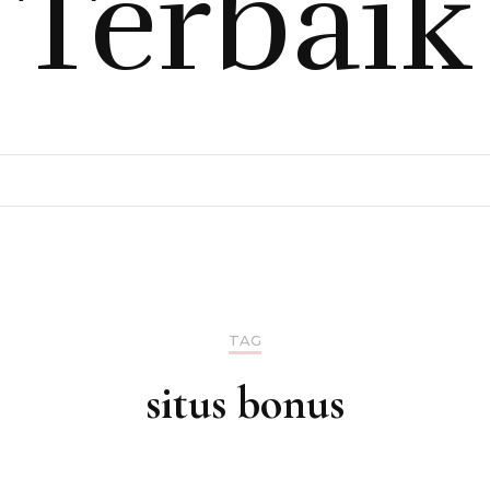
Terbaik
TAG
situs bonus