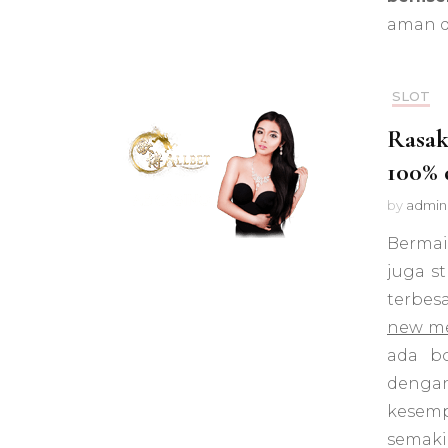
aman d
SLOT
Rasak
100% 
by
admin
Bermai
juga s
terbes
new m
ada bo
dengan
kesem
semaki