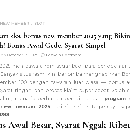
 NEW MEMBER
,
SLOT
am slot bonus new member 2025 yang Biki
! Bonus Awal Gede, Syarat Simpel
on
on
October 13, 2025
Leave a Comment
Program
2025 membawa angin segar bagi para penggemar s
slot
bonus
. Banyak situs resmi kini berlomba menghadirkan
Bo
new
ember 100
dengan tawaran luar biasa — bonus a
member
2025
syarat ringan, dan proses klaim super cepat. Salah 
yang
aling menarik perhatian pemain adalah
program s
Bikin
 new member 2025
dari situs-situs terpercaya sep
Heboh!
Bonus
R88
.
Awal
s Awal Besar, Syarat Nggak Ribe
Gede,