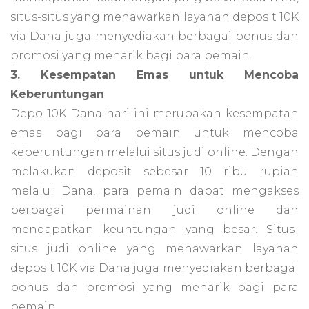
situs-situs yang menawarkan layanan deposit 10K
via Dana juga menyediakan berbagai bonus dan
promosi yang menarik bagi para pemain.
3. Kesempatan Emas untuk Mencoba
Keberuntungan
Depo 10K Dana hari ini merupakan kesempatan
emas bagi para pemain untuk mencoba
keberuntungan melalui situs judi online. Dengan
melakukan deposit sebesar 10 ribu rupiah
melalui Dana, para pemain dapat mengakses
berbagai permainan judi online dan
mendapatkan keuntungan yang besar. Situs-
situs judi online yang menawarkan layanan
deposit 10K via Dana juga menyediakan berbagai
bonus dan promosi yang menarik bagi para
pemain.