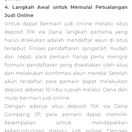
4. Langkah Awal untuk Memulai Petualangan
Judi Online
Untuk dapat bermain judi online melalui situs
deposit 10K via Dana, langkah pertama yang
harus dilakukan adalah mendaftar akun di situs
tersebut. Proses pendaftaran sangatlah mudah
dan cepat, para pemain hanya perlu mengisi
formulir pendaftaran yang disediakan oleh situs
dan melakukan konfirmasi akun mereka. Setelah
akun terdaftar, para pemain dapat melakukan
deposit sebesar 10 ribu rupiah melalui Dana dan
mulai bermain judi online.
Dengan adanya situs deposit 10K via Dana
Gampang JP, para pemain dapat memiliki
kesempatan untuk mendapatkan
keberuntungan melalui judi online. Dengan