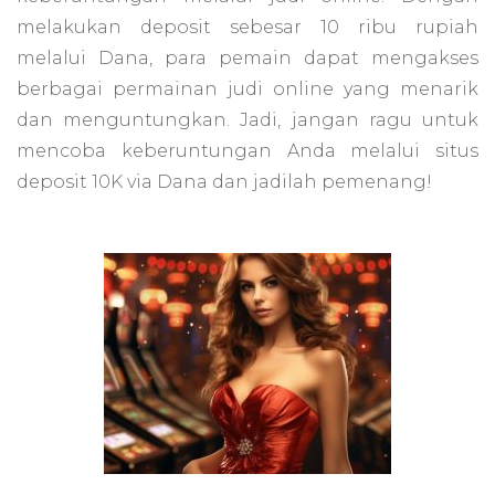
melakukan deposit sebesar 10 ribu rupiah
melalui Dana, para pemain dapat mengakses
berbagai permainan judi online yang menarik
dan menguntungkan. Jadi, jangan ragu untuk
mencoba keberuntungan Anda melalui situs
deposit 10K via Dana dan jadilah pemenang!