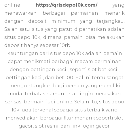
10K:
online
https://qrisdepo10k.com/
yang
Link
menawarkan berbagai permainan menarik
Situs
Deposit
dengan deposit minimum yang terjangkau.
10Rb
Salah satu situs yang patut diperhatikan adalah
Terbaru
situs depo 10k, dimana pemain bisa melakukan
dan
Terpercay
deposit hanya sebesar 10rb.
Keuntungan dari situs depo 10k adalah pemain
dapat menikmati berbagai macam permainan
dengan bettingan kecil, seperti slot bet kecil,
bettingan kecil, dan bet 100. Hal ini tentu sangat
menguntungkan bagi pemain yang memiliki
modal terbatas namun tetap ingin merasakan
sensasi bermain judi online. Selain itu, situs depo
10k juga terkenal sebagai situs terbaik yang
menyediakan berbagai fitur menarik seperti slot
gacor, slot resmi, dan link login gacor.