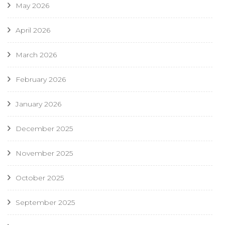
May 2026
April 2026
March 2026
February 2026
January 2026
December 2025
November 2025
October 2025
September 2025