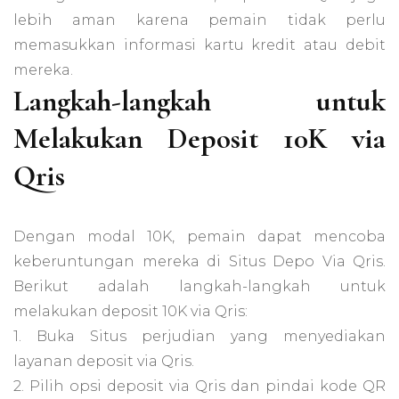
lebih aman karena pemain tidak perlu
memasukkan informasi kartu kredit atau debit
mereka.
Langkah-langkah untuk
Melakukan Deposit 10K via
Qris
Dengan modal 10K, pemain dapat mencoba
keberuntungan mereka di Situs Depo Via Qris.
Berikut adalah langkah-langkah untuk
melakukan deposit 10K via Qris:
1. Buka Situs perjudian yang menyediakan
layanan deposit via Qris.
2. Pilih opsi deposit via Qris dan pindai kode QR