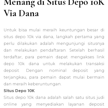
Menang di Situs Depo 10K
Via Dana
Untuk bisa mulai meraih keuntungan besar di
situs depo 10k via dana, langkah pertama yang
perlu dilakukan adalah mengunjungi situsnya
dan melakukan pendaftaran. Setelah berhasil
terdaftar, para pemain dapat mengakses link
depo 10k dana untuk melakukan transaksi
deposit. Dengan nominal deposit yang
terjangkau, para pemain dapat mulai bermain
dan meraih keberuntungan.
Situs Depo 10K
Situs depo 10k dana adalah salah satu situs judi
online yang menyediakan layanan deposit