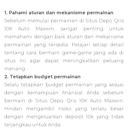
1. Pahami aturan dan mekanisme permainan
Sebelum memulai permainan di Situs Depo Qris
10K Auto Maxwin, sangat penting untuk
memahami dengan baik aturan dan mekanisme
permainan yang tersedia. Pelajari setiap detail
tentang cara bermain game-game yang ada di
situs ini agar dapat meningkatkan peluang
menang.
2. Tetapkan budget permainan
Selalu tetapkan budget permainan yang sesuai
dengan kemampuan finansial Anda sebelum
bermain di Situs Depo Qris 10K Auto Maxwin.
Hindari mengambil risiko yang terlalu besar
dengan mengeluarkan deposit 10k yang tidak
terjangkau untuk Anda.