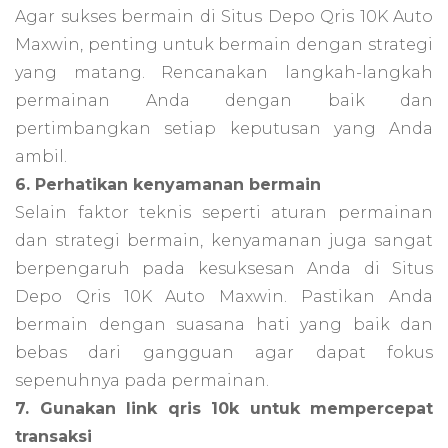
Agar sukses bermain di Situs Depo Qris 10K Auto
Maxwin, penting untuk bermain dengan strategi
yang matang. Rencanakan langkah-langkah
permainan Anda dengan baik dan
pertimbangkan setiap keputusan yang Anda
ambil.
6. Perhatikan kenyamanan bermain
Selain faktor teknis seperti aturan permainan
dan strategi bermain, kenyamanan juga sangat
berpengaruh pada kesuksesan Anda di Situs
Depo Qris 10K Auto Maxwin. Pastikan Anda
bermain dengan suasana hati yang baik dan
bebas dari gangguan agar dapat fokus
sepenuhnya pada permainan.
7. Gunakan link qris 10k untuk mempercepat
transaksi