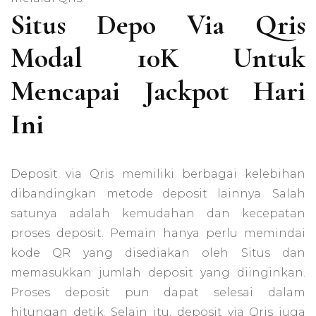
Situs Depo Via Qris
Modal 10K Untuk
Mencapai Jackpot Hari
Ini
Deposit via Qris memiliki berbagai kelebihan
dibandingkan metode deposit lainnya. Salah
satunya adalah kemudahan dan kecepatan
proses deposit. Pemain hanya perlu memindai
kode QR yang disediakan oleh Situs dan
memasukkan jumlah deposit yang diinginkan.
Proses deposit pun dapat selesai dalam
hitungan detik. Selain itu, deposit via Qris juga