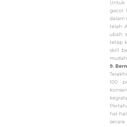
Untuk 
gacor 
dalam 
telah 
ubah s
tetap 
skill 
mudah
9. Ber
Terakh
100 p
konse
kegiat
Pertah
hal-h
secar