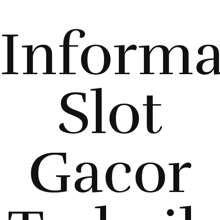
Informa
Slot
Gacor