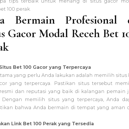
pa tips terbaik untuk menang di situs gacor mo
et 100 perak.
a Bermain Profesional 
us Gacor Modal Receh Bet 1
ak
h Situs Bet 100 Gacor yang Terpercaya
rtama yang perlu Anda lakukan adalah memilih situs 
cor yang terpercaya. Pastikan situs tersebut memil
i resmi dan reputasi yang baik di kalangan pemain j
. Dengan memilih situs yang terpercaya, Anda da
ikan bahwa Anda bermain di tempat yang aman 
akan Link Bet 100 Perak yang Tersedia