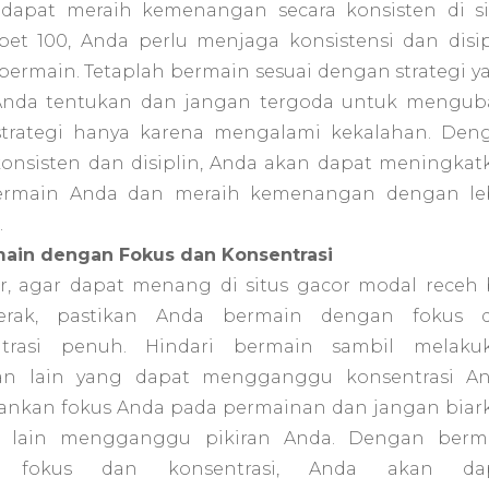
dapat meraih kemenangan secara konsisten di si
bet 100, Anda perlu menjaga konsistensi dan disip
bermain. Tetaplah bermain sesuai dengan strategi y
Anda tentukan dan jangan tergoda untuk mengub
trategi hanya karena mengalami kekalahan. Den
konsisten dan disiplin, Anda akan dapat meningkat
bermain Anda dan meraih kemenangan dengan le
.
main dengan Fokus dan Konsentrasi
ir, agar dapat menang di situs gacor modal receh 
erak, pastikan Anda bermain dengan fokus 
ntrasi penuh. Hindari bermain sambil melaku
an lain yang dapat mengganggu konsentrasi An
ankan fokus Anda pada permainan dan jangan biar
al lain mengganggu pikiran Anda. Dengan berm
a fokus dan konsentrasi, Anda akan da