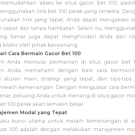
memudahkan akses ke situs gacor bet 100, pasti
enggunakan link bet 100 perak yang tersedia. Den
nakan link yang tepat, Anda dapat mengakses si
 cepat dan tanpa hambatan. Selain itu, mengguna
ang benar juga dapat menghindari Anda dari ris
a blokir oleh pihak berwenang.
jari Cara Bermain Gacor Bet 100
m Anda memulai permainan di situs gacor bet 1
kan Anda memahami dengan baik cara bermainn
ri aturan main, strategi yang tepat, dan tips-tips j
meraih kemenangan. Dengan menguasai cara berm
enar, peluang Anda untuk menang di situs gacor mo
bet 100 perak akan semakin besar.
ajemen Modal yang Tepat
satu kunci utama untuk meraih kemenangan di si
bet 100 adalah dengan melakukan manajemen mo