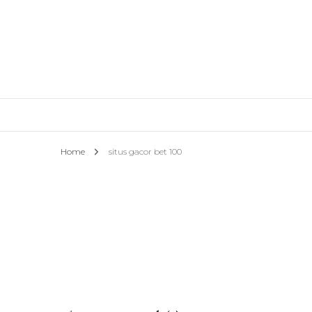
Home
situs gacor bet 100