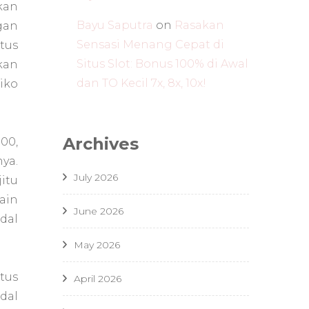
kan
Bayu Saputra
on
Rasakan
gan
Sensasi Menang Cepat di
tus
Situs Slot: Bonus 100% di Awal
kan
dan TO Kecil 7x, 8x, 10x!
iko
Archives
00,
ya.
July 2026
itu
ain
June 2026
dal
May 2026
tus
April 2026
dal