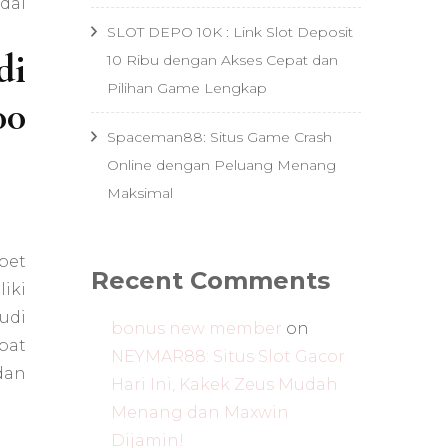
dal
SLOT DEPO 10K : Link Slot Deposit
di
10 Ribu dengan Akses Cepat dan
Pilihan Game Lengkap
00
Spaceman88: Situs Game Crash
Online dengan Peluang Menang
Maksimal
bet
Recent Comments
iki
udi
bonus new member
on
pat
NEYMAR88: Situs Slot Gacor
dan
Hari Ini, Kakek Zeus Mudah
Menang dan Maxwin
Dijamin!