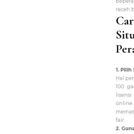
bebera
receh b
Car
Sit
Per
1. Pili
Hal pe
100 ga
lisens
online
memast
fair.
2. Gun