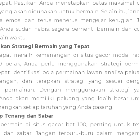
epat. Pastikan Anda menetapkan batas maksimal d
yang akan digunakan untuk bermain. Selain itu, jan
a emosi dan terus menerus mengejar kerugian. J
Anda sudah habis, segera berhenti bermain dan c
 lain waktu.
akan Strategi Bermain yang Tepat
apat meraih kemenangan di situs gacor modal re
0 perak, Anda perlu menggunakan strategi berm
pat. Identifikasi pola permainan lawan, analisa pel
angan, dan terapkan strategi yang sesuai den
si permainan. Dengan menggunakan strategi y
 Anda akan memiliki peluang yang lebih besar un
ngkan setiap taruhan yang Anda pasang.
ap Tenang dan Sabar
 bermain di situs gacor bet 100, penting untuk te
 dan sabar. Jangan terburu-buru dalam mengam