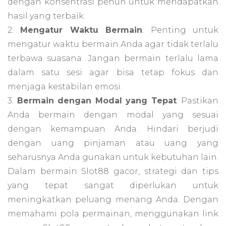
dengan konsentrasi penuh untuk mendapatkan
hasil yang terbaik.
2.
Mengatur Waktu Bermain
: Penting untuk
mengatur waktu bermain Anda agar tidak terlalu
terbawa suasana. Jangan bermain terlalu lama
dalam satu sesi agar bisa tetap fokus dan
menjaga kestabilan emosi.
3.
Bermain dengan Modal yang Tepat
: Pastikan
Anda bermain dengan modal yang sesuai
dengan kemampuan Anda. Hindari berjudi
dengan uang pinjaman atau uang yang
seharusnya Anda gunakan untuk kebutuhan lain.
Dalam bermain Slot88 gacor, strategi dan tips
yang tepat sangat diperlukan untuk
meningkatkan peluang menang Anda. Dengan
memahami pola permainan, menggunakan link