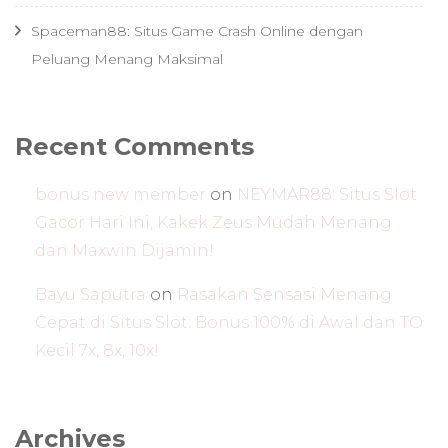
Spaceman88: Situs Game Crash Online dengan
Peluang Menang Maksimal
Recent Comments
bonus new member
on
NEYMAR88: Situs Slot
Gacor Hari Ini, Kakek Zeus Mudah Menang
dan Maxwin Dijamin!
Bayu Saputra
on
Rasakan Sensasi Menang
Cepat di Situs Slot: Bonus 100% di Awal dan TO
Kecil 7x, 8x, 10x!
Archives