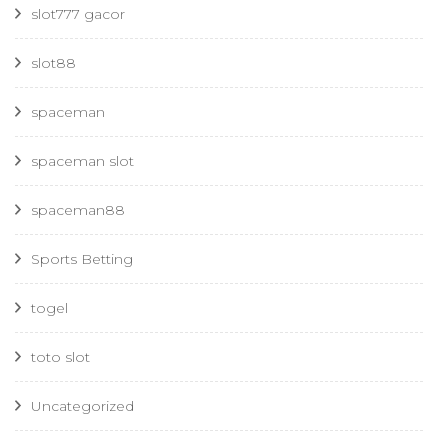
slot777 gacor
slot88
spaceman
spaceman slot
spaceman88
Sports Betting
togel
toto slot
Uncategorized