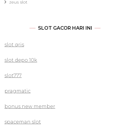
zeus slot
SLOT GACOR HARI INI
slot qris
slot depo 10k
slot777
pragmatic
bonus new member
spaceman slot