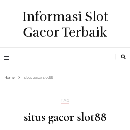
Informasi Slot
Gacor Terbaik
Home
situs gacor slot88
TAG
situs gacor slot88