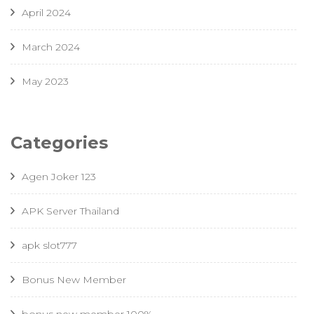
April 2024
March 2024
May 2023
Categories
Agen Joker 123
APK Server Thailand
apk slot777
Bonus New Member
bonus new member 100%