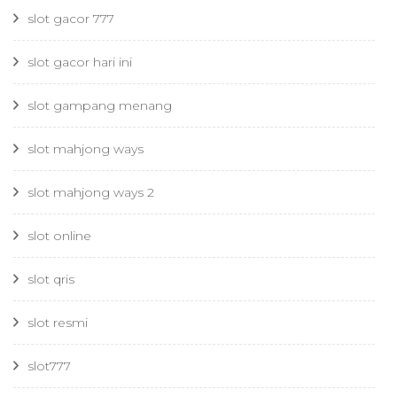
slot gacor 777
slot gacor hari ini
slot gampang menang
slot mahjong ways
slot mahjong ways 2
slot online
slot qris
slot resmi
slot777