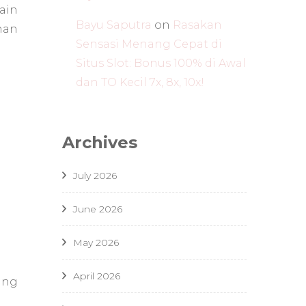
ain
Bayu Saputra
on
Rasakan
han
Sensasi Menang Cepat di
Situs Slot: Bonus 100% di Awal
dan TO Kecil 7x, 8x, 10x!
Archives
July 2026
June 2026
May 2026
April 2026
ang