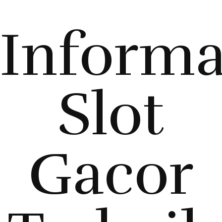
Informa
Slot
Gacor