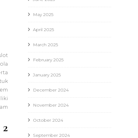
May 2025
April 2025
March 2025
lot
February 2025
ola
rta
January 2025
uk
tem
December 2024
iki
November 2024
lam
October 2024
 2
September 2024