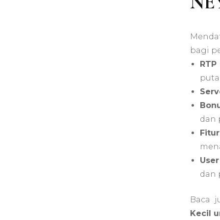
NE
Menda
bagi p
RTP 
puta
Serv
Bon
dan 
Fitu
men
User
dan 
Baca j
Kecil 