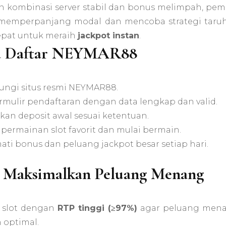
 kombinasi server stabil dan bonus melimpah, pem
memperpanjang modal dan mencoba strategi taru
epat untuk meraih
jackpot instan
.
a Daftar NEYMAR88
ungi situs resmi NEYMAR88.
formulir pendaftaran dengan data lengkap dan valid.
kan deposit awal sesuai ketentuan.
h permainan slot favorit dan mulai bermain.
ati bonus dan peluang jackpot besar setiap hari.
 Maksimalkan Peluang Menang
h slot dengan
RTP tinggi (≥97%)
agar peluang men
h optimal.