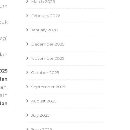
March 2026
lum
February 2026
tuk
January 2026
egi
December 2025
dan
November 2025
025
October 2025
dan
September 2025
ah,
ain
August 2025
dan
July 2025
June 2025