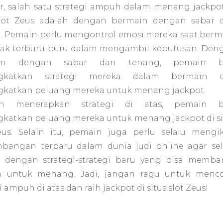
ir, salah satu strategi ampuh dalam menang jackpot
slot Zeus adalah dengan bermain dengan sabar 
. Pemain perlu mengontrol emosi mereka saat berm
dak terburu-buru dalam mengambil keputusan. Den
in dengan sabar dan tenang, pemain b
gkatkan strategi mereka dalam bermain 
katkan peluang mereka untuk menang jackpot.
n menerapkan strategi di atas, pemain b
katkan peluang mereka untuk menang jackpot di si
eus. Selain itu, pemain juga perlu selalu mengik
bangan terbaru dalam dunia judi online agar sel
 dengan strategi-strategi baru yang bisa memba
a untuk menang. Jadi, jangan ragu untuk menc
i ampuh di atas dan raih jackpot di situs slot Zeus!