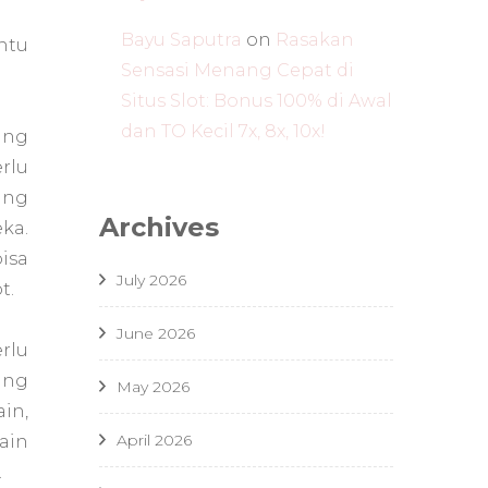
Bayu Saputra
on
Rasakan
ntu
Sensasi Menang Cepat di
Situs Slot: Bonus 100% di Awal
dan TO Kecil 7x, 8x, 10x!
ing
erlu
ang
Archives
ka.
isa
July 2026
t.
June 2026
rlu
ang
May 2026
in,
April 2026
ain
.