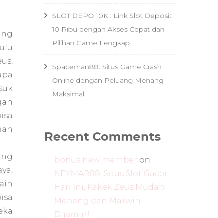
SLOT DEPO 10K : Link Slot Deposit
10 Ribu dengan Akses Cepat dan
ang
Pilihan Game Lengkap
hulu
eus,
Spaceman88: Situs Game Crash
apa
Online dengan Peluang Menang
suk
Maksimal
gan
bisa
man
Recent Comments
ang
bonus new member
on
ya,
NEYMAR88: Situs Slot Gacor
ain
Hari Ini, Kakek Zeus Mudah
isa
Menang dan Maxwin
eka
Dijamin!