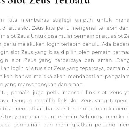
um kita membahas strategi ampuh untuk men
 di situs slot Zeus, kita perlu mengenal terlebih da
gin slot Zeus. Untuk bisa mulai bermain di situs slot Z
 perlu melakukan login terlebih dahulu. Ada beber
login slot Zeus yang bisa dipilih oleh pemain, terma
ogin slot Zeus yang terpercaya dan aman. Den
an login di situs slot Zeus yang tepercaya, pemain 
tikan bahwa mereka akan mendapatkan pengala
n yang menyenangkan dan aman.
 itu, pemain juga perlu mencari link slot Zeus y
caya. Dengan memilih link slot Zeus yang terperca
 bisa memastikan bahwa situs tempat mereka berm
 situs yang aman dan terjamin. Sehingga mereka b
 pada permainan dan meningkatkan peluang mer