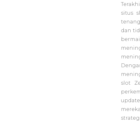
Terakh
situs 
tenang
dan ti
berma
menin
mening
Denga
mening
slot Z
perkem
update
merek
strateg