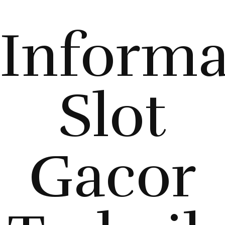
Informa
Slot
Gacor