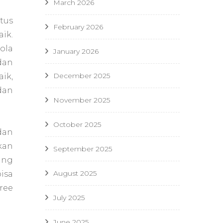
March 2026
tus
February 2026
ik.
ola
January 2026
dan
December 2025
ik,
dan
November 2025
October 2025
dan
kan
September 2025
ang
August 2025
isa
ree
July 2025
June 2025