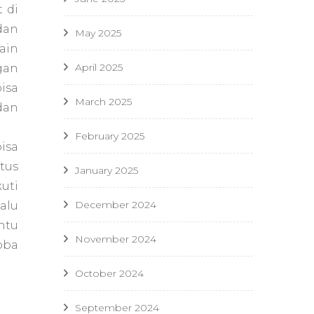
 di
dan
May 2025
ain
April 2025
gan
isa
March 2025
dan
February 2025
isa
tus
January 2025
uti
December 2024
alu
ntu
November 2024
oba
October 2024
September 2024