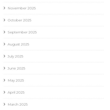
November 2025
October 2025
September 2025
August 2025
July 2025
June 2025
May 2025
April 2025
March 2025