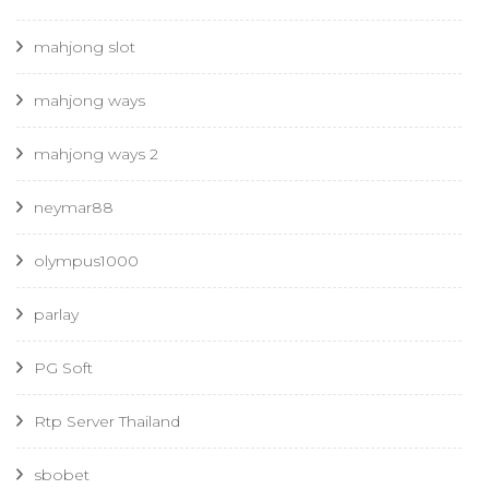
mahjong slot
mahjong ways
mahjong ways 2
neymar88
olympus1000
parlay
PG Soft
Rtp Server Thailand
sbobet