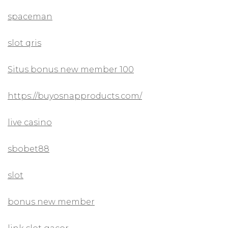
spaceman
slot qris
Situs bonus new member 100
https://buyosnapproducts.com/
live casino
sbobet88
slot
bonus new member