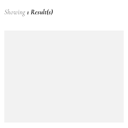
Showing
1 Result(s)