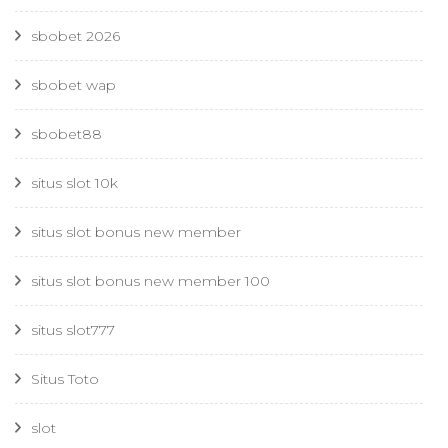
sbobet 2026
sbobet wap
sbobet88
situs slot 10k
situs slot bonus new member
situs slot bonus new member 100
situs slot777
Situs Toto
slot