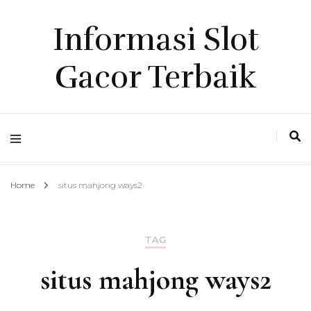
Informasi Slot
Gacor Terbaik
Home
situs mahjong ways2
TAG
situs mahjong ways2