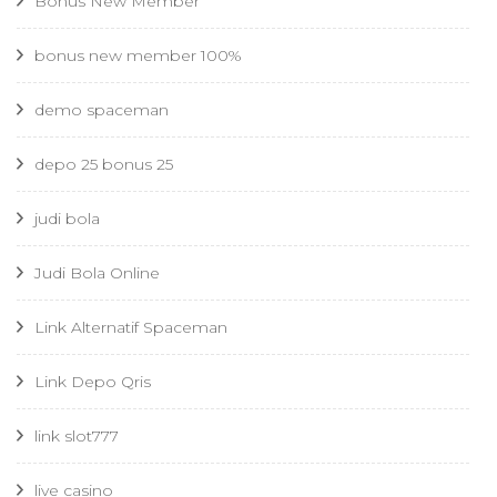
Bonus New Member
bonus new member 100%
demo spaceman
depo 25 bonus 25
judi bola
Judi Bola Online
Link Alternatif Spaceman
Link Depo Qris
link slot777
live casino