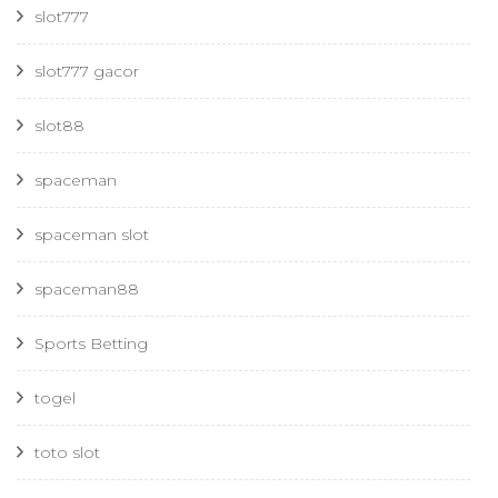
slot777
slot777 gacor
slot88
spaceman
spaceman slot
spaceman88
Sports Betting
togel
toto slot