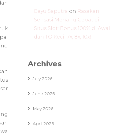
dah
Bayu Saputra
on
Rasakan
Sensasi Menang Cepat di
Situs Slot: Bonus 100% di Awal
tuk
dan TO Kecil 7x, 8x, 10x!
pai
ang
Archives
kan
July 2026
tus
sar
June 2026
May 2026
ang
kan
April 2026
ewa