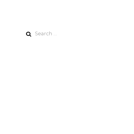
Search
for: