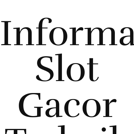
Informa
Slot
Gacor