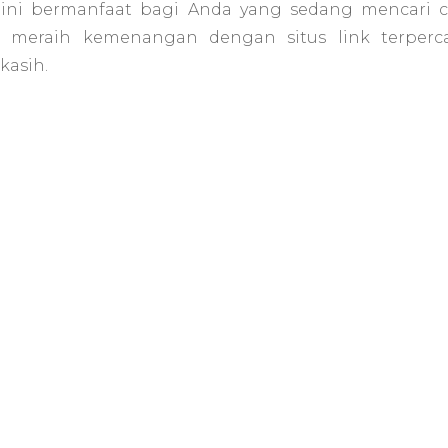
l ini bermanfaat bagi Anda yang sedang mencari c
meraih kemenangan dengan situs link terperca
kasih.