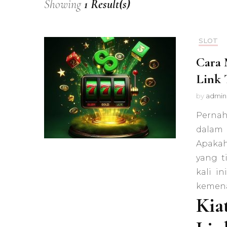
Showing
1 Result(s)
SLOT
Cara 
Link 
by
admin
Perna
dalam
Apakah
yang t
kali i
kemena
Kia