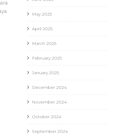
ara
ya.
May 2025
April 2025
March 2025
February 2025
January 2025
December 2024
November 2024
October 2024
September 2024