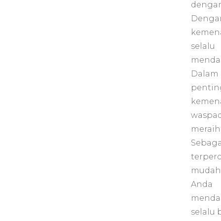
dengan
Dengan
kemena
selalu
mendap
Dalam 
penti
kemen
waspad
meraih
Sebag
terpe
mudah.
Anda 
menda
selalu