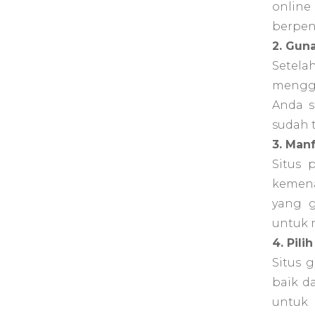
onlin
berpen
2. Gun
Setela
menggu
Anda s
sudah t
3. Man
Situs 
kemen
yang g
untuk 
4. Pili
Situs 
baik d
untuk 