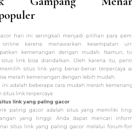
nk Gampang Menan
populer
gacor hari ini seringkali menjadi pilihan para pem
online karena menawarkan kesempatan un
patkan kemenangan dengan mudah. Namun, ti
situs link bisa diandalkan. Oleh karena itu, pent
memilih situs link yang benar-benar terpercaya a
isa meraih kemenangan dengan lebih mudah.
t ini adalah beberapa cara mudah meraih kemenan
situs link terpercaya:
h situs link yang paling gacor
link paling gacor adalah situs yang memiliki ting
angan yang tinggi. Anda dapat mencari inform
ai situs link yang paling gacor melalui forum-fo