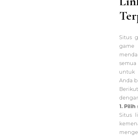
Li
Ter
Situs 
game 
menda
semua 
untuk 
Anda b
Beriku
dengan 
1. Pili
Situs 
kemen
mengen