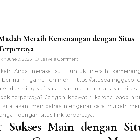
Mudah Meraih Kemenangan dengan Situs
Terpercaya
on
on
June 9, 2025
Leave a Comment
Cara
hkah Anda merasa sulit untuk meraih kemenan
Mudah
Meraih
 bermain game online?
https://situspalinggacor.
Kemenangan
 Anda sering kali kalah karena menggunakan situs l
dengan
Situs
idak terpercaya? Jangan khawatir, karena pada arti
Link
ni kita akan membahas mengenai cara mudah mer
Terpercaya
ngan dengan situs link terpercaya.
t Sukses Main dengan Sit