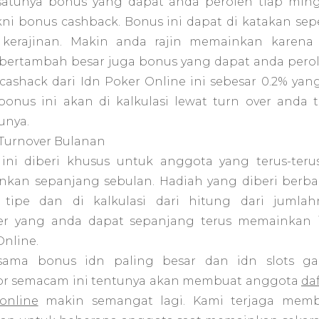
satunya bonus yang dapat anda peroleh tiap min
kni bonus cashback. Bonus ini dapat di katakan sepe
kerajinan. Makin anda rajin memainkan karena 
bertambah besar juga bonus yang dapat anda perol
cashack dari Idn Poker Online ini sebesar 0.2% yang
onus ini akan di kalkulasi lewat turn over anda t
unya.
Turnover Bulanan
ini diberi khusus untuk anggota yang terus-teru
kan sepanjang sebulan. Hadiah yang diberi berba
tipe dan di kalkulasi dari hitung dari jumlah
er yang anda dapat sepanjang terus memainkan 
Online.
sama bonus idn paling besar dan idn slots ga
or semacam ini tentunya akan membuat anggota
da
online
makin semangat lagi. Kami terjaga memb