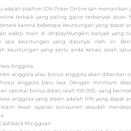
ay adalah platfom IDN Poker Online sah memainkan j
online terbaik yang paling gacor terbanyak dicari h
ni tertera karena beberapa keuntungan yang dapat a
an waktu main di idnplay.Mungkin banyak yang ti
i apa keuntungan yang dipunyai oleh ini. Beri
ah keuntungan yang perlu anda kenali, salah satu
 New Anggota
new anggota atau bonus anggota akan diberikan o
husus anggota baru saja. Dengan minimum depo
dan optimal bonus diberi ialah 100.000,- yang berma
new anggota yang diberi adalah 10% yang dapat a
 klaim lewat layanan konsumen sesudah mendepo
a.
 Cashback Mingguan