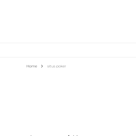
Home
situs poker