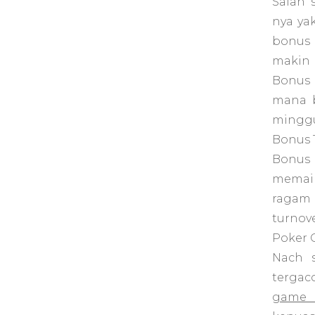
Salah 
nya ya
bonus 
makin 
Bonus 
mana b
mingg
Bonus 
Bonus 
memain
ragam 
turnov
Poker 
Nach 
tergac
game 