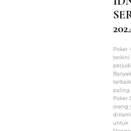
ID
SE
202
Poker 
terki
perjud
Banyak
terbai
paling
Poker O
orang 
di.Kam
untuk 