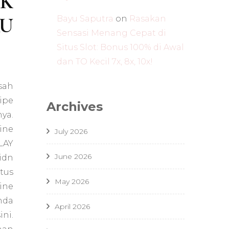
IK
RU
Bayu Saputra
on
Rasakan
Sensasi Menang Cepat di
Situs Slot: Bonus 100% di Awal
dan TO Kecil 7x, 8x, 10x!
sah
ipe
Archives
ya.
ine
July 2026
LAY
June 2026
idn
atus
May 2026
ine
nda
April 2026
ni.