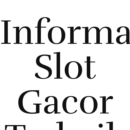
Informa
Slot
Gacor