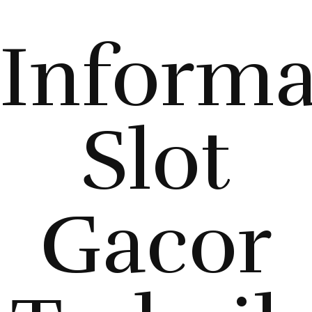
Informa
Slot
Gacor