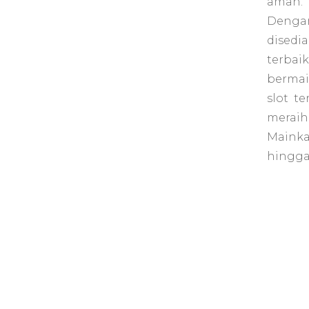
aman.
Denga
disedi
terbai
bermai
slot t
merai
Mainka
hingga