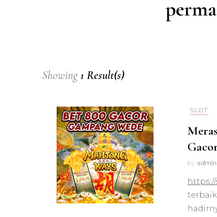
permai
Showing
1 Result(s)
SLOT
Meras
Gacor
by
admin
https:/
terbai
hadirn