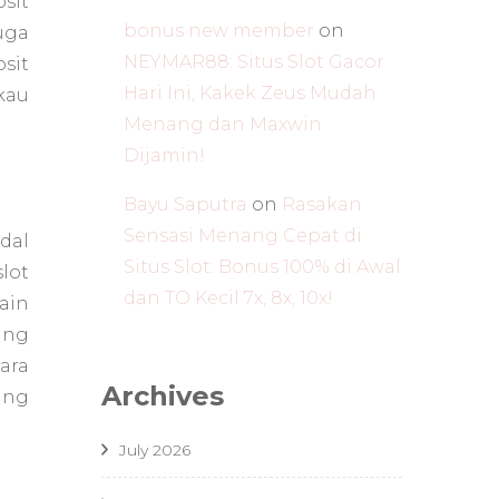
sit
bonus new member
on
uga
NEYMAR88: Situs Slot Gacor
sit
Hari Ini, Kakek Zeus Mudah
kau
Menang dan Maxwin
Dijamin!
Bayu Saputra
on
Rasakan
Sensasi Menang Cepat di
dal
Situs Slot: Bonus 100% di Awal
slot
dan TO Kecil 7x, 8x, 10x!
ain
ang
ara
Archives
ang
July 2026