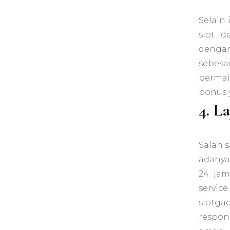
Selain 
slot d
dengan
sebesa
permai
bonus 
4. L
Salah s
adanya
24 ja
service
slotga
respon