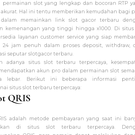
di
permainan slot yang lengkap dan bocoran RTP y
Slot
 akurat. Hal ini tentu memberikan kemudahan bagi p
Gacor
 dalam memainkan link slot gacor terbaru den
Terbaik
n kemenangan yang tinggi hingga x1000. Di situs 
ersedia layanan customer service yang siap memba
 24 jam penuh dalam proses deposit, withdraw, 
si seputar slotgacor terbaru.
 adanya situs slot terbaru terpercaya, kesempa
mendapatkan akun pro dalam permainan slot sema
a lebar. Berikut ini beberapa informasi pent
i situs slot terbaru terpercaya:
lot QRIS
RIS adalah metode pembayaran yang saat ini ban
akan di situs slot terbaru terpercaya. Den