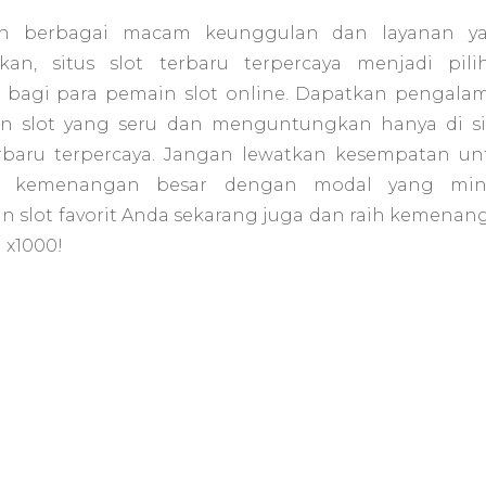
n berbagai macam keunggulan dan layanan y
akan, situs slot terbaru terpercaya menjadi pili
k bagi para pemain slot online. Dapatkan pengala
n slot yang seru dan menguntungkan hanya di si
erbaru terpercaya. Jangan lewatkan kesempatan un
h kemenangan besar dengan modal yang min
n slot favorit Anda sekarang juga dan raih kemenan
 x1000!