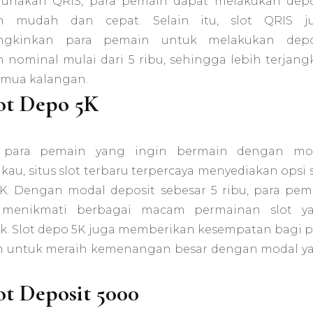
nakan QRIS, para pemain dapat melakukan depo
n mudah dan cepat. Selain itu, slot QRIS j
gkinkan para pemain untuk melakukan depo
 nominal mulai dari 5 ribu, sehingga lebih terjang
emua kalangan.
lot Depo 5K
 para pemain yang ingin bermain dengan mo
kau, situs slot terbaru terpercaya menyediakan opsi 
K. Dengan modal deposit sebesar 5 ribu, para pem
 menikmati berbagai macam permainan slot y
k. Slot depo 5K juga memberikan kesempatan bagi p
 untuk meraih kemenangan besar dengan modal y
lot Deposit 5000