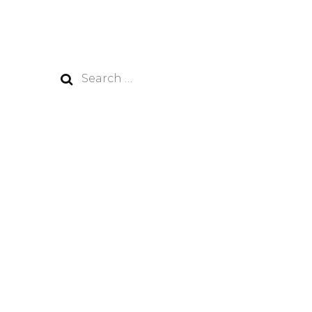
Search
for: