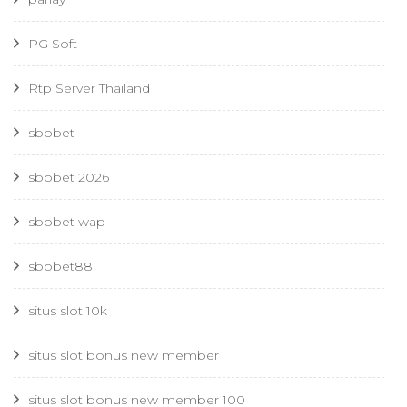
PG Soft
Rtp Server Thailand
sbobet
sbobet 2026
sbobet wap
sbobet88
situs slot 10k
situs slot bonus new member
situs slot bonus new member 100