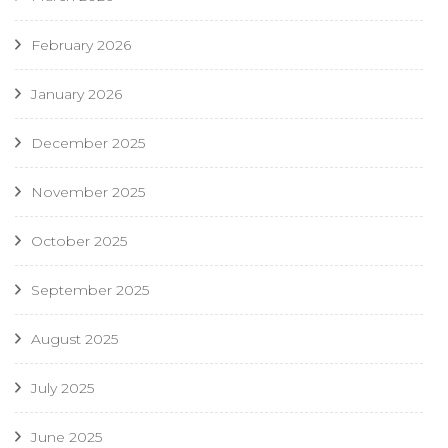
February 2026
January 2026
December 2025
November 2025
October 2025
September 2025
August 2025
July 2025
June 2025