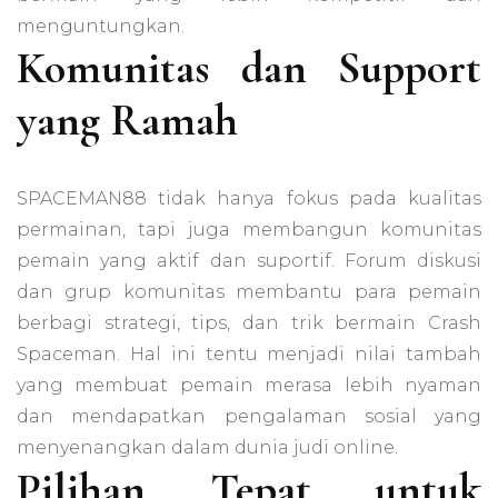
menguntungkan.
Komunitas dan Support
yang Ramah
SPACEMAN88 tidak hanya fokus pada kualitas
permainan, tapi juga membangun komunitas
pemain yang aktif dan suportif. Forum diskusi
dan grup komunitas membantu para pemain
berbagi strategi, tips, dan trik bermain Crash
Spaceman. Hal ini tentu menjadi nilai tambah
yang membuat pemain merasa lebih nyaman
dan mendapatkan pengalaman sosial yang
menyenangkan dalam dunia judi online.
Pilihan Tepat untuk