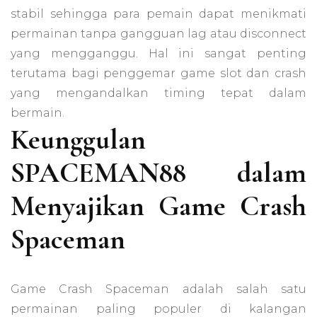
stabil sehingga para pemain dapat menikmati
permainan tanpa gangguan lag atau disconnect
yang mengganggu. Hal ini sangat penting
terutama bagi penggemar game slot dan crash
yang mengandalkan timing tepat dalam
bermain.
Keunggulan
SPACEMAN88 dalam
Menyajikan Game Crash
Spaceman
Game Crash Spaceman adalah salah satu
permainan paling populer di kalangan