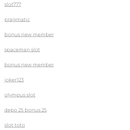
slot777
pragmatic
bonus new member
spaceman slot
bonus new member
joker123
olympus slot
depo 25 bonus 25
slot toto