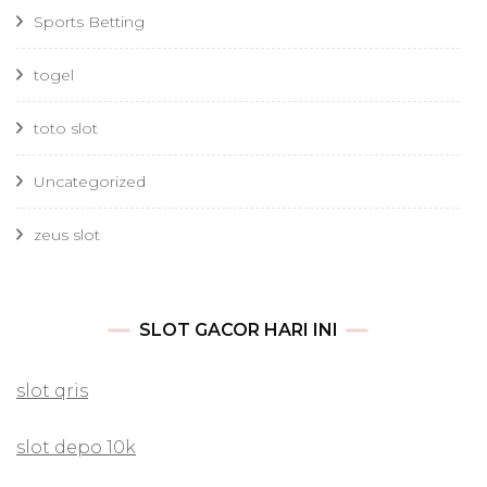
Sports Betting
togel
toto slot
Uncategorized
zeus slot
SLOT GACOR HARI INI
slot qris
slot depo 10k