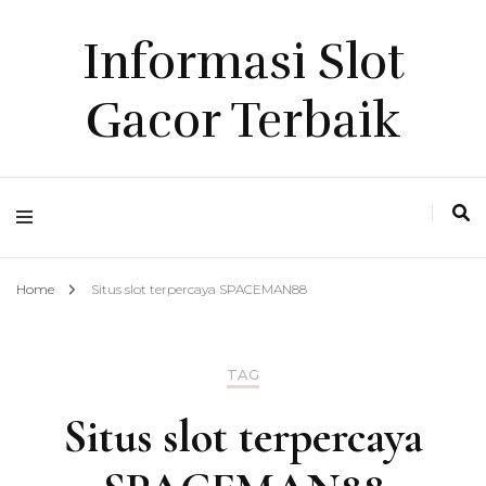
Informasi Slot
Gacor Terbaik
Home
Situs slot terpercaya SPACEMAN88
TAG
Situs slot terpercaya