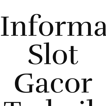
Informa
Slot
Gacor