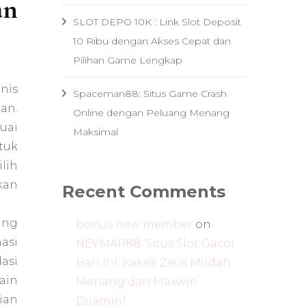
an
SLOT DEPO 10K : Link Slot Deposit
10 Ribu dengan Akses Cepat dan
Pilihan Game Lengkap
nis
Spaceman88: Situs Game Crash
an.
Online dengan Peluang Menang
uai
Maksimal
tuk
lih
kan
Recent Comments
ang
bonus new member
on
asi
NEYMAR88: Situs Slot Gacor
asi
Hari Ini, Kakek Zeus Mudah
ain
Menang dan Maxwin
ian
Dijamin!