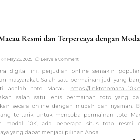
Macau Resmi dan Terpercaya dengan Moda
on
on
May 25, 2025
Leave a Comment
Toto
ra digital ini, perjudian online semakin populer
Macau
Resmi
an masyarakat. Salah satu permainan judi yang ban
dan
ati adalah toto Macau.
https://linktotomacau10k.
Terpercaya
dengan
akan salah satu jenis permainan toto yang da
Modal
kan secara online dengan mudah dan nyaman. B
10K
ang tertarik untuk mencoba permainan toto Ma
n modal 10K, ada beberapa situs toto resmi 
caya yang dapat menjadi pilihan Anda.