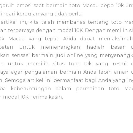
garuh emosi saat bermain toto Macau depo 10k un
ndari kerugian yang tidak perlu.
artikel ini, kita telah membahas tentang toto Ma
dan terpercaya dengan modal 10K. Dengan memilih si
10k Macau yang tepat, Anda dapat memaksimal
patan untuk memenangkan hadiah besar 
kan sensasi bermain judi online yang menyenangk
kan untuk memilih situs toto 10k yang resmi 
caya agar pengalaman bermain Anda lebih aman 
. Semoga artikel ini bermanfaat bagi Anda yang in
ba keberuntungan dalam permainan toto Ma
 modal 10K. Terima kasih.