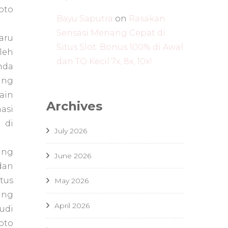
oto
Bayu Saputra
on
Rasakan
Sensasi Menang Cepat di
aru
Situs Slot: Bonus 100% di Awal
leh
dan TO Kecil 7x, 8x, 10x!
nda
ang
ain
Archives
asi
 di
July 2026
ang
June 2026
dan
tus
May 2026
ang
April 2026
udi
oto