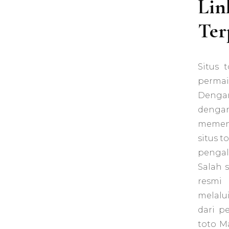
Li
Ter
Situs 
perma
Denga
denga
memena
situs 
pengal
Salah 
resmi
melalu
dari p
toto M