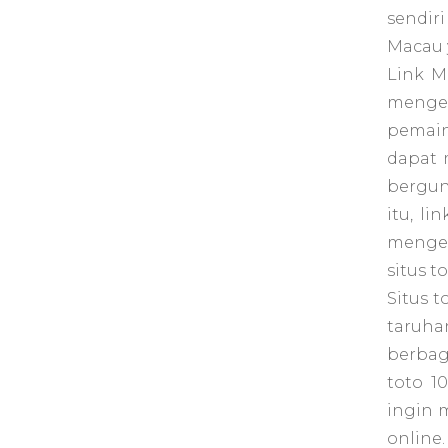
sendir
Macau 
Link M
mengen
pemain
dapat 
bergun
itu, l
mengen
situs t
Situs 
taruha
berbag
toto 1
ingin 
online