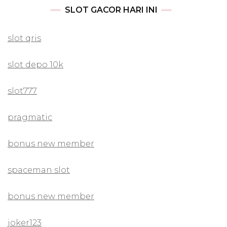
SLOT GACOR HARI INI
slot qris
slot depo 10k
slot777
pragmatic
bonus new member
spaceman slot
bonus new member
joker123