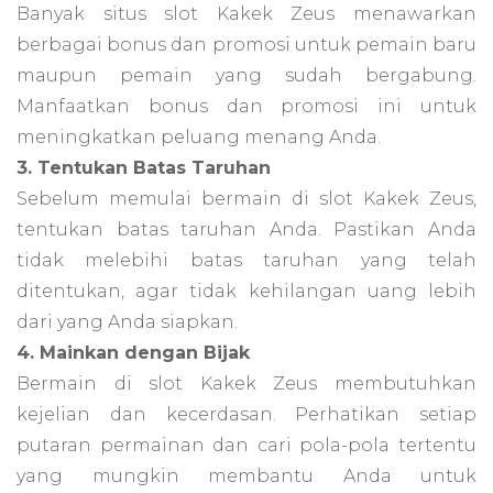
Banyak situs slot Kakek Zeus menawarkan
berbagai bonus dan promosi untuk pemain baru
maupun pemain yang sudah bergabung.
Manfaatkan bonus dan promosi ini untuk
meningkatkan peluang menang Anda.
3. Tentukan Batas Taruhan
Sebelum memulai bermain di slot Kakek Zeus,
tentukan batas taruhan Anda. Pastikan Anda
tidak melebihi batas taruhan yang telah
ditentukan, agar tidak kehilangan uang lebih
dari yang Anda siapkan.
4. Mainkan dengan Bijak
Bermain di slot Kakek Zeus membutuhkan
kejelian dan kecerdasan. Perhatikan setiap
putaran permainan dan cari pola-pola tertentu
yang mungkin membantu Anda untuk