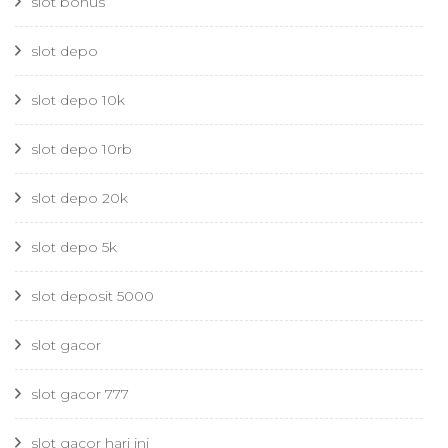
slot bonus
slot depo
slot depo 10k
slot depo 10rb
slot depo 20k
slot depo 5k
slot deposit 5000
slot gacor
slot gacor 777
slot gacor hari ini