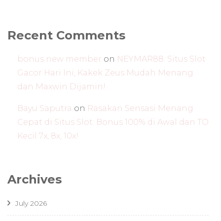
Recent Comments
bonus new member
on
NEYMAR88: Situs Slot
Gacor Hari Ini, Kakek Zeus Mudah Menang
dan Maxwin Dijamin!
Bayu Saputra
on
Rasakan Sensasi Menang
Cepat di Situs Slot: Bonus 100% di Awal dan TO
Kecil 7x, 8x, 10x!
Archives
July 2026