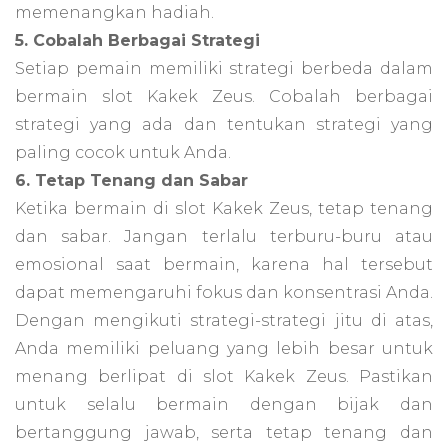
memenangkan hadiah.
5. Cobalah Berbagai Strategi
Setiap pemain memiliki strategi berbeda dalam
bermain slot Kakek Zeus. Cobalah berbagai
strategi yang ada dan tentukan strategi yang
paling cocok untuk Anda.
6. Tetap Tenang dan Sabar
Ketika bermain di slot Kakek Zeus, tetap tenang
dan sabar. Jangan terlalu terburu-buru atau
emosional saat bermain, karena hal tersebut
dapat memengaruhi fokus dan konsentrasi Anda.
Dengan mengikuti strategi-strategi jitu di atas,
Anda memiliki peluang yang lebih besar untuk
menang berlipat di slot Kakek Zeus. Pastikan
untuk selalu bermain dengan bijak dan
bertanggung jawab, serta tetap tenang dan