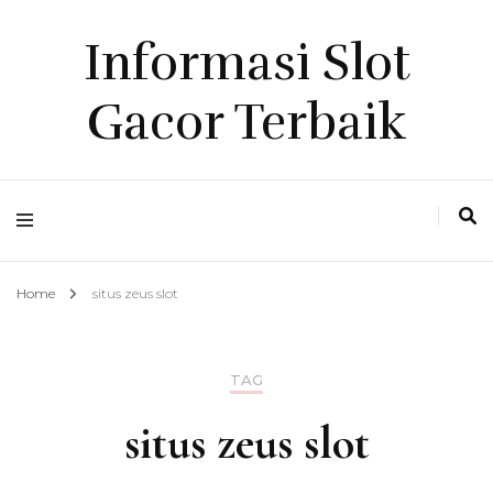
Informasi Slot
Gacor Terbaik
Home
situs zeus slot
TAG
situs zeus slot