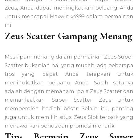
Zeus, Anda dapat meningkatkan peluang Anda
untuk mencapai Maxwin x4999 dalam permainan
ini.
Zeus Scatter Gampang Menang
Meskipun menang dalam permainan Zeus Super
Scatter bukanlah hal yang mudah, ada beberapa
tips yang dapat Anda terapkan untuk
meningkatkan peluang Anda. Salah satunya
adalah dengan memahami pola Zeus Scatter dan
memanfaatkan Super Scatter Zeus untuk
memperoleh hadiah besar. Selain itu, penting
juga untuk memilih situs Zeus Slot terbaik yang
menawarkan bonus dan promosi menarik.
Tips Bermain Zeus Super