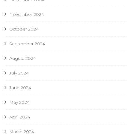
November 2024
October 2024
September 2024
August 2024
July 2024
June 2024
May 2024
April 2024
March 2024