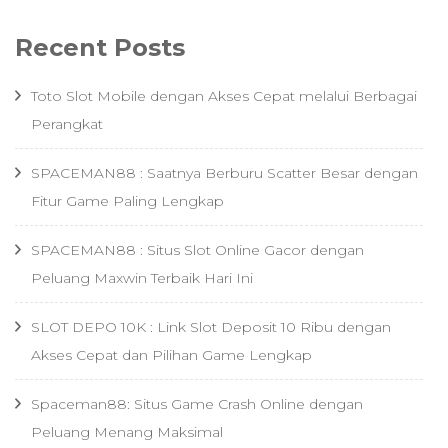
Recent Posts
Toto Slot Mobile dengan Akses Cepat melalui Berbagai
Perangkat
SPACEMAN88 : Saatnya Berburu Scatter Besar dengan
Fitur Game Paling Lengkap
SPACEMAN88 : Situs Slot Online Gacor dengan
Peluang Maxwin Terbaik Hari Ini
SLOT DEPO 10K : Link Slot Deposit 10 Ribu dengan
Akses Cepat dan Pilihan Game Lengkap
Spaceman88: Situs Game Crash Online dengan
Peluang Menang Maksimal