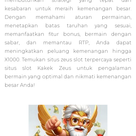
membutuhkan strategi yang tepat dan
kesabaran untuk meraih kemenangan besar.
Dengan memahami aturan permainan,
menetapkan batas taruhan yang sesuai,
memanfaatkan fitur bonus, bermain dengan
sabar, dan memantau RTP, Anda dapat
meningkatkan peluang kemenangan hingga
X1000. Temukan situs zeus slot terpercaya seperti
situs slot Kakek Zeus untuk pengalaman
bermain yang optimal dan nikmati kemenangan
besar Anda!