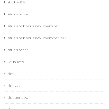
sbobet88
situs slot 10k
situs slot bonus new member
situs slot bonus new member 100
situs slot777
Situs Toto
slot
slot 777
slot bet 200