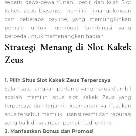
seperti dewa-dewa Yunani, petir, dan kilat. Slot
Kakek Zeus biasanya memiliki lima gulungan
dan beberapa payline, yang memungkinkan
pemain untuk membuat kombinasi yang
berbeda untuk memenangkan hadiah.
Strategi Menang di Slot Kakek
Zeus
1. Pilih Situs Slot Kakek Zeus Terpercaya
Salah satu langkah pertama yang harus diambil
adalah memilih situs slot Kakek Zeus yang
terpercaya dan terjamin keamanannya. Pastikan
situs tersebut memiliki lisensi resmi dan reputasi
yang baik di kalangan pemain judi online.
2. Manfaatkan Bonus dan Promosi